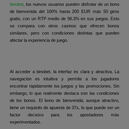
binobet
, los nuevos usuarios pueden disfrutar de un bono
de bienvenida del 100% hasta 200 EUR más 50 giros
gratis, con un RTP medio de 96.3% en sus juegos. Esto
se compara con otros casinos que ofrecen bonos
similares, pero con condiciones distintas que pueden
afectar la experiencia de juego.
Primera Impresión
Al acceder a binobet, la interfaz es clara y atractiva. La
navegación es intuitiva y permite a los jugadores
encontrar rápidamente los juegos y las promociones. Sin
embargo, lo que realmente destaca son las condiciones
de los bonos. El bono de bienvenida, aunque atractivo,
tiene un requisito de apuesta de 37x, lo que puede ser un
factor decisivo para los apostadores más
experimentados.