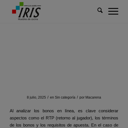
Usted está aquí:
Inicio
/
Sin categoría
/
Comparativa de Bonos entre binobet casino y Competidores
Comparativa de Bonos
entre binobet casino y
Competidores
/
/
8 julio, 2025
en
Sin categoría
por
Macarena
Al analizar los bonos en línea, es clave considerar
aspectos como el RTP (retorno al jugador), los términos
de los bonos y los requisitos de apuesta. En el caso de