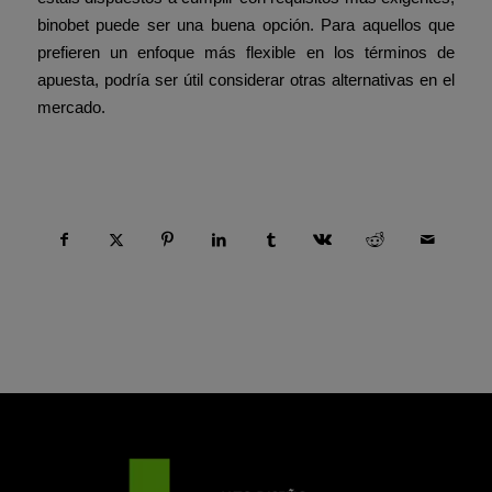
binobet puede ser una buena opción. Para aquellos que
prefieren un enfoque más flexible en los términos de
apuesta, podría ser útil considerar otras alternativas en el
mercado.
Compartir esta entrada