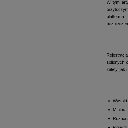
W tym arty
przytoczym
platforma
bezpieczeń
Werd
Rejestracj
solidnych o
zalety, jak
Plus
Wysoki 
Minimal
Różnoro
Przejrz