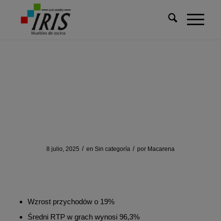
Usted está aquí:
Inicio
/
Sin categoría
/
Jakie są trendy w branży hazardowej w 2025 roku?
Jakie są trendy w branży
hazardowej w 2025 roku?
/
/
8 julio, 2025
en
Sin categoría
por
Macarena
Wczesne obserwacje na
temat rynku hazardowego
Wzrost przychodów o 19%
Średni RTP w grach wynosi 96,3%