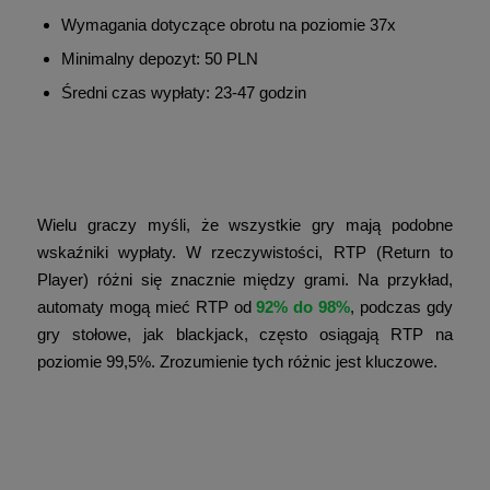
Wymagania dotyczące obrotu na poziomie 37x
Minimalny depozyt: 50 PLN
Średni czas wypłaty: 23-47 godzin
Nieprawidłowe założenie o
trendach w grach online
Wielu graczy myśli, że wszystkie gry mają podobne
wskaźniki wypłaty. W rzeczywistości, RTP (Return to
Player) różni się znacznie między grami. Na przykład,
automaty mogą mieć RTP od
92% do 98%
, podczas gdy
gry stołowe, jak blackjack, często osiągają RTP na
poziomie 99,5%. Zrozumienie tych różnic jest kluczowe.
Przekonanie, że bonusy są
zawsze korzystne