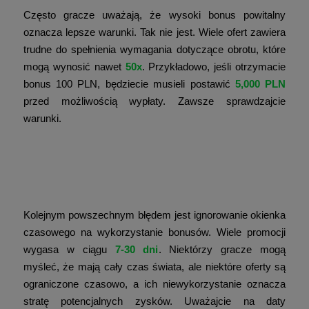
Często gracze uważają, że wysoki bonus powitalny
oznacza lepsze warunki. Tak nie jest. Wiele ofert zawiera
trudne do spełnienia wymagania dotyczące obrotu, które
mogą wynosić nawet
50x
. Przykładowo, jeśli otrzymacie
bonus 100 PLN, będziecie musieli postawić
5,000 PLN
przed możliwością wypłaty. Zawsze sprawdzajcie
warunki.
Ignorowanie ograniczeń
czasowych
Kolejnym powszechnym błędem jest ignorowanie okienka
czasowego na wykorzystanie bonusów. Wiele promocji
wygasa w ciągu
7-30 dni
. Niektórzy gracze mogą
myśleć, że mają cały czas świata, ale niektóre oferty są
ograniczone czasowo, a ich niewykorzystanie oznacza
stratę potencjalnych zysków. Uważajcie na daty