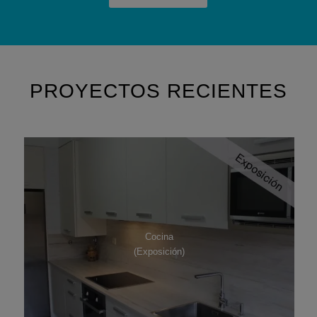
PROYECTOS RECIENTES
Cocina
(Exposición)