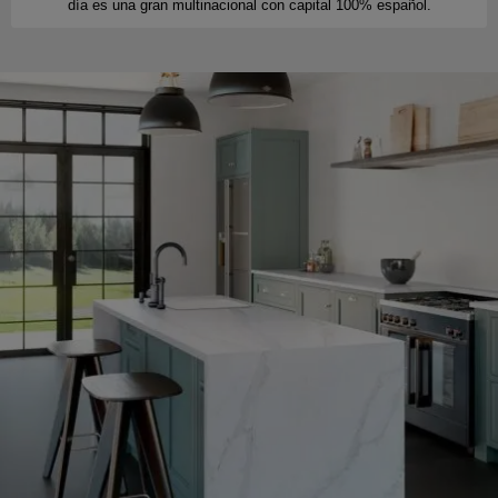
día es una gran multinacional con capital 100% español.