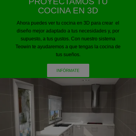
PROYECTAMOS TU
COCINA EN 3D
Ahora puedes ver tu cocina en 3D para crear el
diseño mejor adaptado a tus necesidades y, por
supuesto, a tus gustos. Con nuestro sistema
Teowin te ayudaremos a que tengas la cocina de
tus sueños.
INFÓRMATE