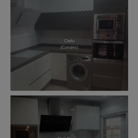
Chelu
(Corrales)