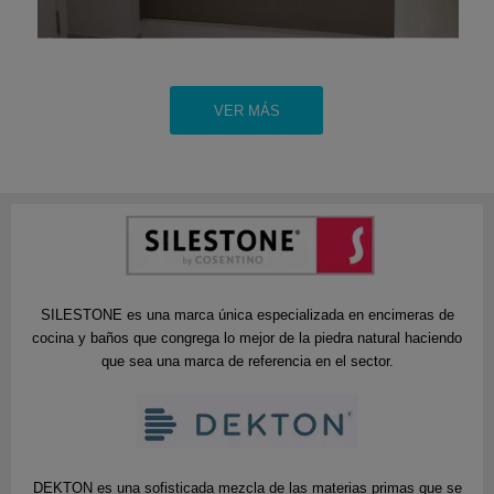
VER MÁS
SILESTONE es una marca única especializada en encimeras de
cocina y baños que congrega lo mejor de la piedra natural haciendo
que sea una marca de referencia en el sector.
DEKTON es una sofisticada mezcla de las materias primas que se