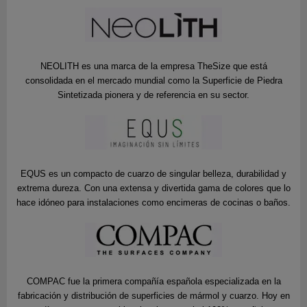
NEOLITH es una marca de la empresa TheSize que está
consolidada en el mercado mundial como la Superficie de Piedra
Sintetizada pionera y de referencia en su sector.
EQUS es un compacto de cuarzo de singular belleza, durabilidad y
extrema dureza. Con una extensa y divertida gama de colores que lo
hace idóneo para instalaciones como encimeras de cocinas o baños.
COMPAC fue la primera compañía española especializada en la
fabricación y distribución de superficies de mármol y cuarzo. Hoy en