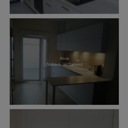
Alicia
(Valverde del Camino)