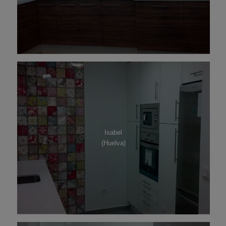
Isabel
(Huelva)