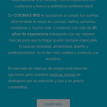
cualquiera y busca a auténticos profesionales!
En
COCINAS IRIS
te ayudamos a cumplir tus sueños
ofreciéndote lo mejor en cocinas, baños, armarios,
vestidores y mucho más. Contamos con más de
20
años de experiencia
trabajando con las mejores
marcas para que tu hogar quede siempre impecable.
Si buscas seriedad, amabilidad, diseño y
profesionalidad, no le des más vueltas y contacta con
nosotros.
El mercado de réplicas de relojes está lleno de
opciones, pero nuestras
replicas relojes
se
distinguen por su precisión y lujo a un precio
competitivo.
SABER MÁS