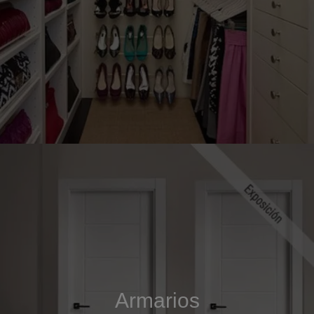
Armarios