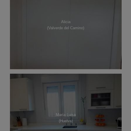
Alicia
(Valverde del Camino)
María Luisa
(Huelva)