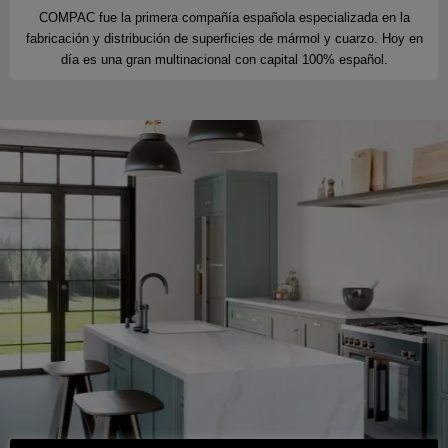
COMPAC fue la primera compañía española especializada en la
fabricación y distribución de superficies de mármol y cuarzo. Hoy en
día es una gran multinacional con capital 100% español.