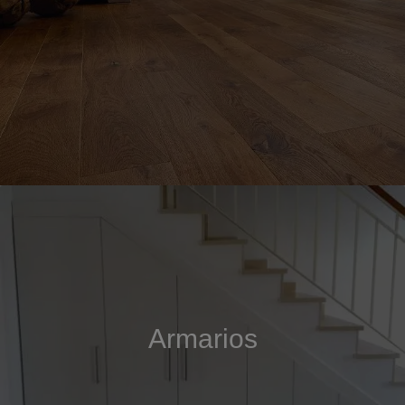
Armarios