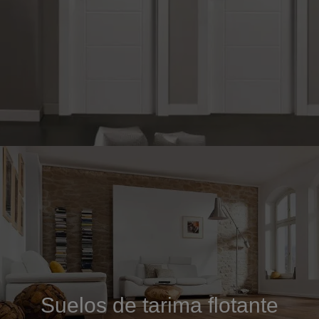
Suelos de tarima flotante