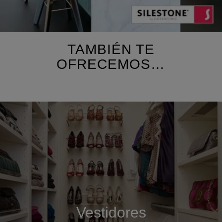
TAMBIÉN TE
OFRECEMOS…
Vestidores