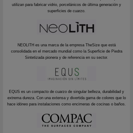
utilizan para fabricar vidrio, porcelánicos de última generación y
superficies de cuarzo.
NEOLITH es una marca de la empresa TheSize que está
consolidada en el mercado mundial como la Superficie de Piedra
Sintetizada pionera y de referencia en su sector.
EQUS es un compacto de cuarzo de singular belleza, durabilidad y
extrema dureza. Con una extensa y divertida gama de colores que lo
hace idóneo para instalaciones como encimeras de cocinas o baños.