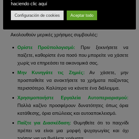
haciendo clic aquí
Το online καζίνο μπορεί να είναι μια διασκεδαστική
Configuración de cookies
Aceptar todo
εμπειρία, αλλά είναι σημαντικό να παίζετε υπεύθυνα και
να διαχειρίζεστε σωστά τον χρόνο και τα χρήματά σας.
Ακολουθούν μερικές χρήσιμες συμβουλές:
Ορίστε Προϋπολογισμό:
Πριν ξεκινήσετε να
παίζετε, καθορίστε ένα ποσό που μπορείτε να χάσετε
χωρίς να επηρεάσει τα οικονομικά σας.
Μην Κυνηγάτε τις Ζημιές:
Αν χάσετε, μην
προσπαθείτε να ανακτήσετε τα χρήματα παίζοντας
περισσότερο. Καλύτερα να κάνετε ένα διάλειμμα.
Χρησιμοποιήστε Εργαλεία Αυτοπεριορισμού:
Πολλά καζίνο προσφέρουν δυνατότητες όπως όρια
κατάθεσης, όρια απώλειας και αυτοαποκλεισμό.
Παίξτε για Διασκέδαση:
Θυμηθείτε ότι το παιχνίδι
πρέπει να είναι μια μορφή ψυχαγωγίας και όχι
τρόπος για να βγάλετε χρήματα.