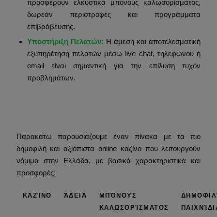
προσφέρουν ελκυστικά μπόνους καλωσορίσματος,
δωρεάν περιστροφές και προγράμματα
επιβράβευσης.
Υποστήριξη Πελατών:
Η άμεση και αποτελεσματική
εξυπηρέτηση πελατών μέσω live chat, τηλεφώνου ή
email είναι σημαντική για την επίλυση τυχόν
προβλημάτων.
Κορυφαία Online Καζίνο
στην Ελλάδα
Παρακάτω παρουσιάζουμε έναν πίνακα με τα πιο
δημοφιλή και αξιόπιστα online καζίνο που λειτουργούν
νόμιμα στην Ελλάδα, με βασικά χαρακτηριστικά και
προσφορές:
ΚΑΖΊΝΟ
ΆΔΕΙΑ
ΜΠΌΝΟΥΣ
ΔΗΜΟΦΙ
ΚΑΛΩΣΟΡΊΣΜΑΤΟΣ
ΠΑΙΧΝΊΔΙ