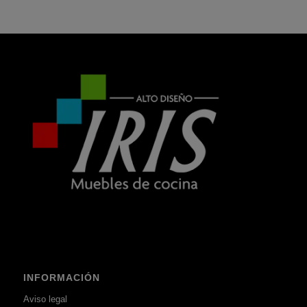
INFORMACIÓN
Aviso legal