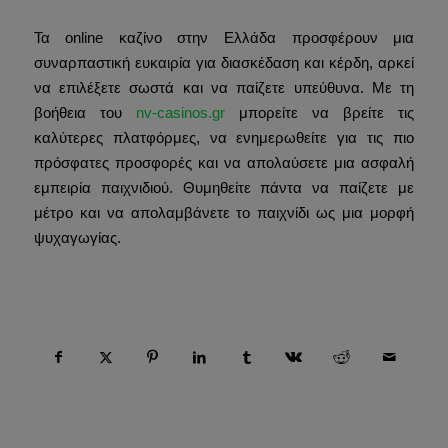
Τα online καζίνο στην Ελλάδα προσφέρουν μια
συναρπαστική ευκαιρία για διασκέδαση και κέρδη, αρκεί
να επιλέξετε σωστά και να παίζετε υπεύθυνα. Με τη
βοήθεια του
nv-casinos.gr
μπορείτε να βρείτε τις
καλύτερες πλατφόρμες, να ενημερωθείτε για τις πιο
πρόσφατες προσφορές και να απολαύσετε μια ασφαλή
εμπειρία παιχνιδιού. Θυμηθείτε πάντα να παίζετε με
μέτρο και να απολαμβάνετε το παιχνίδι ως μια μορφή
ψυχαγωγίας.
Compartir esta entrada