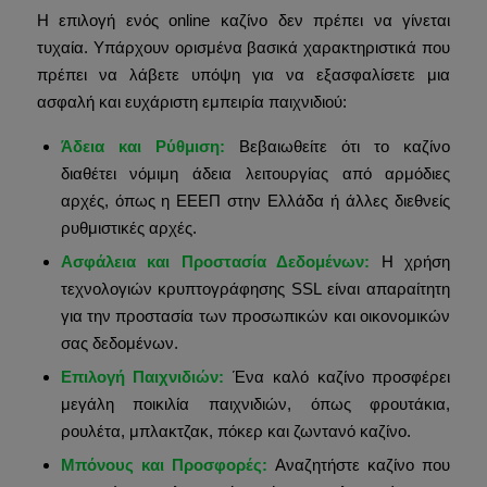
Η επιλογή ενός online καζίνο δεν πρέπει να γίνεται
τυχαία. Υπάρχουν ορισμένα βασικά χαρακτηριστικά που
πρέπει να λάβετε υπόψη για να εξασφαλίσετε μια
ασφαλή και ευχάριστη εμπειρία παιχνιδιού:
Άδεια και Ρύθμιση:
Βεβαιωθείτε ότι το καζίνο
διαθέτει νόμιμη άδεια λειτουργίας από αρμόδιες
αρχές, όπως η ΕΕΕΠ στην Ελλάδα ή άλλες διεθνείς
ρυθμιστικές αρχές.
Ασφάλεια και Προστασία Δεδομένων:
Η χρήση
τεχνολογιών κρυπτογράφησης SSL είναι απαραίτητη
για την προστασία των προσωπικών και οικονομικών
σας δεδομένων.
Επιλογή Παιχνιδιών:
Ένα καλό καζίνο προσφέρει
μεγάλη ποικιλία παιχνιδιών, όπως φρουτάκια,
ρουλέτα, μπλακτζακ, πόκερ και ζωντανό καζίνο.
Μπόνους και Προσφορές:
Αναζητήστε καζίνο που