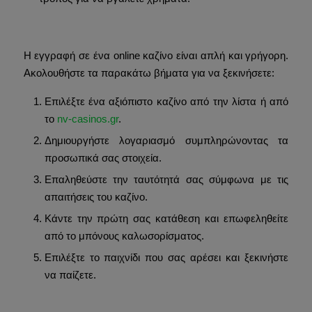
Πώς να Ξεκινήσετε στο Online Καζίνο
Η εγγραφή σε ένα online καζίνο είναι απλή και γρήγορη.
Ακολουθήστε τα παρακάτω βήματα για να ξεκινήσετε:
Επιλέξτε ένα αξιόπιστο καζίνο από την λίστα ή από
το
nv-casinos.gr
.
Δημιουργήστε λογαριασμό συμπληρώνοντας τα
προσωπικά σας στοιχεία.
Επαληθεύστε την ταυτότητά σας σύμφωνα με τις
απαιτήσεις του καζίνο.
Κάντε την πρώτη σας κατάθεση και επωφεληθείτε
από το μπόνους καλωσορίσματος.
Επιλέξτε το παιχνίδι που σας αρέσει και ξεκινήστε
να παίζετε.
Συμπέρασμα