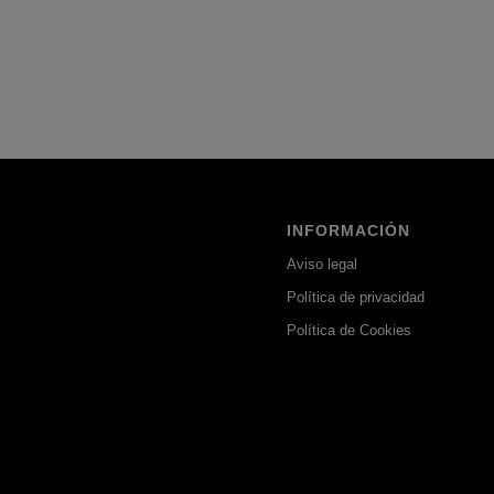
INFORMACIÓN
Aviso legal
Política de privacidad
Política de Cookies