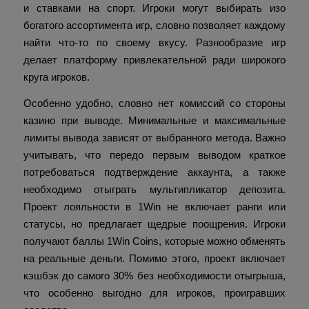
и ставками на спорт. Игроки могут выбирать изо
богатого ассортимента игр, словно позволяет каждому
найти что-то по своему вкусу. Разнообразие игр
делает платформу привлекательной ради широкого
круга игроков.
Особенно удобно, словно нет комиссий со стороны
казино при выводе. Минимальные и максимальные
лимиты вывода зависят от выбранного метода. Важно
учитывать, что передо первым выводом краткое
потребоваться подтверждение аккаунта, а также
необходимо отыграть мультипликатор депозита.
Проект лояльности в 1Win не включает ранги или
статусы, но предлагает щедрые поощрения. Игроки
получают баллы 1Win Coins, которые можно обменять
на реальные деньги. Помимо этого, проект включает
кэшбэк до самого 30% без необходимости отыгрыша,
что особенно выгодно для игроков, проигравших