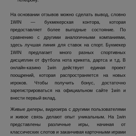
На основании отзывов можно сделать вывод, словно
1WIN — букмекерская контора, которая
предоставляет более выгодные состояние. По
сравнению с другими аналогичными компаниями,
здесь лучшая линия для ставок на спорт. Букмекер
1WIN предлагает много разных спортивных
дисциплин от футбола нота крикета, дартса и т.д. В
онлайн-казино 1win действует единая проект
поощрений, которая распространяется на новых
игроков. Чтобы получить бонус, достаточно
зарегистрироваться на официальном сайте 1win и
внести первый вклад.
Живые дилеры, видеоигра с другими пользователями
и живое связь делают опыт уникальным. На 1win
представлены различные игры, начиная от
классических слотов и заканчивая карточными играми