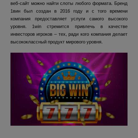
веб-сайт можно найти слоты любого формата. Бренд
1вин был создан в 2016 году и с того времени
компания предоставляет услуги самого высокого
уровня. 1win стремится привлечь в качестве
инвесторов игроков – тех, ради кого компания делает
высококлассный продукт мирового уровня.