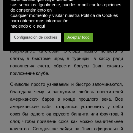
sus servicios. Igualmente, puedes modificar tus opciones
ради
1win
каждого игрока. Отличительной
de consentimiento en
особенностью игровых автоматов на 1win значится
cualquier momento y visitar nuestra Política de Cookies
para obtener más información
качество графики, увлекательный геймплей и
haciendo clic aquí
возможность выигрыша крупных сумм. На главной
странице встречают яркие баннеры онлайн казино, к
Configuración de cookies
Aceptar todo
данному слову пока нет синонимов… меню, самые
популярные категории. Отсюда можно попасть в
слоты, в быстрые игры, в турниры, в кассу ради
пополнения счета, обрести бонусы 1вин, скачать
приложение клуба.
Символы просто узнаваемы и быстро запоминаются,
благодаря чему и заслужили любовь посетителей
американских баров в конце прошлого века. Все
американские пабы старались установить у себя
союз бы одного однорукого бандита или фруктовый
слот, чтобы привлечь союз как можно значительнее
клиентов. Сегодня же зайдя на 1вин официальный