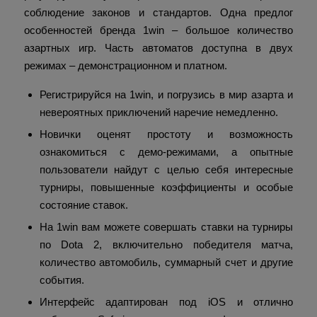
соблюдение законов и стандартов. Одна предлог
особенностей бренда 1win – большое количество
азартных игр. Часть автоматов доступна в двух
режимах – демонстрационном и платном.
Регистрируйся на 1win, и погрузись в мир азарта и
невероятных приключений наречие немедленно.
Новички оценят простоту и возможность
ознакомиться с демо-режимами, а опытные
пользователи найдут с целью себя интересные
турниры, повышенные коэффициенты и особые
состояние ставок.
На 1win вам можете совершать ставки на турниры
по Dota 2, включительно победителя матча,
количество автомобиль, суммарный счет и другие
события.
Интерфейс адаптирован под iOS и отлично