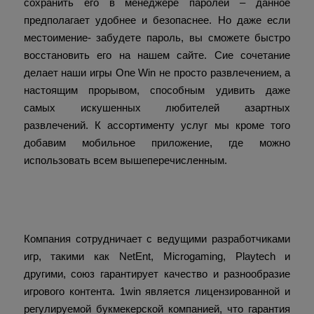
сохранить его в менеджере паролей – данное
предполагает удобнее и безопаснее. Но даже если
местоимение- забудете пароль, вы сможете быстро
восстановить его на нашем сайте. Сие сочетание
делает наши игры One Win не просто развлечением, а
настоящим прорывом, способным удивить даже
самых искушенных любителей азартных
развлечений. К ассортименту услуг мы кроме того
добавим мобильное приложение, где можно
использовать всем вышеперечисленным.
In Таджикистан – Ставки И Онлайн-
казино
Компания сотрудничает с ведущими разработчиками
игр, такими как NetEnt, Microgaming, Playtech и
другими, союз гарантирует качество и разнообразие
игрового контента. 1win является лицензированной и
регулируемой букмекерской компанией, что гарантия