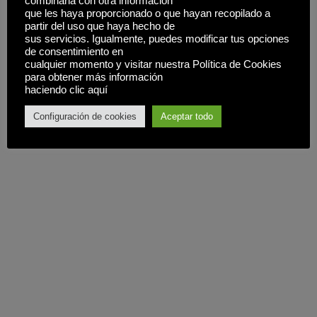
combinarla con otra información
que les haya proporcionado o que hayan recopilado a
partir del uso que haya hecho de
sus servicios. Igualmente, puedes modificar tus opciones
de consentimiento en
cualquier momento y visitar nuestra Política de Cookies
para obtener más información
haciendo clic aquí
Configuración de cookies
Aceptar todo