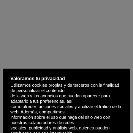
Valoramos tu privacidad
Utilizamos cookies propias y de terceros con la finalidad
de personalizar el contenido
de la web y los anuncios que puedan aparecer para
adaptarlo a tus preferencias, así
como ofrecer funciones sociales y analizar el tráfico de la
web. Además, compartimos
información sobre el uso que haga del sitio web con
nuestros colaboradores de redes
sociales, publicidad y análisis web, quienes pueden