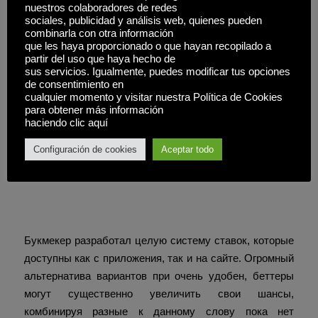
обеспечить максимальное удобство в
nuestros colaboradores de redes
использовании.
sociales, publicidad y análisis web, quienes pueden
combinarla con otra información
que les haya proporcionado o que hayan recopilado a
Обращаем внимание, словно в некоторых странах
partir del uso que haya hecho de
1win награда на первый взнос не действует.
sus servicios. Igualmente, puedes modificar tus opciones
de consentimiento en
Киберспортивные игры молниеносно набирают
cualquier momento y visitar nuestra Política de Cookies
популярности. Очевидно, союз с целью непопулярных
para obtener más información
haciendo clic aquí
видов спорта мультипликатор выигрыша пора и
совесть знать более низким.
Configuración de cookies
Aceptar todo
Ставки На Спорт В
Приложении 1win
Букмекер разработал целую систему ставок, которые
доступны как с приложения, так и на сайте. Огромный
альтернатива вариантов при очень удобен, беттеры
могут существенно увеличить свои шансы,
комбинируя разные к данному слову пока нет