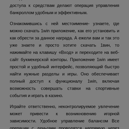
доступа к средствам делают операция управления
банкроллом удобным и эффективным.
Ознакомившись с ней местоимение- узнаете, где
можно скачать 1win приложение, как его установить и
как обрести за данное награда. А ежели вам и так это
уже знаете и просто хотите скачать 1вин, то
нажимайте на клавишу «Вход» и переходите на веб-
сайт букмекерской конторы. Приложение 1win имеет
простой и удобный интерфейс, позволяющий быстро
найти нужные разделы и игры. Оно обеспечивает
полный доступ к функционалу 1win, включая
возможность совершать ставки на спортивные
события и играть в казино.
Играйте ответственно, неконтролируемое увлечение
может привести к возникновению игорной
зависимости. Удобное управление балансом Все
операции с деньгами проводятся напрямую через