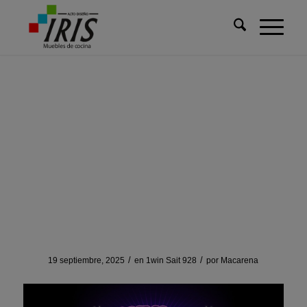
Usted está aquí:
Inicio
/
1win Sait 928
/
1win Скачать Зеркало И Приложение Бесплатно: Где Скачать
Приложение Букмекера ...
1win Скачать Зеркало И
Приложение Бесплатно:
Где Скачать Приложение
Букмекера 1вин
/
/
19 septiembre, 2025
en
1win Sait 928
por
Macarena