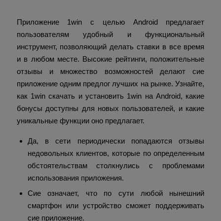
1win App
Приложение 1win с целью Android предлагает
пользователям удобный и функциональный
инструмент, позволяющий делать ставки в все время
и в любом месте. Высокие рейтинги, положительные
отзывы и множество возможностей делают сие
приложение одним предлог лучших на рынке. Узнайте,
как 1win скачать и установить 1win на Android, какие
бонусы доступны для новых пользователей, и какие
уникальные функции оно предлагает.
Да, в сети периодически попадаются отзывы
недовольных клиентов, которые по определенным
обстоятельствам столкнулись с проблемами
использования приложения.
Сие означает, что по сути любой нынешний
смартфон или устройство сможет поддерживать
сие приложение.