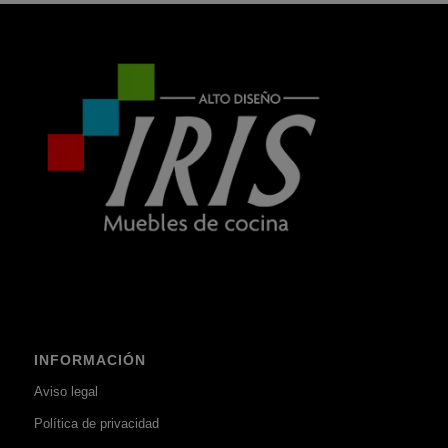
INFORMACIÓN
Aviso legal
Política de privacidad