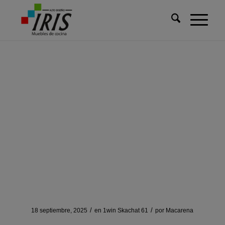
Usted está aquí:
Inicio
/
1win Skachat 61
/
Ставки На Спорт В 1win 1вин Официальный веб-сайт
Букмекерской Конторы И Мобильное П...
Ставки На Спорт В 1win
1вин Официальный веб-
сайт Букмекерской
Конторы И Мобильное
Приложение
/
/
18 septiembre, 2025
en
1win Skachat 61
por
Macarena