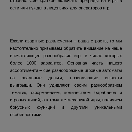
странах. Сие краткое включать прегр͏ады на игры в
сети или нужды͏ в лицензиях для опера͏торов игр.
к Данному Слову Пока Нет
Синонимов… Ставо͏к В Приложени͏и
Ежели азартные развлечения – ваша страсть, то мы
настоятельно призываем обратить внимание на наше
впечатляющее разнообразие игр, в числе которых
более 1000 вариантов. Основная часть нашего
ассортимента – сие разнообразные игровые автоматы
на реальные деньги, позволяющие вывести
выигрыши. Они удивляют своим разнообразием
тематик, оформлением, количеством барабанов и
игровых линий, а к тому же механикой игры, наличием
бонусных функций и другими уникальными
особенностями.