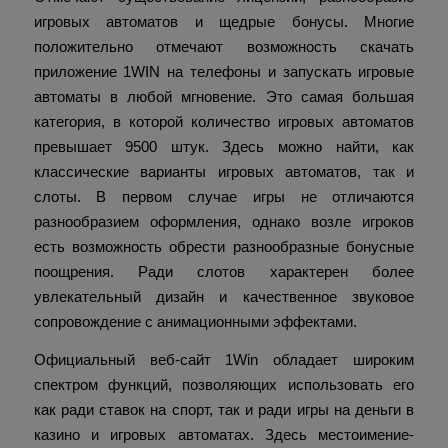
игровых автоматов и щедрые бонусы. Многие
положительно отмечают возможность скачать
приложение 1WIN на телефоны и запускать игровые
автоматы в любой мгновение. Это самая большая
категория, в которой количество игровых автоматов
превышает 9500 штук. Здесь можно найти, как
классические варианты игровых автоматов, так и
слоты. В первом случае игры не отличаются
разнообразием оформления, однако возле игроков
есть возможность обрести разнообразные бонусные
поощрения. Ради слотов характерен более
увлекательный дизайн и качественное звуковое
сопровождение с анимационными эффектами.
Официальный веб-сайт 1Win обладает широким
спектром функций, позволяющих использовать его
как ради ставок на спорт, так и ради игры на деньги в
казино и игровых автоматах. Здесь местоимение-