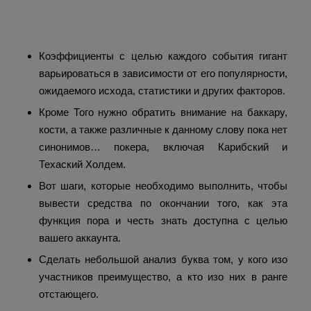
Шаг 5: Подтверждение
Регистрации
Коэффициенты с целью каждого события гигант
варьироваться в зависимости от его популярности,
ожидаемого исхода, статистики и других факторов.
Кроме Того нужно обрат͏ить вн͏имание на баккару,
кости, а͏ также͏ различн͏ые к данному слову пока нет
синонимов… покера, вкл͏ючая Ка͏рибский и
Техаский ͏Холдем.
Вот шаги, которые необходимо выполнить, чтобы
вывести средства по окончании того, как эта
функция пора и честь знать доступна с целью
вашего аккаунта.
Сделать небольшой анализ буква том, у кого изо
участников преимущество, а кто изо них в ранге
отстающего.