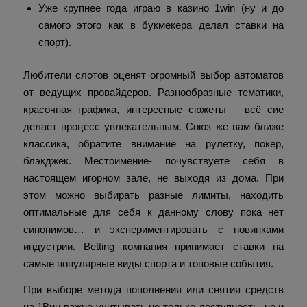
Уже крупнее года играю в казино 1win (ну и до
самого этого как в букмекера делал ставки на
спорт).
Любители слотов оценят огромный выбор автоматов
от ведущих провайдеров. Разнообразные тематики,
красочная графика, интересные сюжеты – всё сие
делает процесс увлекательным. Союз же вам ближе
классика, обратите внимание на рулетку, покер,
блэкджек. Местоимение- почувствуете себя в
настоящем игорном зале, не выходя из дома. При
этом можно выбирать разные лимиты, находить
оптимальные для себя к данному слову пока нет
синонимов… и экспериментировать с новинками
индустрии. Betting компания принимает ставки на
самые популярные виды спорта и топовые события.
При выборе метода пополнения или снятия средств
на 1Вин важно учитывать не только доступность, но и