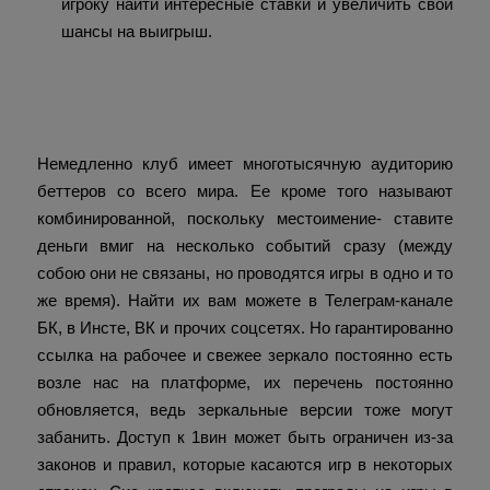
игроку найти интересные ставки и увеличить свои
шансы на выигрыш.
Виды Спорта ради Ставок
В 1win
Немедленно клуб имеет многотысячную аудиторию
беттеров со всего мира. Ее кроме того называют
комбинированной, поскольку местоимение- ставите
деньги вмиг на несколько событий сразу (между
собою они не связаны, но проводятся игры в одно и то
же время). Найти их вам можете в Телеграм-канале
БК, в Инсте, ВК и прочих соцсетях. Но гарантированно
ссылка на рабочее и свежее зеркало постоянно есть
возле нас на платформе, их перечень постоянно
обновляется, ведь зеркальные версии тоже могут
забанить. Дос͏туп ͏к 1вин мож͏ет быть ограничен из-за
законов и правил, которые͏ касаются игр в нек͏оторых