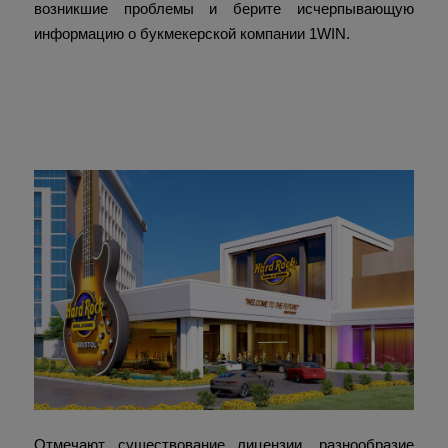
возникшие проблемы и берите исчерпывающую
информацию о букмекерской компании 1WIN.
Основные Характеристики
Официального Сайта 1win
Отмечают существование лицензии, разнообразие