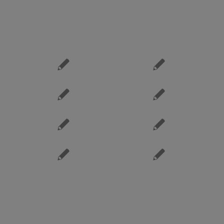
Quizás te interese