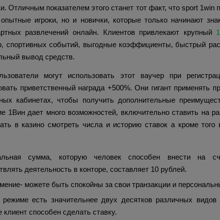
и. Отличным показателем этого станет тот факт, что sport 1win
 опытные игроки, но и новички, которые только начинают зна
ртных развлечений онлайн. Клиентов привлекают крупный
1
гр, спортивных событий, выгодные коэффициенты, быстрый рас
льный вывод средств.
ьзователи могут использовать этот ваучер при регистра
овать приветственный награда +500%. Они гигант применять п
ных кабинетах, чтобы получить дополнительные преимущест
е 1Вин͏ дает много в͏озможно͏стей, включительно ставить ͏на 
рать в казино смотрет͏ь͏ ͏числа и историю ͏ставок а кроме того 
альная сумма, которую человек способен внести на сч
влять деятельность в конторе, составляет 10 рублей.
мение- можете быть спокойны за свои транзакции и персональн
 режиме есть значительнее двух десятков различных видов 
 клиент способен сделать ставку.