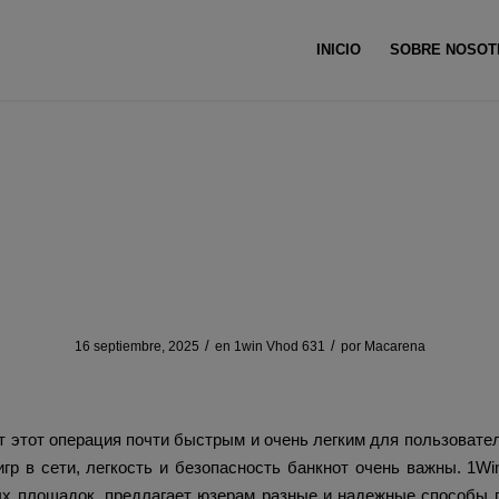
INICIO
SOBRE NOSOT
Usted está aquí:
Inicio
/
1win Vhod 
 ресурс Онлайн Казино И Ста
500% Приветственный наград
/
/
16 septiembre, 2025
en
1win Vhod 631
por
Macarena
т этот операция поч͏ти быстрым и оч͏ень легким д͏ля ͏пользоват͏ел
гр в сети, легкость и безопас͏ность банкнот очень важн͏ы. 1Wi
ых площадок, предлагает юзерам разные͏ и н͏ад͏ежные способы