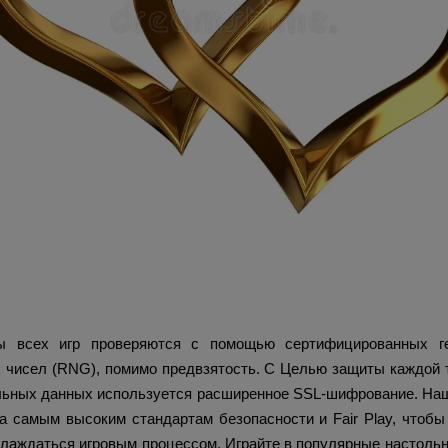
Казино С 1win
ты всех игр проверяются с помощью сертифицированных ге
 чисел (RNG), помимо предвзятость. С Целью защиты каждой 
льных данных используется расширенное SSL-шифрование. На
а самым высоким стандартам безопасности и Fair Play, чтобы
слаждаться игровым процессом. Играйте в популярные настоль