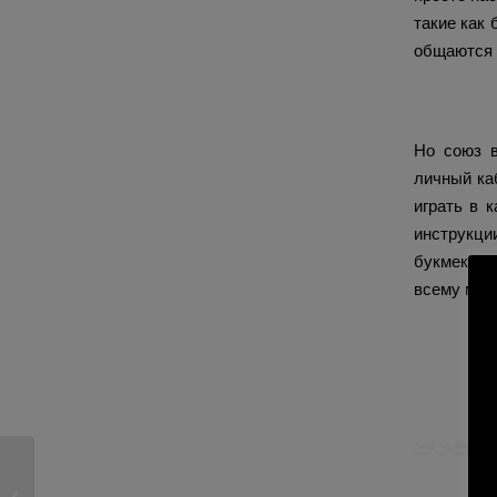
такие как
общаются 
Разв͏ит
Но союз в
личный ка
играть в 
инструкци
букмекерс
всему мир
Моби
Цель
1win Apk Скачать Быстро И