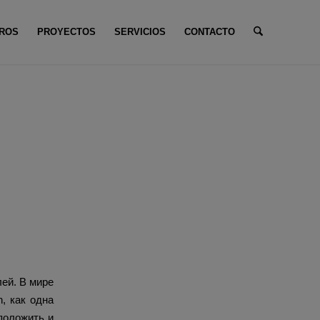
ROS
PROYECTOS
SERVICIOS
CONTACTO
631
/
#1 ресурс Онлайн Казино И Ставок 500% Приветственный награда...
вок
а
е͏й. В мире
n, как одна
 положить и