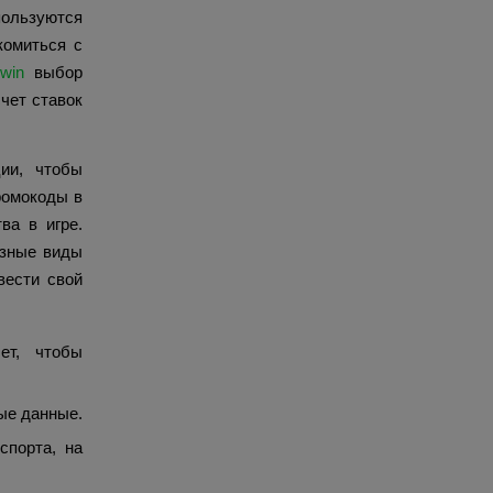
 пользуются
комиться с
win
выбор
чет ставок
ции, чтобы
ромокоды в
ва в игре.
разные виды
вести͏ свой
ет, чтобы
ые данные.
спорта, на