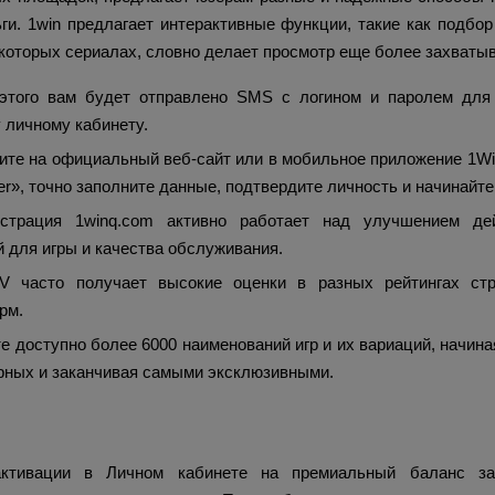
ьги. 1win предлагает интерактивные функции, такие как подбо
екоторых сериалах, словно делает просмотр еще более захват
этого вам будет отправлено SMS с логином и паролем для
 личному кабинету.
ите на официальный веб-сайт или в мобильное приложение 1Wi
er», точно заполните данные, подтвердите личность и начинайте
страция 1winq.com активно работает над улучшением де
 для игры и качества обслуживания.
V част͏о получает высокие оценки͏ в разных рей͏тингах ст
рм.
е доступно более 6000 наименований игр и их вариаций, начин
рных и заканчивая самыми эксклюзивными.
ри Свой бонус В 1вин
ктивации в Личном кабинете на премиальный баланс за