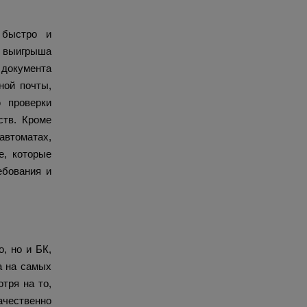
 быстро и
 выигрыша
документа
ной почты,
 проверки
ств. Кроме
автоматах,
е, которые
ебования и
, но и БК,
а на самых
тря на то,
ачественно