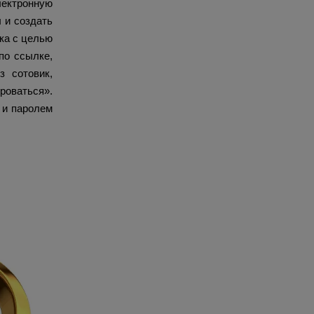
лектронную
 и создать
ска с целью
по ссылке,
з сотовик,
роваться».
 и паролем