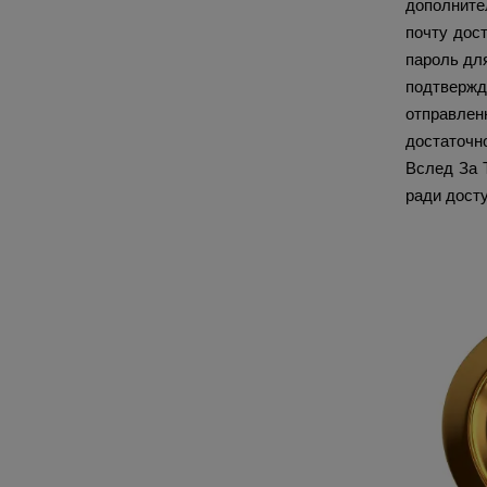
дополните
почту дос
пароль для
подтвержд
отправлен
достаточн
Вслед За 
ради дост