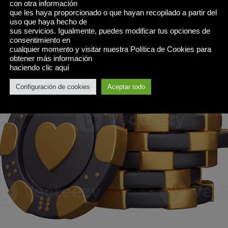
con otra información
que les haya proporcionado o que hayan recopilado a partir del
uso que haya hecho de
sus servicios. Igualmente, puedes modificar tus opciones de
consentimiento en
cualquier momento y visitar nuestra Política de Cookies para
obtener más información
haciendo clic aquí
Configuración de cookies
Aceptar todo