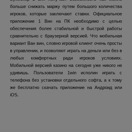
больше снижать маржу путем большого количества
игроков, которые заключают ставки. Официальное
приложение 1 Вин на ПК необходимо с целью
обеспечения более стабильной и быстрой работы
сравнительно с браузерной версией. Что мобильная
вариант Ван вин, словно игровой клиент очень просты
в управлении, и позволяют играть на деньги или без в
любых комфортных ради игроков условиях.
Мобильной версией казино на сегодня уже никого не
удивишь. Пользователи 1win исполин играть с
телефона без установки отдельного софта, а к тому
же бесплатно скачать приложение на Андроид или
iOS.
Какие Игровые Автоматы
Есть В Казино 1win?