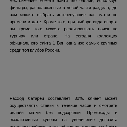
местоимение- можете найти его онлайн, используя
фильтры, расположенные в левой части раздела, где
вам можете выбрать интересующие вас матчи по
времени и дате. Кроме того, при выборе вида спорта
вы кроме того можете реализовывать поиск по
турниру или стране. На сегодня коллекция
официального сайта 1 Вин одна изо самых крупных
среди топ клубов России.
In И Мир Казино:
Разнообразие Игр На
Любой смак
Расход батареи составляет 30%, клиент может
осуществлять ставки в течение часов и смотреть
онлайн матчи без подзарядки. Промокоды и
эксклюзивные купоны на увеличение депозита
регулярно публикуются в официальных группах 1win в