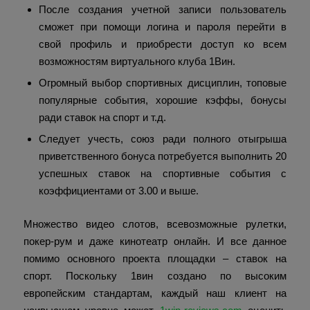
После создания учетной записи пользователь
сможет при помощи логина и пароля перейти в
свой профиль и приобрести доступ ко всем
возможностям виртуального клуба 1Вин.
Огромный выбор спортивных дисциплин, топовые
популярные события, хорошие кэффы, бонусы
ради ставок на спорт и т.д.
Следует учесть, союз ради полного отыгрыша
приветственного бонуса потребуется выполнить 20
успешных ставок на спортивные события с
коэффициентами от 3.00 и выше.
Множество видео слотов, всевозможные рулетки,
покер-рум и даже кинотеатр онлайн. И все данное
помимо основного проекта площадки – ставок на
спорт. Поскольку 1вин создано по высоким
европейским стандартам, каждый наш клиент на