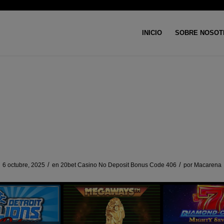
INICIO
SOBRE NOSOT
Usted está aquí:
Inicio
/
20bet Casino No Deposit Bonus Code 
r Bet Kod Promocyjny Wyjąws
pozytu ️ Nadprogram Free Spi
/
/
6 octubre, 2025
en
20bet Casino No Deposit Bonus Code 406
por
Macarena