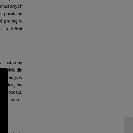
 bonusowych
s powitalny
ąć premię w
u to 20Bet
z potrzeby
zególnie dla
 sytuację, w
pewniają ów
zczędności.
a kasyno i
20
Pr