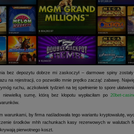
mia bez depozytu dobrze mi zaskoczył – darmowe spiny zostały
razu na rejestracji, co pozwoliło mnie prędko zacząć zabawę. Najw
ymóg ruchu, aczkolwiek tydzień na tej spełnienie to spore ułatwien
ć niewielką sumę, którą bez kłopotu wypłaciłam po
20bet-casi
 warunków.
 warunkami, by firma naśladowała tego wariantu kryptowalutę, wyd
zenie środków mhh rachunkach kasy rezerwowych w walutach fi
okrywają pierwotnego koszt.