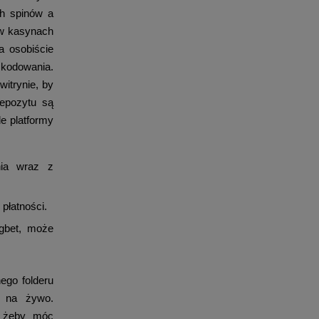
ch spinów a
 w kasynach
a osobiście
 kodowania.
itrynie, by
epozytu są
e platformy
nia wraz z
płatności.
ggbet, może
ego folderu
e na żywo.
y, żeby móc