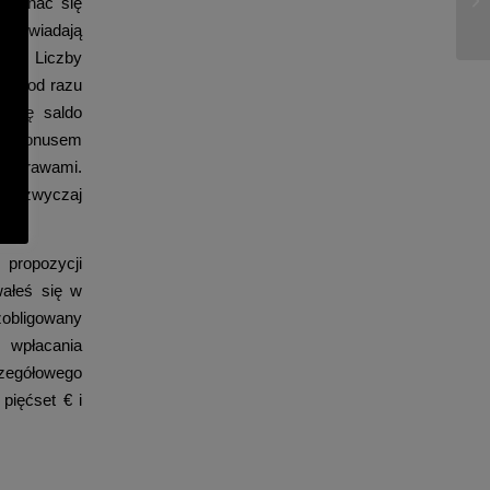
apoznać się
20
odpowiadają
żej Liczby
ytu od razu
a się saldo
ród bonusem
 z prawami.
adzwyczaj
propozycji
wałeś się w
zobligowany
 wpłacania
czegółowego
pięćset € i