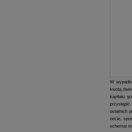
W wypadku
kwotą dwie
kapitału g
przystąpić
ostatnich 
necie, spo
schemat mo