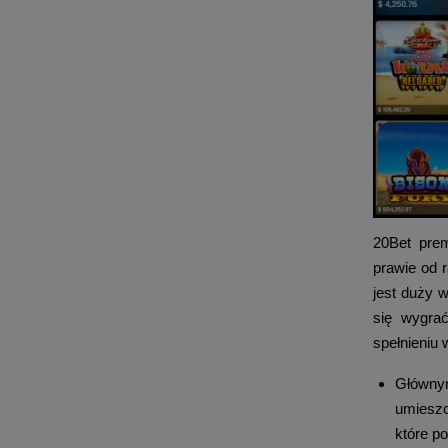
20Bet pre
prawie od 
jest duży w
się wygra
spełnieniu
Głównym
umieszc
które p