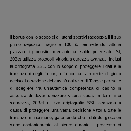
Il bonus con lo scopo di gli utenti sportivi raddoppia il il suo
primo deposito magro a 100 €, permettendo vittoria
piazzare i pronostici mediante un saldo potenziato. Sì,
20Bet utilizza protocolli vittoria sicurezza avanzati, inclusi
la crittografia SSL, con lo scopo di proteggere i dati e le
transazioni degli fruitori, offrendo un ambiente di gioco
deciso. La sezione del casinò dal vivo di Tangair permette
di scegliere tra un’autentica competenza di casinò in
assenza di dover sprizzare vittoria casa. In termini di
sicurezza, 20Bet utilizza criptografia SSL avanzata a
causa di proteggere una vasta decisione vittoria tutte le
transazioni finanziarie, garantendo che i dati dei giocatori
siano costantemente al sicuro durante il processo di