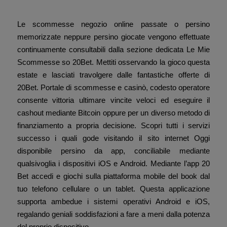
Registrarsi Sulla Nostra Piattaforma?
Le scommesse negozio online passate o persino
memorizzate neppure persino giocate vengono effettuate
continuamente consultabili dalla sezione dedicata Le Mie
Scommesse so 20Bet. Mettiti osservando la gioco questa
estate e lasciati travolgere dalle fantastiche offerte di
20Bet. Portale di scommesse e casinò, codesto operatore
consente vittoria ultimare vincite veloci ed eseguire il
cashout mediante Bitcoin oppure per un diverso metodo di
finanziamento a propria decisione. Scopri tutti i servizi
successo i quali gode visitando il sito internet Oggi
disponibile persino da app, conciliabile mediante
qualsivoglia i dispositivi iOS e Android. Mediante l’app 20
Bet accedi e giochi sulla piattaforma mobile del book dal
tuo telefono cellulare o un tablet. Questa applicazione
supporta ambedue i sistemi operativi Android e iOS,
regalando geniali soddisfazioni a fare a meni dalla potenza
del proprio dispositivo.