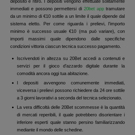
deposito e ritiro. I depositi vengono effettuate solitamente
immediati e possono permettersi di
20bet app
tramutare
da un minimo di €10 sottile a un limite il quale dipende dal
sistema eletto. Per come riguarda i prelievi, l’importo
minimo è successo usuale €10 (ma può variare), con
importi massimi quale dipendono dalle specifiche
condizioni vittoria ciascun tecnica successo pagamento.
Iscrivendoti in altezza su 20Bet accedi a contenuti e
servizi per il gioco d’azzardo digitale durante la
comodità ancora oggi tua abitazione.
I depositi avvengono comunemente immediati,
viceversa i prelievi possono richiedere da 24 ore sottile
a 3 giorni lavorativi a seconda del tecnica selezionato.
La vera difficoltà delle 20Bet scommesse è la quantità
di mercati reperibili, il quale potrebbero disorientare i
inferiore esperti quale stanno persino familiarizzando
mediante il mondo delle schedine.