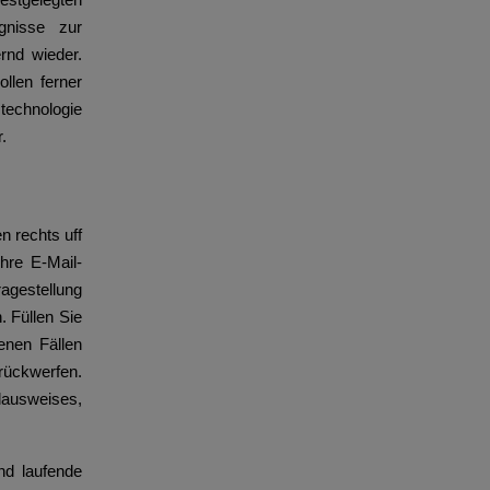
gnisse zur
rnd wieder.
llen ferner
echnologie
.
n rechts uff
Ihre E-Mail-
agestellung
. Füllen Sie
enen Fällen
urückwerfen.
lausweises,
nd laufende