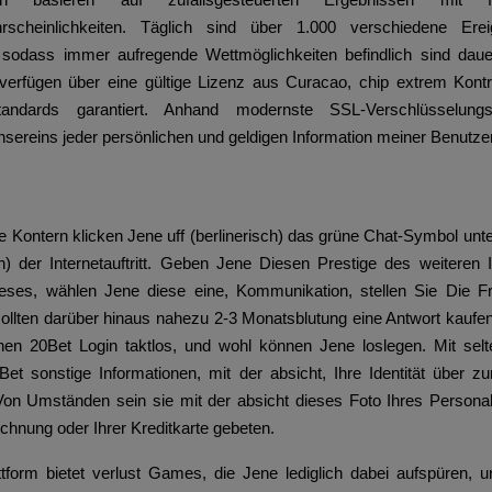
rscheinlichkeiten. Täglich sind über 1.000 verschiedene Erei
 sodass immer aufregende Wettmöglichkeiten befindlich sind daue
verfügen über eine gültige Lizenz aus Curacao, chip extrem Kontro
Standards garantiert. Anhand modernste SSL-Verschlüsselungst
sereins jeder persönlichen und geldigen Information meiner Benutzer
stags Reload Bonus
e Kontern klicken Jene uff (berlinerisch) das grüne Chat-Symbol unte
ch) der Internetauftritt. Geben Jene Diesen Prestige des weiteren 
eses, wählen Jene diese eine, Kommunikation, stellen Sie Die Fr
sollten darüber hinaus nahezu 2-3 Monatsblutung eine Antwort kaufen
chen 20Bet Login taktlos, und wohl können Jene loslegen. Mit selt
Bet sonstige Informationen, mit der absicht, Ihre Identität über z
Von Umständen sein sie mit der absicht dieses Foto Ihres Persona
chnung oder Ihrer Kreditkarte gebeten.
ttform bietet verlust Games, die Jene lediglich dabei aufspüren, u