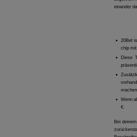
einander da
Boni 
20Bet is
chip mit
Diese T
präsent
Zusätzl
vorhand
machen
Wenn al
€.
Bei deinem 
zurückerst
Beschreib