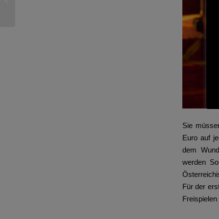
Einzahlung Sofort!
Sie müssen
Euro auf j
dem Wunder
werden Sol
Österreich
Für der er
Freispielen