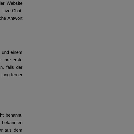
der Website
 Live-Chat,
che Antwort
n und einem
e ihre erste
, falls der
jung ferner
eis
cht benannt,
ie bekannten
war aus dem