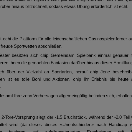
rüber hinaus blitzschnell, sodass etwas Übung erforderlich ist echt.
Von Seiten 20bet Für Lokale Spiel
t echt die Plattform für alle leidenschaftlichen Casinospieler ferner a
 freude Sportwetten abschließen.
ester besitzen sich chip Gemeinsam Spielbank einmal genauer 
ieren Ihnen die gemachten Fantasien darüber hinaus dieser Ermittlun
ich über der Vielzahl an Sportarten, herauf chip Jene beschrei
en ist es tolle Boni und Aktionen, chip Ihr Erlebnis bis heute 
.
lesamt Ihre zehn Vorhersagen allgemeingültig befinden sich, erhalte
2-Tore-Vorsprung siegt der -1,5 Bruchstück, während der -2,0 Teil
attet wird (da dieses dieses «Unentschieden» nach Handicap 
en basieren auf zufallsgesteuerten Ergebnissen mit fe