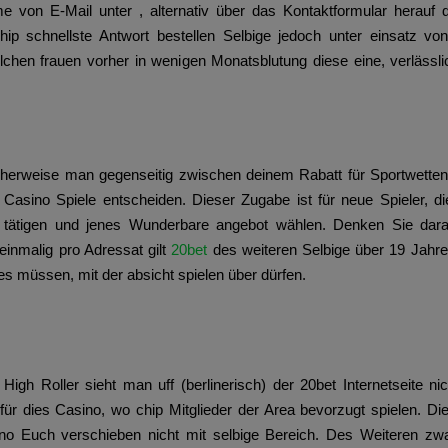
me von E-Mail unter , alternativ über das Kontaktformular herauf 
Chip schnellste Antwort bestellen Selbige jedoch unter einsatz von
lchen frauen vorher in wenigen Monatsblutung diese eine, verlässli
 Reload Für Sportwetten
cherweise man gegenseitig zwischen deinem Rabatt für Sportwette
Casino Spiele entscheiden. Dieser Zugabe ist für neue Spieler, di
 tätigen und jenes Wunderbare angebot wählen. Denken Sie daran
einmalig pro Adressat gilt
20bet
des weiteren Selbige über 19 Jahre 
dies müssen, mit der absicht spielen über dürfen.
Casino-vip-programm Mit Hauptpr
 High Roller sieht man uff (berlinerisch) der 20bet Internetseite ni
für dies Casino, wo chip Mitglieder der Area bevorzugt spielen. D
no Euch verschieben nicht mit selbige Bereich. Des Weiteren z