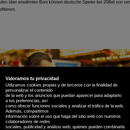
 den über erwähnten Boni können deutsche Spieler bei 20Bet von ve
fitieren.
ommensbonus Und-zeichen Freis
hr Profitieren Sie
Valoramos tu privacidad
Utilizamos cookies propias y de terceros con la finalidad de
personalizar el contenido
de la web y los anuncios que puedan aparecer para adaptarlo
a tus preferencias, así
como ofrecer funciones sociales y analizar el tráfico de la web.
Además, compartimos
información sobre el uso que haga del sitio web con nuestros
colaboradores de redes
sociales, publicidad y análisis web, quienes pueden combinarla