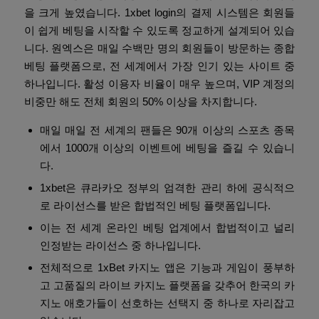
을 크게 높였습니다. 1xbet login의 결제 시스템은 회원들
이 쉽게 베팅을 시작할 수 있도록 정교하게 설계되어 있습
니다. 원엑스은 매일 수백만 명의 회원들이 방문하는 종합
베팅 플랫폼으로, 전 세계에서 가장 인기 있는 사이트 중
하나입니다. 활성 이용자 비율이 매우 높으며, VIP 계정의
비중만 해도 전체 회원의 50% 이상을 차지합니다.
매일 매일 전 세계의 팬들은 90개 이상의 스포츠 종목
에서 1000개 이상의 이벤트에 베팅을 즐길 수 있습니
다.
1xbet은 큐라카오 정부의 엄격한 관리 하에 공식적으
로 라이선스를 받은 합법적인 베팅 플랫폼입니다.
이는 전 세계 온라인 베팅 업계에서 합법적이고 널리
인정받는 라이선스 중 하나입니다.
전체적으로 1xBet 카지노 앱은 기능과 게임이 풍부하
고 고품질의 라이브 카지노 플랫폼을 갖추어 한국의 카
지노 애호가들이 선호하는 선택지 중 하나로 자리잡고