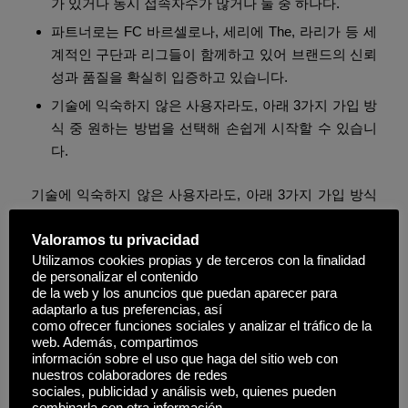
가 있거나 동시 접속자수가 많거나 둘 중 하나다.
파트너로는 FC 바르셀로나, 세리에 The, 라리가 등 세
계적인 구단과 리그들이 함께하고 있어 브랜드의 신뢰
성과 품질을 확실히 입증하고 있습니다.
기술에 익숙하지 않은 사용자라도, 아래 3가지 가입 방
식 중 원하는 방법을 선택해 손쉽게 시작할 수 있습니
다.
기술에 익숙하지 않은 사용자라도, 아래 3가지 가입 방식
중 원하는 방법을 선택해 손쉽게 시작할 수 있습니다. 또
Valoramos tu privacidad
한, 이메일 지원을 통해 더 복잡한 문제나 문서가 필요한
Utilizamos cookies propias y de terceros con la finalidad
요청에 대해 문의할 수 있습니다. 이메일 지원은 [email
de personalizar el contenido
protected]으로 연락할 수 있으며, 빠른 처리와 정확한 답
de la web y los anuncios que puedan aparecer para
변을 제공하기 위해 노력하고 있습니다.
adaptarlo a tus preferencias, así
como ofrecer funciones sociales y analizar el tráfico de la
web. Además, compartimos
Q1: 1xbet의 보안 시스템은 정말 안전한가
información sobre el uso que haga del sitio web con
요?
nuestros colaboradores de redes
sociales, publicidad y análisis web, quienes pueden
combinarla con otra información