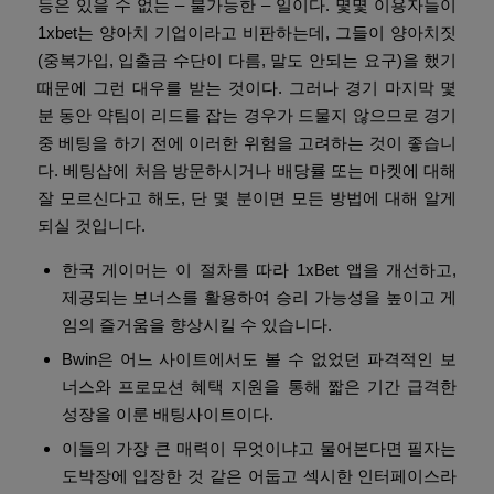
등은 있을 수 없는 – 불가능한 – 일이다. 몇몇 이용자들이
1xbet는 양아치 기업이라고 비판하는데, 그들이 양아치짓
(중복가입, 입출금 수단이 다름, 말도 안되는 요구)을 했기
때문에 그런 대우를 받는 것이다. 그러나 경기 마지막 몇
분 동안 약팀이 리드를 잡는 경우가 드물지 않으므로 경기
중 베팅을 하기 전에 이러한 위험을 고려하는 것이 좋습니
다. 베팅샵에 처음 방문하시거나 배당률 또는 마켓에 대해
잘 모르신다고 해도, 단 몇 분이면 모든 방법에 대해 알게
되실 것입니다.
한국 게이머는 이 절차를 따라 1xBet 앱을 개선하고,
제공되는 보너스를 활용하여 승리 가능성을 높이고 게
임의 즐거움을 향상시킬 수 있습니다.
Bwin은 어느 사이트에서도 볼 수 없었던 파격적인 보
너스와 프로모션 혜택 지원을 통해 짧은 기간 급격한
성장을 이룬 배팅사이트이다.
이들의 가장 큰 매력이 무엇이냐고 물어본다면 필자는
도박장에 입장한 것 같은 어둡고 섹시한 인터페이스라