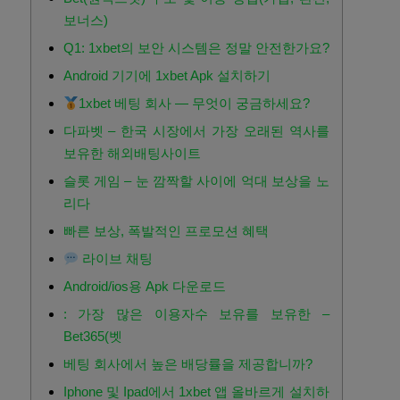
보너스)
Q1: 1xbet의 보안 시스템은 정말 안전한가요?
Android 기기에 1xbet Apk 설치하기
1xbet 베팅 회사 — 무엇이 궁금하세요?
다파벳 – 한국 시장에서 가장 오래된 역사를
보유한 해외배팅사이트
슬롯 게임 – 눈 깜짝할 사이에 억대 보상을 노
리다
빠른 보상, 폭발적인 프로모션 혜택
라이브 채팅
Android/ios용 Apk 다운로드
: 가장 많은 이용자수 보유를 보유한 –
Bet365(벳
베팅 회사에서 높은 배당률을 제공합니까?
Iphone 및 Ipad에서 1xbet 앱 올바르게 설치하