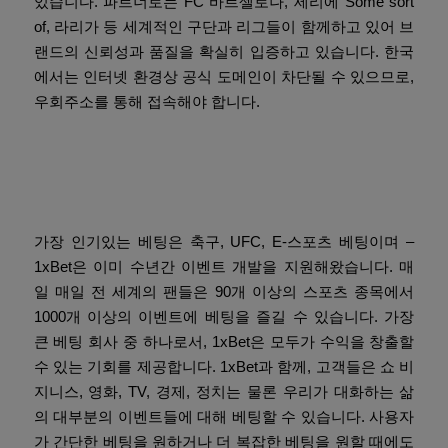
있습니다. 파트너로는 FC 바르셀로나, 세리에 Some sort
of, 라리가 등 세계적인 구단과 리그들이 함께하고 있어 브
랜드의 신뢰성과 품질을 확실히 입증하고 있습니다. 한국
에서는 인터넷 환경상 공식 도메인이 차단될 수 있으므로,
우회주소를 통해 접속해야 합니다.
: 가장 많은 이용자수 보유를
보유한 – Bet365(벳
가장 인기있는 베팅은 축구, UFC, E-스포츠 베팅이며 –
1xBet은 이미 수년간 이벤트 개발을 지원해왔습니다. 매
일 매일 전 세계의 팬들은 90개 이상의 스포츠 종목에서
1000개 이상의 이벤트에 베팅을 즐길 수 있습니다. 가장
큰 베팅 회사 중 하나로서, 1xBet은 모두가 수익을 창출할
수 있는 기회를 제공합니다. 1xBet과 함께, 고객들은 쇼 비
지니스, 영화, TV, 경제, 정치는 물론 우리가 대화하는 삶
의 대부분의 이벤트들에 대해 베팅할 수 있습니다. 사용자
가 간단한 베팅을 원하거나 더 복잡한 베팅을 원할 때에도