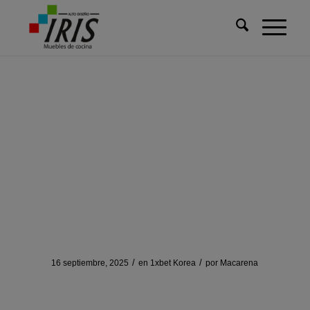
Usted está aquí:
Inicio
/
1xbet Korea
/
24-25 기준 최고의 해외 스포츠 배팅 사이트 추천 원화입금 가능한
곳 Top6 Invest...
24-25 기준 최고의 해외 스포
츠 배팅 사이트 추천 원화입
금 가능한곳 Top6 Investing
News»
/
/
16 septiembre, 2025
en
1xbet Korea
por
Macarena