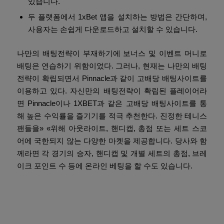
있습니다.
두 플랫폼에서 1xBet 앱을 설치하는 방법은 간단하며,
사용자는 손쉽게 다운로드하고 설치할 수 있습니다.
나만의 배팅전략이 부재하기에 보너스 및 이벤트 머니로
배팅은 연습하기 위함이었다. 그러나, 현재는 나만의 배팅
전략이 확립되면서 Pinnacle과 같이 고배당 배팅사이트를
이용하고 있다. 자신만의 배팅전략이 확립된 플레이어라
면 Pinnacle이나 1XBET과 같은 고배당 배팅사이트를 통
해 높은 수익률을 즐기기를 적극 추천한다. 진정한 테니스
팬들을» «위해 아웃라이트, 핸디캡, 총점 또는 세트 스코
어에 국한되지 않는 다양한 마켓을 제공합니다. 당사와 함
께라면 각 경기의 승자, 핸디캡 및 개별 세트의 총점, 브레
이크 포인트 수 등에 온라인 베팅을 할 수도 있습니다.
Bet(원엑스벳) 주소 및 이용 방
법(가입, 환전, 보너스)