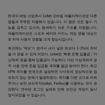
억대 보상을 노리다
한국의 베팅 산업에서 1xBet 모바일 애플리케이션은 다른
앱들과 뚜렷한 차별화가 있습니다. 이 앱은 모든 필수 기
능을 갖추고 있으며, 탐색하기 쉬운 구조를 자랑합니다.
애플리케이션은 스포츠 베터와 카지노 게임 팬을 대상으
로 하여 사용자 경험을 크게 향상시킵니다.
최근에는 ‘역프’가 생겨서 내가 넣은 돈보다 1~2%의 차익
을 더 얻을 수 있게 되었다. 1xbet은 ‘빠른 은행 입출금’, ‘가
상계좌’ 등을 통해 입출금이 가능하다. 다만 가상계좌의 경
우 사용 전에 돈을 입금할 계좌를 발급 받아야 한다. 최근
VPN 위치를 한국으로 설정하면 사이트에 정상적으로 접
속되지 않는 문제가 발생하였다. 위치를 다른 곳으로 바꿔
주거나 보안 브라우저(safari, Firefox)를 사용하는 것이 권
장된다. 연속된 로그인 실패로 인해 보안상 계정이 일시
정지되었을 수 있습니다.