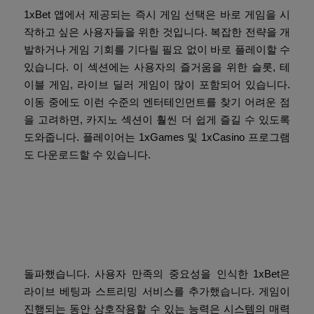
1xBet 앱에서 제공되는 즉시 게임 선택은 바로 게임을 시
작하고 싶은 사용자들을 위한 것입니다. 복잡한 전략을 개
발하거나 게임 기회를 기다릴 필요 없이 바로 플레이할 수
있습니다. 이 섹션에는 사용자의 즐거움을 위한 슬롯, 테
이블 게임, 라이브 딜러 게임이 많이 포함되어 있습니다.
이동 중에도 이런 수준의 엔터테인먼트를 찾기 어려운 점
을 고려하면, 카지노 섹션이 훨씬 더 쉽게 즐길 수 있도록
도와줍니다. 플레이어는 1xGames 및 1xCasino 프로그램
도 다운로드할 수 있습니다.
Bet 모바일 앱을 나에게 적합
하도록 커스터마이징 할 수 있
습니다
돌파했습니다. 사용자 만족의 중요성을 인식한 1xBet은
라이브 베팅과 스트리밍 서비스를 추가했습니다. 게임이
진행되는 동안 상호작용할 수 있는 능력은 시스템의 매력