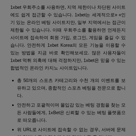
1xbet 우회주소를 사용하면, 지역 제한이나 차단된 사이트
에도 쉽게 접근할 수 있습니다. 1xbet는 세계적으로» «인
기 있는 온라인 베팅 사이트지만, 일부 지역에서는 접근이
제한될 수 있습니다. 이때 우회주소를 활용하면 언제든지
사이트에 접속하여 회원 가입, 로그인, 게임을 즐길 수 있
습니다. 안전하게 1xbet Korea의 모든 기능을 이용할 수
있는 방법을 지금 바로 확인해보세요. 많은 사용자들이
1xbet 먹튀 의혹에 대해 걱정하지만, 1xbet은 믿을 수 있는
합법적인 온라인 카지노 사이트입니다.
총 50개의 스포츠 카테고리와 수천 개의 이벤트를 보
유하고 있으며, 종합적인 스포츠 베팅을 전문으로 합니
다.
안전하고 포괄적이며 몰입감 있는 베팅 경험을 찾는 모
든 사람들에게, 1xBet은 신뢰할 수 있는 베팅 플랫폼으
로 떠오릅니다.
위 URL로 사이트에 접속할 수 없는 경우, 서버에 문제