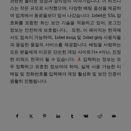
관련된 놀라운 성장과 창의성의 이야기입니다. 이 비즈니
스는 작은 규모로 시작했으며, 다양한 베팅 옵션을 제공하
여 업계에서 동료들보다 앞서 나갔습니다. 1xbet은 SSL 암
호화를 포함한 최신 보안 기술을 적용하고 있어, 로그인
정보는 안전하게 보호됩니다。 또한, 이 페이지는 한국에
서도 접속이 가능하며, 1xbet вход 및 1xbet giriş 사용자들
과 동일한 품질의 서비스를 제공합니다. 베팅을 사랑하는
모든 분들에게 이곳은 단순한 게임 사이트가» «아닌, 진정
한 리워드 천국이 될 수 있습니다.
입력하는 정보는 모
두 정확하고 유효한 정보여야 하며, 실제 사용 가능한 이
메일 및 전화번호를 입력해야 계정 활성화 및 보안 인증이
원활히 진행됩니다.
Compartir esta entrada