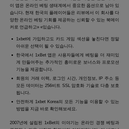
이 앱은 온라인 베팅 생태계에서 중요한 옵션으로 남아 있
습니다. 현재 한국의 플레이어들은 리뷰에서 이 회사를 다
양한 온라인 베팅 기회를 제공하는 신뢰할 수 있는 북메이
커로 언급하고» «있습니다.
1xbet에 가입하고도 카드 게임 섹션을 놓친다면 정말
아쉬운 선택이 될 수 있습니다.
한국에서 1xBet 앱은 사용자들에게 베팅을 더 재미있
게 만들어주는 추가적인 흥미로운 보너스와 프로모션
기능을 제공합니다.
회원의 거래 이력, 로그인 시간, 개인정보, IP 주소 등
모든 데이터는 256비트 SSL 암호화 기술로 다층 보호
됩니다.
안전하게 1xbet Korea의 모든 기능을 이용할 수 있는
방법을 지금 바로 확인해보세요.
2007년에 설립된 1xBet의 이야기는 온라인 경쟁 베팅과