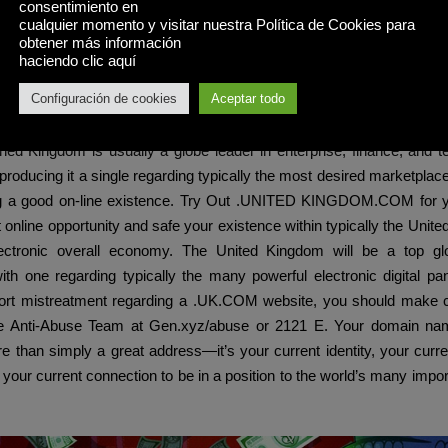
consentimiento en
cualquier momento y visitar nuestra Política de Cookies para
obtener más información
haciendo clic aquí
Configuración de cookies
Aceptar todo
d Kingdom is usually a globe leader in enterprise, finance, and t
 producing it a single regarding typically the most desired marketplac
ng a good on-line existence. Try Out .UNITED KINGDOM.COM for y
online opportunity and safe your existence within typically the Unit
ectronic overall economy. The United Kingdom will be a top glo
th one regarding typically the many powerful electronic digital pa
ort mistreatment regarding a .UK.COM website, you should make c
the Anti-Abuse Team at Gen.xyz/abuse or 2121 E. Your domain n
e than simply a great address—it’s your current identity, your curre
o your current connection to be in a position to the world’s many impo