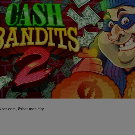
xbet com
,
8xbet man city
 esta entrada