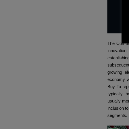
The Combine
innovation,
establishi
subsequent 
growing el
economy wi
Buy To rep
typically 
usually mor
inclusion t
segments.