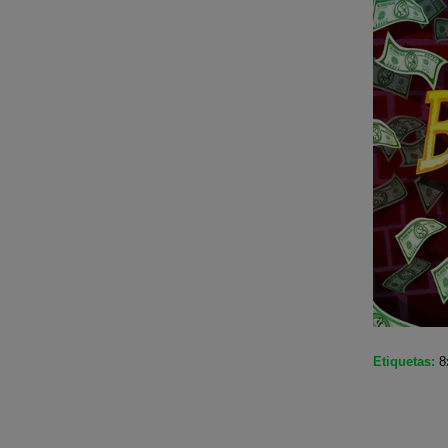
Etiquetas:
8
Compartir