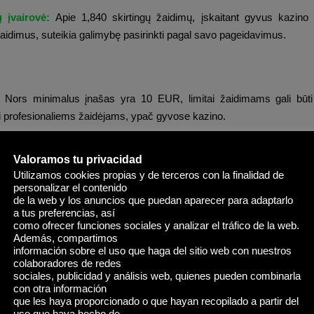
 įvairovė:
Apie 1,840 skirtingų žaidimų, įskaitant gyvus kazino ir
aidimus, suteikia galimybę pasirinkti pagal savo pageidavimus.
ami aspektai
Nors minimalus įnašas yra 10 EUR, limitai žaidimams gali būt
ti profesionaliems žaidėjams, ypač gyvose kazino.
 lažybos:
Nors šoninės lažybos yra prieinamos, jų pasirinkimas yr
 nuvilti ieškančius didesnių galimybių.
Valoramos tu privacidad
Utilizamos cookies propias y de terceros con la finalidad de
gų palaikymas:
Klientų aptarnavimas kartais gali būti lėtas — man
personalizar el contenido
o apie 47 minutes.
de la web y los anuncios que puedan aparecer para adaptarlo
a tus preferencias, así
iamas aspektas
como ofrecer funciones sociales y analizar el tráfico de la web.
Además, compartimos
información sobre el uso que haga del sitio web con nuestros
ie žaidimų tiekėjus, nors LevelUp Casino bendradarbiauja su žino
colaboradores de redes
kai kurie žaidimai gali atrodyti pasenę arba netinkami šiuolaikiniam
sociales, publicidad y análisis web, quienes pueden combinarla
con otra información
 kai kurie gyvi žaidimai neturi inovatyvių funkcijų, kurios dabar yra 
que les haya proporcionado o que hayan recopilado a partir del
formose.
uso que haya hecho de