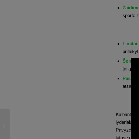
Žaidimų
sporto ž
Neigi
Limitai:
pritaiky
Šoninės
tai gali
Paslau
atsakym
Neig
Kalbant ap
lyderiais, 
Οφέλη των μπόνους επαναφόρτωσης
στο librabet...
Pavyzdžiui,
kitose plat