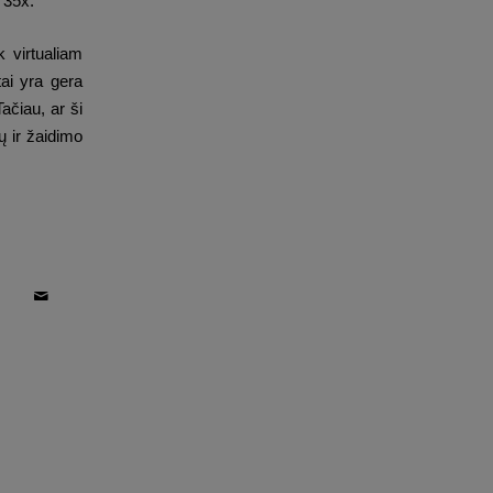
 35x.
 virtualiam
tai yra gera
ačiau, ar ši
ų ir žaidimo