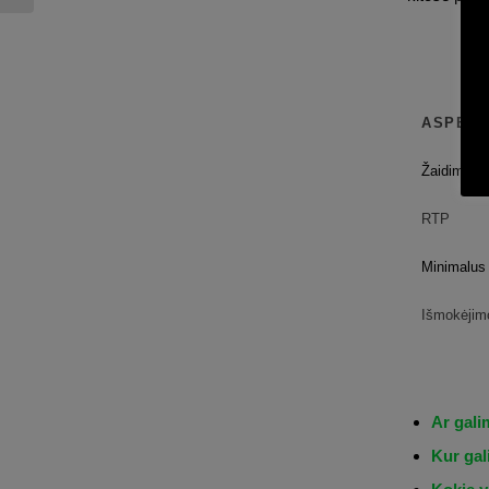
Palyg
ASPEKT
Žaidimų sk
RTP
Minimalus
Išmokėjimo
Dažna
Ar gali
Kur gal