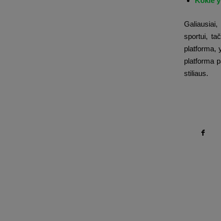
Kokie y
Galiausiai
sportui, ta
platforma, 
platforma p
stiliaus.
Compartir