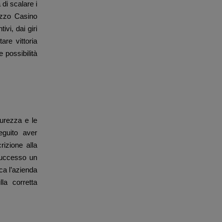
 di scalare i
Bizzo Casino
ivi, dai giri
are vittoria
e possibilità
curezza e le
eguito aver
rizione alla
 successo un
ca l’azienda
la corretta