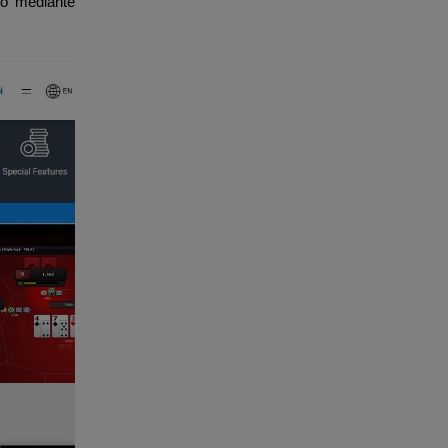
to mediante