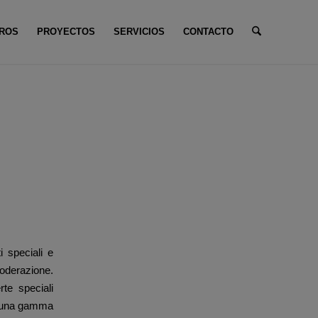
ROS
PROYECTOS
SERVICIOS
CONTACTO
 está aquí:
Inicio
/
Bizzo Casino App 947
/
Scarica Su Ios O Android In Italia
a
i speciali e
oderazione.
te speciali
 e una gamma