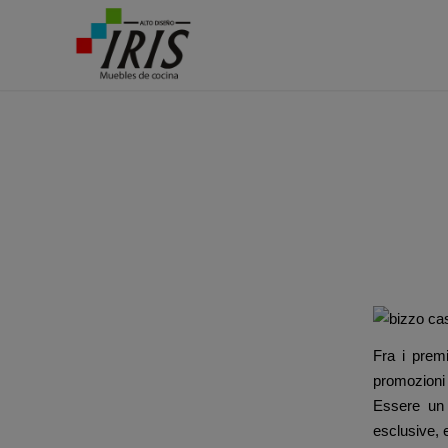
Fra i premi
promozioni
Essere un 
esclusive, 