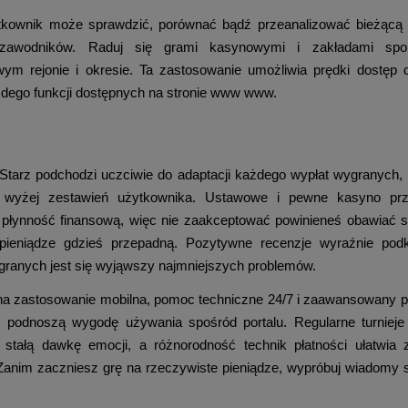
kownik może sprawdzić, porównać bądź przeanalizować bieżącą
zawodników. Raduj się grami kasynowymi i zakładami sp
ym rejonie i okresie. Ta zastosowanie umożliwia prędki dostęp
dego funkcji dostępnych na stronie www www.
sino Premia Powitalny
8Starz podchodzi uczciwie do adaptacji każdego wypłat wygranych,
j wyżej zestawień użytkownika. Ustawowe i pewne kasyno prze
 płynność finansową, więc nie zaakceptować powinieneś obawiać się
ieniądze gdzieś przepadną. Pozytywne recenzje wyraźnie podk
granych jest się wyjąwszy najmniejszych problemów.
 zastosowanie mobilna, pomoc techniczne 24/7 i zaawansowany 
 podnoszą wygodę używania spośród portalu. Regularne turnieje
 stałą dawkę emocji, a różnorodność technik płatności ułatwia 
Zanim zaczniesz grę na rzeczywiste pieniądze, wypróbuj wiadomy sl