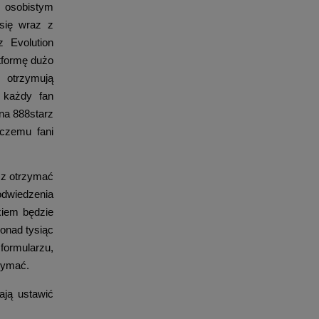
 osobistym
 się wraz z
 Evolution
tformę dużo
 otrzymują
 każdy fan
na 888starz
 czemu fani
sz otrzymać
odwiedzenia
kiem będzie
onad tysiąc
 formularzu,
rzymać.
ają ustawić