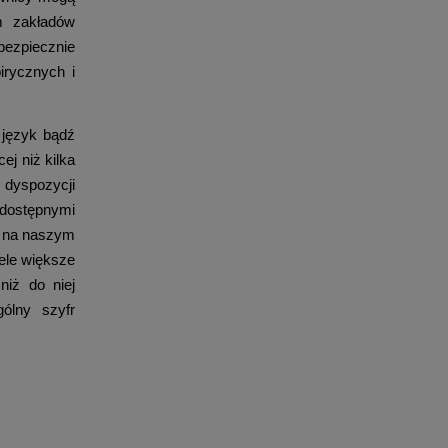
m zakładów
ezpiecznie
rycznych i
 język bądź
ej niż kilka
 dyspozycji
 dostępnymi
y na naszym
iele większe
niż do niej
ólny szyfr
adami