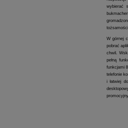
wybierać 
bukmacher
gromadzon
tożsamości
W górnej c
pobrać apli
chwil. Wsk
pełną funk
funkcjami 
telefonie k
i łatwiej 
desktopow
promocyjny
Tarz
Sport