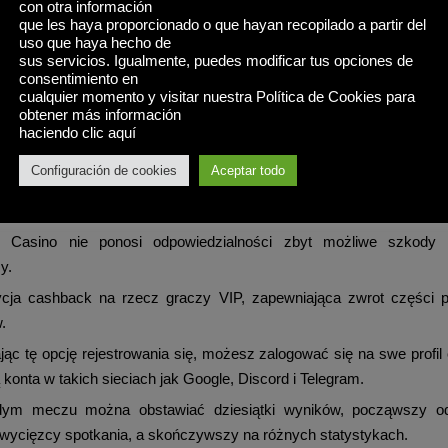
np. Nie Zaakceptować promujemy hazardu, ponieważ ważne wyda
con otra información
que les haya proporcionado o que hayan recopilado a partir del
ść do tego rozsądnie. W Którym Miejscu mieszkasz, może mieć wp
uso que haya hecho de
syno wydaje się być legalne, więc wskazane jest sprawdzić owo
sus servicios. Igualmente, puedes modificar tus opciones de
consentimiento en
asynie 888STARZ jest to głównie gra, lecz należy jest to rob
cualquier momento y visitar nuestra Política de Cookies para
lna gra określa, że masz pojęcie, podczas gdy przestać, grasz dla 
obtener más información
na naszym zarobić.
haciendo clic aquí
Configuración de cookies
Aceptar todo
 Wydaje Się Minimalna Suma Uprawniaj
nia Bonusu Powitalnego?
e Casino nie ponosi odpowiedzialności zbyt możliwe szkody a
y.
cja cashback na rzecz graczy VIP, zapewniająca zwrot części 
.
jąc tę opcję rejestrowania się, możesz zalogować się na swe profil
konta w takich sieciach jak Google, Discord i Telegram.
ym meczu można obstawiać dziesiątki wyników, począwszy 
wycięzcy spotkania, a skończywszy na różnych statystykach.