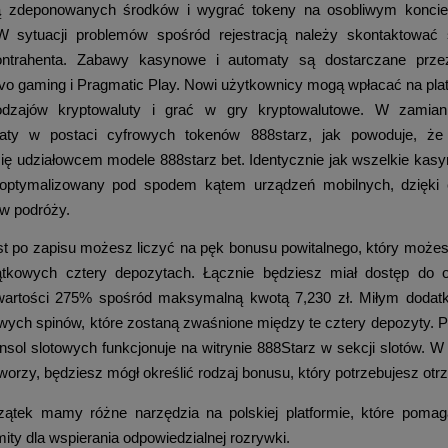
 zdeponowanych środków i wygrać tokeny na osobliwym koncie
W sytuacji problemów spośród rejestracją należy skontaktować
ontrahenta. Zabawy kasynowe i automaty są dostarczane przez
vo gaming i Pragmatic Play. Nowi użytkownicy mogą wpłacać na pla
odzajów kryptowaluty i grać w gry kryptowalutowe. W zamian
aty w postaci cyfrowych tokenów 888starz, jak powoduje, że
ię udziałowcem modele 888starz bet. Identycznie jak wszelkie kasy
zoptymalizowany pod spodem kątem urządzeń mobilnych, dzięki
w podróży.
t po zapisu możesz liczyć na pęk bonusu powitalnego, który może
tkowych cztery depozytach. Łącznie będziesz miał dostęp do 
artości 275% spośród maksymalną kwotą 7,230 zł. Miłym dodat
owych spinów, które zostaną zwaśnione między te cztery depozyty. P
sol slotowych funkcjonuje na witrynie 888Starz w sekcji slotów. W
tworzy, będziesz mógł określić rodzaj bonusu, który potrzebujesz ot
ątek mamy różne narzędzia na polskiej platformie, które pomag
mity dla wspierania odpowiedzialnej rozrywki.