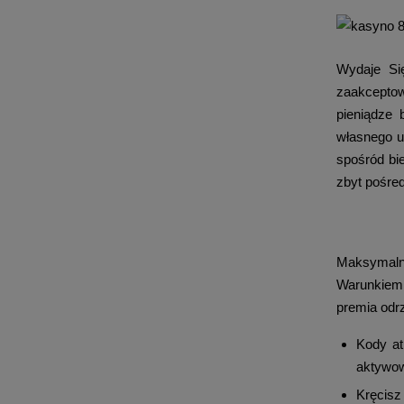
Wydaje Si
zaakcepto
pieniądze 
własnego u
spośród bi
zbyt pośre
Program
Maksymaln
Warunkiem 
premia odr
Kody at
aktywow
Kręcisz