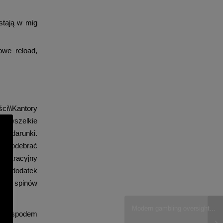
stają w mig
owe reload,
i\\Kantory
li wszelkie
 podarunki.
sz odebrać
ejestracyjny
zny dodatek
owych spinów
Modern gambling oversight...
pod spodem
Ho