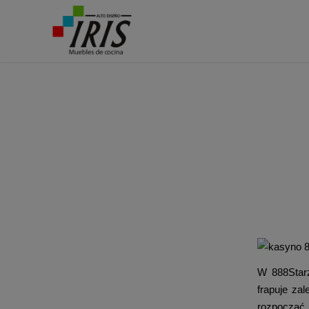
Prz
W 888Starz
frapuje za
rozpocząć 