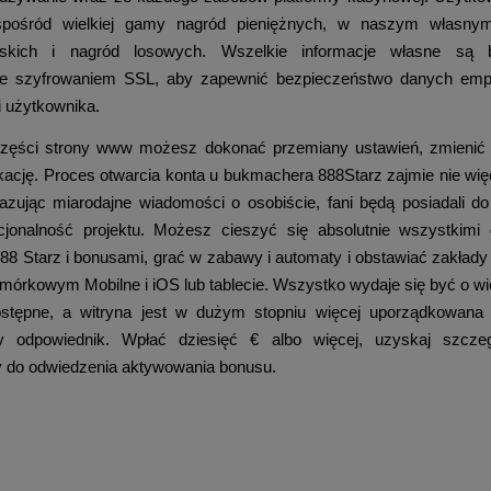
spośród wielkiej gamy nagród pieniężnych, w naszym własny
skich i nagród losowych. Wszelkie informacje własne są b
e szyfrowaniem SSL, aby zapewnić bezpieczeństwo danych empi
 użytkownika.
zęści strony www możesz dokonać przemiany ustawień, zmienić
kację. Proces otwarcia konta u bukmachera 888Starz zajmie nie więc
azując miarodajne wiadomości o osobiście, fani będą posiadali do
cjonalność projektu. Możesz cieszyć się absolutnie wszystkimi
888 Starz i bonusami, grać w zabawy i automaty i obstawiać zakład
omórkowym Mobilne i iOS lub tablecie. Wszystko wydaje się być o w
dostępne, a witryna jest w dużym stopniu więcej uporządkowana 
y odpowiednik. Wpłać dziesięć € albo więcej, uzyskaj szczeg
 do odwiedzenia aktywowania bonusu.
 — Najlepsza Strona Z Zakł
owymi Internetowego W Polsce