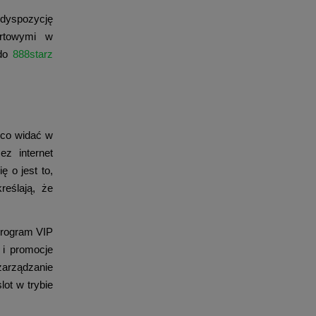
 dyspozycję
ortowymi w
 do
888starz
 co widać w
z internet
 o jest to,
reślają, że
program VIP
 i promocje
zarządzanie
ot w trybie