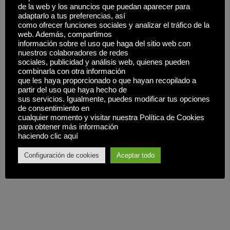
de la web y los anuncios que puedan aparecer para
adaptarlo a tus preferencias, así
como ofrecer funciones sociales y analizar el tráfico de la
web. Además, compartimos
información sobre el uso que haga del sitio web con
nuestros colaboradores de redes
sociales, publicidad y análisis web, quienes pueden
combinarla con otra información
que les haya proporcionado o que hayan recopilado a
partir del uso que haya hecho de
sus servicios. Igualmente, puedes modificar tus opciones
de consentimiento en
cualquier momento y visitar nuestra Política de Cookies
para obtener más información
haciendo clic aquí
Configuración de cookies
Aceptar todo