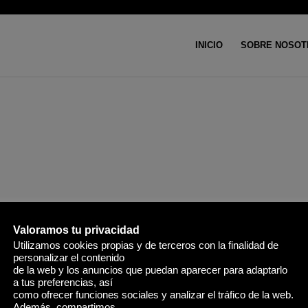
INICIO
SOBRE NOSOT
Usted está aquí:
Inicio
/
Monobrand
no Spiele In Deutschland Zocke
e On Line Casino Spiele Bei Hi
/
/
30 agosto, 2025
en
Monobrand
por
Macarena
Valoramos tu privacidad
Utilizamos cookies propias y de terceros con la finalidad de
personalizar el contenido
 esta entrada
de la web y los anuncios que puedan aparecer para adaptarlo
a tus preferencias, así
como ofrecer funciones sociales y analizar el tráfico de la web.
Además, compartimos