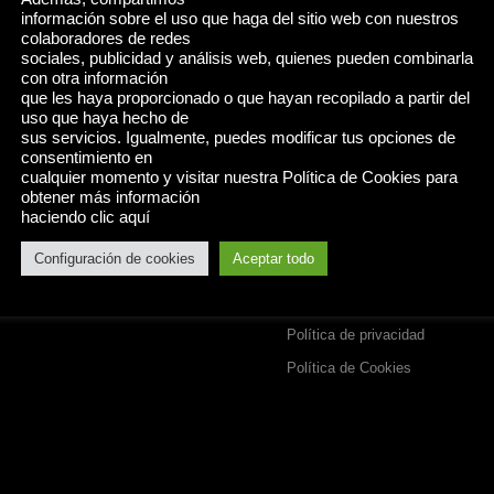
información sobre el uso que haga del sitio web con nuestros
colaboradores de redes
sociales, publicidad y análisis web, quienes pueden combinarla
con otra información
que les haya proporcionado o que hayan recopilado a partir del
uso que haya hecho de
sus servicios. Igualmente, puedes modificar tus opciones de
consentimiento en
cualquier momento y visitar nuestra Política de Cookies para
obtener más información
haciendo clic aquí
Configuración de cookies
Aceptar todo
INFORMACIÓN
Aviso legal
Política de privacidad
Política de Cookies