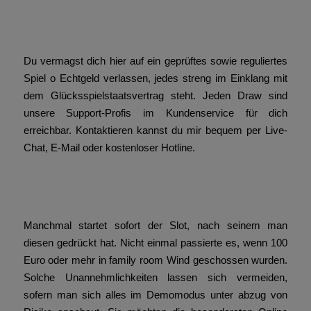
Seriöse On The Internet
Spielothek?
Du vermagst dich hier auf ein geprüftes sowie reguliertes
Spiel o Echtgeld verlassen, jedes streng im Einklang mit
dem Glücksspielstaatsvertrag steht. Jeden Draw sind
unsere Support-Profis im Kundenservice für dich
erreichbar. Kontaktieren kannst du mir bequem per Live-
Chat, E-Mail oder kostenloser Hotline.
Merkur Magie: Die 10 Nützlichsten
Merkur Spielautomaten
Manchmal startet sofort der Slot, nach seinem man
diesen gedrückt hat. Nicht einmal passierte es, wenn 100
Euro oder mehr in family room Wind geschossen wurden.
Solche Unannehmlichkeiten lassen sich vermeiden,
sofern man sich alles im Demomodus unter abzug von