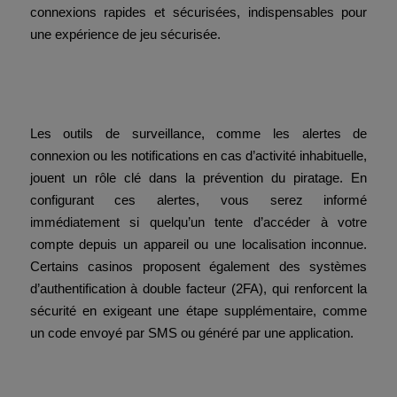
connexions rapides et sécurisées, indispensables pour
une expérience de jeu sécurisée.
Configurer des alertes de sécurité pour
détecter les activités suspectes
Les outils de surveillance, comme les alertes de
connexion ou les notifications en cas d’activité inhabituelle,
jouent un rôle clé dans la prévention du piratage. En
configurant ces alertes, vous serez informé
immédiatement si quelqu’un tente d’accéder à votre
compte depuis un appareil ou une localisation inconnue.
Certains casinos proposent également des systèmes
d’authentification à double facteur (2FA), qui renforcent la
sécurité en exigeant une étape supplémentaire, comme
un code envoyé par SMS ou généré par une application.
Choisir des moyens de paiement