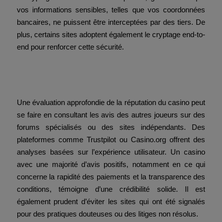
vos informations sensibles, telles que vos coordonnées
bancaires, ne puissent être interceptées par des tiers. De
plus, certains sites adoptent également le cryptage end-to-
end pour renforcer cette sécurité.
Réputation et avis des autres joueurs :
analyser la crédibilité
Une évaluation approfondie de la réputation du casino peut
se faire en consultant les avis des autres joueurs sur des
forums spécialisés ou des sites indépendants. Des
plateformes comme Trustpilot ou Casino.org offrent des
analyses basées sur l’expérience utilisateur. Un casino
avec une majorité d’avis positifs, notamment en ce qui
concerne la rapidité des paiements et la transparence des
conditions, témoigne d’une crédibilité solide. Il est
également prudent d’éviter les sites qui ont été signalés
pour des pratiques douteuses ou des litiges non résolus.