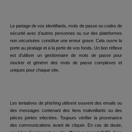
Partager ses identifiants ou ses codes
de sécurité
Le partage de vos identifiants, mots de passe ou codes de
sécurité avec d’autres personnes ou sur des plateformes
non sécurisées constitue une erreur grave. Cela ouvre la
porte au piratage et à la perte de vos fonds. Un bon réflexe
est d’utiliser un gestionnaire de mots de passe pour
stocker et générer des mots de passe complexes et
uniques pour chaque site.
Cliquer sur des liens ou des pièces
jointes douteuses
Les tentatives de phishing utilisent souvent des emails ou
des messages contenant des liens malveillants ou des
pièces jointes infectées. Toujours vérifier la provenance
des communications avant de cliquer. En cas de doute,