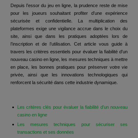
Depuis l’essor du jeu en ligne, la prudence reste de mise
pour les joueurs souhaitant profiter d’une expérience
sécurisée et confidentielle. La multiplication des
plateformes exige une vigilance accrue dans le choix du
site, ainsi que dans les pratiques adoptées lors de
l’inscription et de l’utilisation. Cet article vous guide à
travers les critères essentiels pour évaluer la fiabilité d’un
nouveau casino en ligne, les mesures techniques à mettre
en place, les bonnes pratiques pour préserver votre vie
privée, ainsi que les innovations technologiques qui
renforcent la sécurité dans cette industrie dynamique.
Table des matières
Les critères clés pour évaluer la fiabilité d’un nouveau
casino en ligne
Les mesures techniques pour sécuriser ses
transactions et ses données