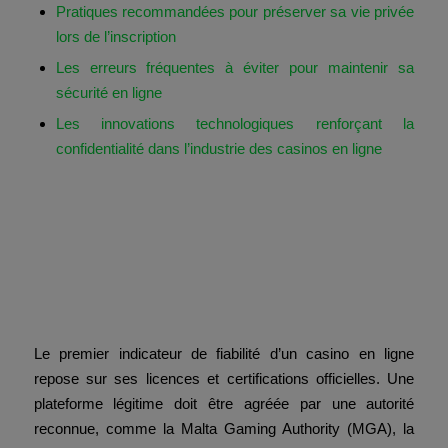
Pratiques recommandées pour préserver sa vie privée
lors de l’inscription
Les erreurs fréquentes à éviter pour maintenir sa
sécurité en ligne
Les innovations technologiques renforçant la
confidentialité dans l’industrie des casinos en ligne
Les critères clés pour
évaluer la fiabilité d’un
nouveau casino en ligne
Licences et certifications officielles :
garantir la légitimité
Le premier indicateur de fiabilité d’un casino en ligne
repose sur ses licences et certifications officielles. Une
plateforme légitime doit être agréée par une autorité
reconnue, comme la Malta Gaming Authority (MGA), la