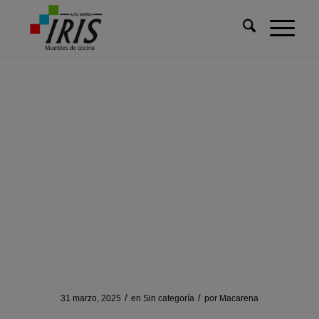
Usted está aquí:
Inicio
/
Sin categoría
/
Comment assurer la sécurité et la confidentialité lors de
l’exploration d’un...
Comment assurer la
sécurité et la
confidentialité lors de
l’exploration d’un nouveau
casino en ligne
/
/
31 marzo, 2025
en
Sin categoría
por
Macarena