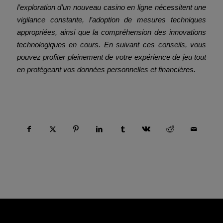
l’exploration d’un nouveau casino en ligne nécessitent une
vigilance constante, l’adoption de mesures techniques
appropriées, ainsi que la compréhension des innovations
technologiques en cours. En suivant ces conseils, vous
pouvez profiter pleinement de votre expérience de jeu tout
en protégeant vos données personnelles et financières.
Compartir esta entrada