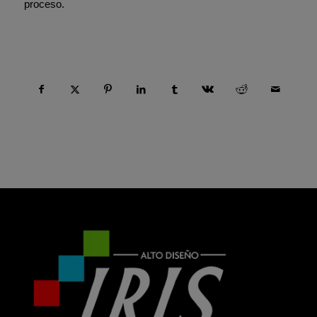
proceso.
Compartir esta entrada