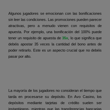
términos de bonificación
Algunos jugadores se emocionan con las bonificaciones
sin leer las condiciones. Las promociones pueden parecer
atractivas, pero a menudo vienen con requisitos de
apuesta. Por ejemplo, una bonificación del 100% puede
tener un requisito de apuesta de
35x
, lo que significa que
debéis apostar 35 veces la cantidad del bono antes de
poder retirarlo. Este es un aspecto crucial que no debéis
pasar por alto.
Error 4: No verificar el
tiempo de procesamiento
La mayoría de los jugadores no consideran el tiempo que
tarda en procesarse su depósito. En Avo Casino, los
depósitos mediante tarjetas de crédito suelen ser
instantáneos, mientras que las transferencias bancarias