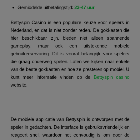
Gemiddelde uitbetalingstijd:
23-47 uur
Bettyspin Casino is een populaire keuze voor spelers in
Nederland, en dat is niet zonder reden. De gokkasten die
hier beschikbaar zijn, bieden niet alleen spannende
gameplay, maar ook een uitstekende mobiele
gebruikerservaring. Dit is vooral belangrijk voor spelers
die graag onderweg spelen. Laten we kijken naar enkele
van de beste gokkasten en hoe ze presteren op mobiel. U
kunt meer informatie vinden op de
Bettyspin casino
website.
Mobiele gebruikerservaring
De mobiele applicatie van Bettyspin is ontworpen met de
speler in gedachten. De interface is gebruiksvriendelijk en
reageert snel, waardoor het eenvoudig is om door de