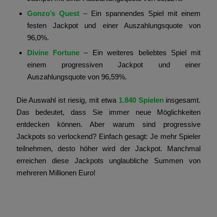
Gonzo’s Quest
– Ein spannendes Spiel mit einem
festen Jackpot und einer Auszahlungsquote von
96,0%.
Divine Fortune
– Ein weiteres beliebtes Spiel mit
einem progressiven Jackpot und einer
Auszahlungsquote von 96,59%.
Die Auswahl ist riesig, mit etwa
1.840 Spielen
insgesamt.
Das bedeutet, dass Sie immer neue Möglichkeiten
entdecken können. Aber warum sind progressive
Jackpots so verlockend? Einfach gesagt: Je mehr Spieler
teilnehmen, desto höher wird der Jackpot. Manchmal
erreichen diese Jackpots unglaubliche Summen von
mehreren Millionen Euro!
AUSZAHLUNGSQUOTEN