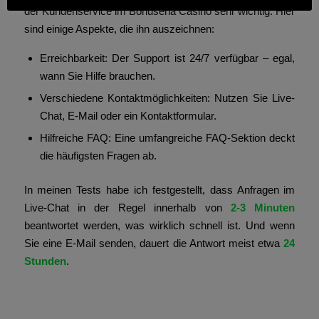
der Kundenservice im Bonuseria Casino sehr wichtig. Hier
sind einige Aspekte, die ihn auszeichnen:
Erreichbarkeit: Der Support ist 24/7 verfügbar – egal,
wann Sie Hilfe brauchen.
Verschiedene Kontaktmöglichkeiten: Nutzen Sie Live-
Chat, E-Mail oder ein Kontaktformular.
Hilfreiche FAQ: Eine umfangreiche FAQ-Sektion deckt
die häufigsten Fragen ab.
In meinen Tests habe ich festgestellt, dass Anfragen im
Live-Chat in der Regel innerhalb von
2-3 Minuten
beantwortet werden, was wirklich schnell ist. Und wenn
Sie eine E-Mail senden, dauert die Antwort meist etwa
24
Stunden
.
Bezahlmethoden: Einfache