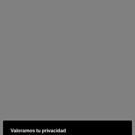
Valoramos tu privacidad