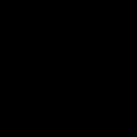
INFORMACIÓN