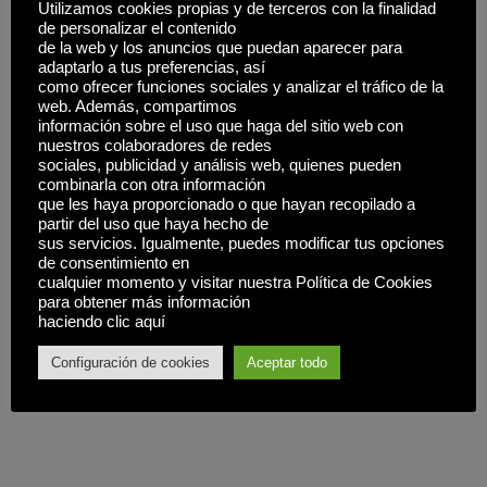
Utilizamos cookies propias y de terceros con la finalidad
de personalizar el contenido
de la web y los anuncios que puedan aparecer para
adaptarlo a tus preferencias, así
como ofrecer funciones sociales y analizar el tráfico de la
web. Además, compartimos
información sobre el uso que haga del sitio web con
nuestros colaboradores de redes
sociales, publicidad y análisis web, quienes pueden
combinarla con otra información
que les haya proporcionado o que hayan recopilado a
partir del uso que haya hecho de
sus servicios. Igualmente, puedes modificar tus opciones
de consentimiento en
cualquier momento y visitar nuestra Política de Cookies
para obtener más información
haciendo clic aquí
Configuración de cookies
Aceptar todo