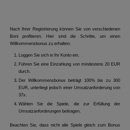
Schritt 2: Bonus
beanspruchen
Nach Ihrer Registrierung können Sie von verschiedenen
Boni profitieren. Hier sind die Schritte, um einen
Willkommensbonus zu erhalten:
Loggen Sie sich in Ihr Konto ein.
Führen Sie eine Einzahlung von mindestens 20 EUR
durch.
Der Willkommensbonus beträgt 100% bis zu 300
EUR, unterliegt jedoch einer Umsatzanforderung von
37x.
Wählen Sie die Spiele, die zur Erfüllung der
Umsatzanforderungen beitragen.
Beachten Sie, dass nicht alle Spiele gleich zum Bonus