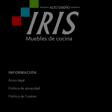
INFORMACIÓN
Aviso legal
Política de privacidad
Política de Cookies