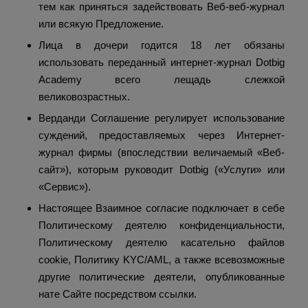
тем как приняться задействовать Веб-веб-журнал
или всякую Предложение.
Лица в дочери годится 18 лет обязаны
использовать переданный интернет-журнал Dotbig
Academy всего лещадь слежкой
великовозрастных.
Верданди Соглашение регулирует использование
суждений, предоставляемых через Интернет-
журнал фирмы (впоследствии величаемый «Веб-
сайт»), которым руководит Dotbig («Услуги» или
«Сервис»).
Настоящее Взаимное согласие подключает в себе
Политическому деятелю конфиденциальности,
Политическому деятелю касательно файлов
cookie, Политику KYC/AML, а также всевозможные
другие политические деятели, опубликованные
нате Сайте посредством ссылки.