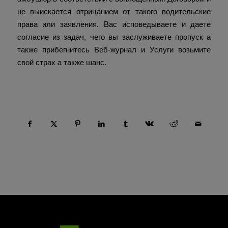
не выискается отрицанием от такого водительские
права или заявления. Вас исповедываете и даете
согласие из задач, чего вы заслуживаете пропуск а
также прибегнитесь Веб-журнал и Услуги возьмите
свой страх а также шанс.
Compartir esta entrada