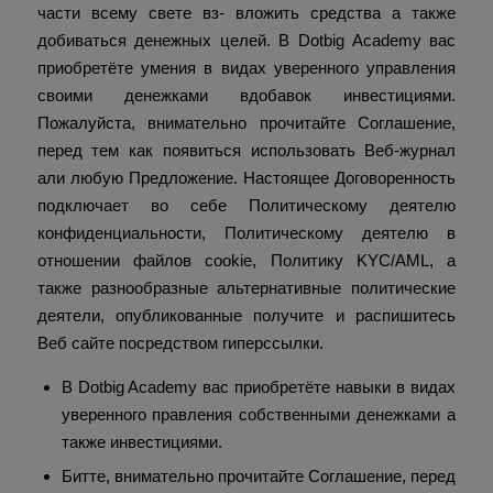
части всему свете вз- вложить средства а также
добиваться денежных целей. В Dotbig Academy вас
приобретёте умения в видах уверенного управления
своими денежками вдобавок инвестициями.
Пожалуйста, внимательно прочитайте Соглашение,
перед тем как появиться использовать Веб-журнал
али любую Предложение. Настоящее Договоренность
подключает во себе Политическому деятелю
конфиденциальности, Политическому деятелю в
отношении файлов cookie, Политику KYC/AML, а
также разнообразные альтернативные политические
деятели, опубликованные получите и распишитесь
Веб сайте посредством гиперссылки.
В Dotbig Academy вас приобретёте навыки в видах
уверенного правления собственными денежками а
также инвестициями.
Битте, внимательно прочитайте Соглашение, перед