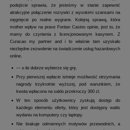
podejście sprawia, że jesteśmy w stanie zapewnić
atrakcyjne połączenie rozrywki z wysokimi szansami na
sięgnięcie po realne wygrane. Kolejną sprawą, która
mother wpływ na prave Fontan Casino opinie, jest to, że
mamy do czynienia z licencjonowanym kasynem. Z
Curacao my partner and i to właśnie tam uzyskało
niezbędne zezwolenie na świadczenie usług hazardowych
online.
— o ile dobrze wybierze się grę.
Przy pierwszej wpłacie istnieje możliwość otrzymania
nagrody trzykrotnie wyższej, pod warunkiem, że
kwota wpłacona na saldo przekroczy 300 zl.
W ten sposób użytkownicy zyskują dostęp do
każdego elementu oferty, który jest dostępny watts
wydaniu na komputery czy laptopy.
Nie brakuje odmiennych motywów przewodnich, a