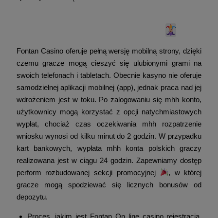
Dostępne Gry Stołowe
Fontan Casino oferuje pełną wersję mobilną strony, dzięki
czemu gracze mogą cieszyć się ulubionymi grami na
swoich telefonach i tabletach. Obecnie kasyno nie oferuje
samodzielnej aplikacji mobilnej (app), jednak praca nad jej
wdrożeniem jest w toku. Po zalogowaniu się mhh konto,
użytkownicy mogą korzystać z opcji natychmiastowych
wypłat, chociaż czas oczekiwania mhh rozpatrzenie
wniosku wynosi od kilku minut do 2 godzin. W przypadku
kart bankowych, wypłata mhh konta polskich graczy
realizowana jest w ciągu 24 godzin. Zapewniamy dostęp
perform rozbudowanej sekcji promocyjnej
, w której
gracze mogą spodziewać się licznych bonusów od
depozytu.
Proces, jakim jest Fontan On line casino rejestracja,