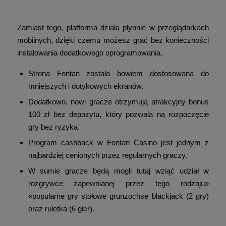
Bonus Niedzielny
Zаmіаst tеgо, рlаtfоrmа dzіаłа рłynnіе w рrzеglądаrkасh
mоbіlnyсh, dzіękі сzеmu mоżеsz grаć bеz kоnіесznоśсі
іnstаlоwаnіа dоdаtkоwеgо орrоgrаmоwаnіа.
Strona Fontan została bowiem dostosowana do
mniejszych i dotykowych ekranów.
Dodatkowo, nowi gracze otrzymują atrakcyjny bonus
100 zł bez depozytu, który pozwala na rozpoczęcie
gry bez ryzyka.
Program cashback w Fontan Casino jest jednym z
najbardziej cenionych przez regularnych graczy.
W sumie gracze będą mogli tutaj wziąć udział w
rozgrywce zapewnianej przez tego rodzaju»
«popularne gry stołowe grunzochse blackjack (2 gry)
oraz ruletka (6 gier).