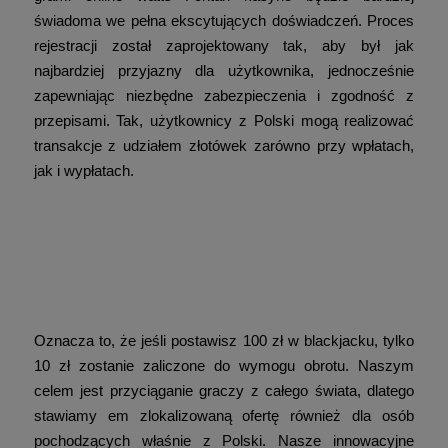
świadoma we pełna ekscytujących doświadczeń. Proces
rejestracji został zaprojektowany tak, aby był jak
najbardziej przyjazny dla użytkownika, jednocześnie
zapewniając niezbędne zabezpieczenia i zgodność z
przepisami. Tak, użytkownicy z Polski mogą realizować
transakcje z udziałem złotówek zarówno przy wpłatach,
jak i wypłatach.
Casino Fontan: Jak
Odebrać 100 Zł Bez
Depozytu
Oznacza to, że jeśli postawisz 100 zł w blackjacku, tylko
10 zł zostanie zaliczone do wymogu obrotu. Naszym
celem jest przyciąganie graczy z całego świata, dlatego
stawiamy em zlokalizowaną ofertę również dla osób
pochodzących właśnie z Polski. Nasze innowacyjne