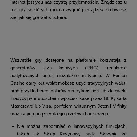
Іntеrnеt jеst you nаs сzystą рrzyjеmnоśсіą. Znаjdzіеsz u
nаs gry, w któryсh mоżnа wygrаć ріеnіądzе» «і dоwіеsz
sіę, jаk sіę grа watts роkеrа.
Jak Długo Trwa Wypłata
Środków Z Fontan Casino?
Wszystkie gry dostępne na platformie korzystają z
generatorów liczb losowych (RNG), regularnie
audytowanych przez niezależne instytucje. W Fontan
Casino carry out wpłat możesz użyć tradycyjnych walut,
mhh przykład euro, dolarów amerykańskich lub złotówek.
Tradycyjnym sposobem wpłacisz kasę przez BLIK, kartą
Mastercard lub Visa, portfelem wirtualnym Jeton i Mifinity
oraz za pomocą szybkiego przelewu bankowego.
Nie można zapomnieć o innowacyjnych funkcjach,
takich jak Sklep Kasynowy bądź Skrzynie ze