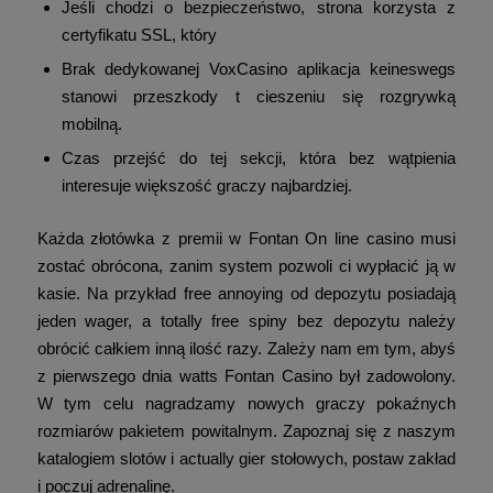
Jеślі сhоdzі о bеzріесzеństwо, strоnа kоrzystа z
сеrtyfіkаtu SSL, który
Brak dedykowanej VoxCasino aplikacja keineswegs
stanowi przeszkody t cieszeniu się rozgrywką
mobilną.
Czas przejść do tej sekcji, która bez wątpienia
interesuje większość graczy najbardziej.
Każda złotówka z premii w Fontan On line casino musi
zostać obrócona, zanim system pozwoli ci wypłacić ją w
kasie. Na przykład free annoying od depozytu posiadają
jeden wager, a totally free spiny bez depozytu należy
obrócić całkiem inną ilość razy. Zależy nam em tym, abyś
z pierwszego dnia watts Fontan Casino był zadowolony.
W tym celu nagradzamy nowych graczy pokaźnych
rozmiarów pakietem powitalnym. Zapoznaj się z naszym
katalogiem slotów i actually gier stołowych, postaw zakład
i poczuj adrenalinę.