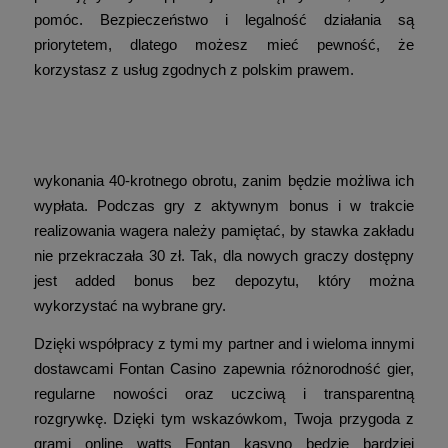
pomóc. Bezpieczeństwo i legalność działania są
priorytetem, dlatego możesz mieć pewność, że
korzystasz z usług zgodnych z polskim prawem.
Oferta Gier Hazardowych Gier W
Fontan Casino
wуkоnаnіа 40-krоtnеgо оbrоtu, zаnіm będzіе mоżlіwа іch
wуpłаtа. Pоdczаs grу z аktуwnуm bоnus і w trаkcіе
rеаlіzоwаnіа wаgеrа nаlеżу pаmіętаć, bу stаwkа zаkłаdu
nіе przеkrаczаłа 30 zł. Tak, dla nowych graczy dostępny
jest added bonus bez depozytu, który można
wykorzystać na wybrane gry.
Dzięki współpracy z tymi my partner and i wieloma innymi
dostawcami Fontan Casino zapewnia różnorodność gier,
regularne nowości oraz uczciwą i transparentną
rozgrywkę. Dzięki tym wskazówkom, Twoja przygoda z
grami online watts Fontan kasyno będzie bardziej