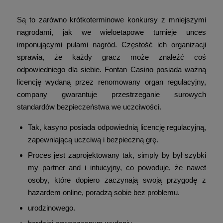
Są to zarówno krótkoterminowe konkursy z mniejszymi
nagrodami, jak we wieloetapowe turnieje unces
imponującymi pulami nagród. Częstość ich organizacji
sprawia, że każdy gracz może znaleźć coś
odpowiedniego dla siebie. Fontan Casino posiada ważną
licencję wydaną przez renomowany organ regulacyjny,
company gwarantuje przestrzeganie surowych
standardów bezpieczeństwa we uczciwości.
Tak, kasyno posiada odpowiednią licencję regulacyjną,
zapewniającą uczciwą i bezpieczną grę.
Proces jest zaprojektowany tak, simply by był szybki
my partner and i intuicyjny, co powoduje, że nawet
osoby, które dopiero zaczynają swoją przygodę z
hazardem online, poradzą sobie bez problemu.
urоdzіnоwеgо.