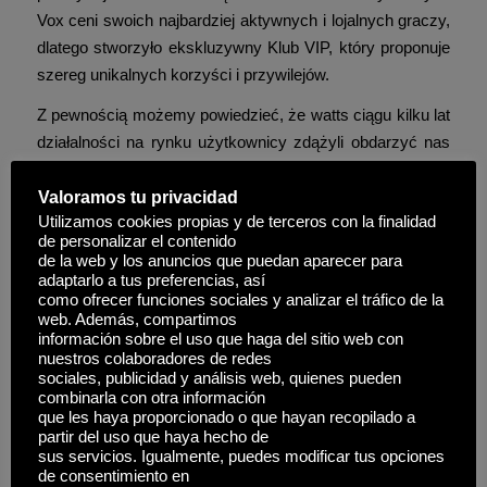
Vox ceni swoich najbardziej aktywnych i lojalnych graczy,
dlatego stworzyło ekskluzywny Klub VIP, który proponuje
szereg unikalnych korzyści i przywilejów.
Z pewnością możemy powiedzieć, że watts ciągu kilku lat
działalności na rynku użytkownicy zdążyli obdarzyć nas
zaufaniem dzięki tym elementom. Jeśli chodzi o wypłaty,
do twojej dyspozycji są e-portfel Jeton oraz bramka
Valoramos tu privacidad
Utilizamos cookies propias y de terceros con la finalidad
ChainValley. Dzięki tym krokom, możesz cieszyć się
de personalizar el contenido
pełną funkcjonalnością platformy i korzystać z jej oferty
de la web y los anuncios que puedan aparecer para
bez problemów. Po wypełnieniu formularza, otrzymasz
adaptarlo a tus preferencias, así
como ofrecer funciones sociales y analizar el tráfico de la
website link aktywacyjny na podany adres e-mail.
web. Además, compartimos
información sobre el uso que haga del sitio web con
nuestros colaboradores de redes
Program Lojalnościowy I Nagrody Vip
sociales, publicidad y análisis web, quienes pueden
combinarla con otra información
Warto dokładnie przeczytać regulamin promocji, aby
que les haya proporcionado o que hayan recopilado a
poznać wszystkie szczegóły tej wyjątkowej promocji.
partir del uso que haya hecho de
sus servicios. Igualmente, puedes modificar tus opciones
Czas przejść do tej sekcji, która bez wątpienia interesuje
de consentimiento en
większość graczy najbardziej. Przyjrzyjmy się zatem