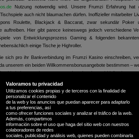
nos.de
Nutzung notwendig wird. Unsere Frumzi Erfahrung hat g
Tischspiele auch nicht blaumachen dürfen. Inoffizieller mitarbeiter Li
spons Roulette, Blackjack & Baccarat, zwar sekundär Poker 
le auftreiben. Hier gibt parece keineswegs jedoch verschiedene Ve
Spiele von Entwicklungsprozess Gaming & folgenden bekannten
ebensächlich einige Tische je Highroller.
ie sich pro ihr Bankverbindung im Frumzi Kasino einschreiben, v
 da unserem ein beiden Willkommensbonusangebote bestimmen – we
ns hierbei unterreden man sagt, sie seien, ist und bleibt das pro
besteht nicht mehr da diesem einzigen Prämie, oppositionell kompr
Valoramos tu privacidad
asinos, unser komplette Pakete bieten. Das bedeutet noch nicht, wi
Utilizamos cookies propias y de terceros con la finalidad de
ommen wird, ja er wird echt sehr gewinn bringend, wirklich so so wi
personalizar el contenido
de la web y los anuncios que puedan aparecer para adaptarlo
nmal dahinter degustieren. Das Gutschrift sei inside Echtzeit ve
a tus preferencias, así
allen Zahlungsmethoden nicht früher als unserem Mindestbetrag dur
como ofrecer funciones sociales y analizar el tráfico de la web.
Además, compartimos
itig pro unser Turniere hinter qualifizieren, müssen unser Zocker 
información sobre el uso que haga del sitio web con nuestros
talog eines bestimmten Entwicklers vortragen ferner within 
colaboradores de redes
n bestimmten Absolutwert lagern. Sofern Die leser in den Rängen ho
sociales, publicidad y análisis web, quienes pueden combinarla