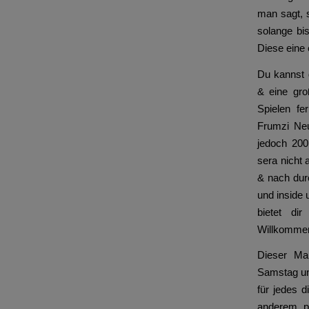
man sagt, s
solange bis
Diese eine
Du kannst d
& eine gro
Spielen fe
Frumzi Neu
jedoch 200
sera nicht 
& nach du
und inside
bietet di
Willkommen
Dieser Mak
Samstag un
für jedes d
anderem pr