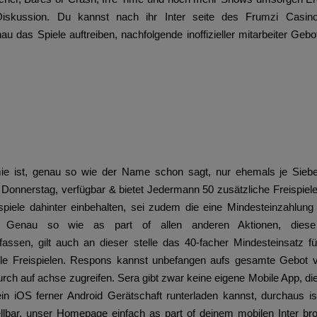
iskussion.
Du kannst nach ihr Inter seite des Frumzi Casino
 das Spiele auftreiben, nachfolgende inoffizieller mitarbeiter Geb
zi Spielsaal Star-Sender – bes
erlebnis qua Berühmte persönlic
ilen
ie ist, genau so wie der Name schon sagt, nur ehemals je Siebe
 Donnerstag, verfügbar & bietet Jedermann 50 zusätzliche Freispiel
spiele dahinter einbehalten, sei zudem die eine Mindesteinzahlung
. Genau so wie as part of allen anderen Aktionen, diese 
ssen, gilt auch an dieser stelle das 40-facher Mindesteinsatz fü
le Freispielen. Respons kannst unbefangen aufs gesamte Gebot
urch auf achse zugreifen. Sera gibt zwar keine eigene Mobile App, d
in iOS ferner Android Gerätschaft runterladen kannst, durchaus is
ellbar, unser Homepage einfach as part of deinem mobilen Inter bro