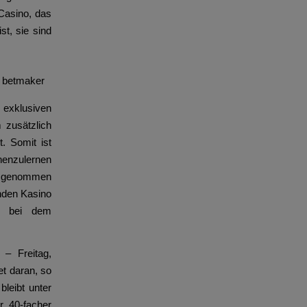
 Casino, das
st, sie sind
 exklusiven
 zusätzlich
. Somit ist
nnenzulernen
e genommen
nden Kasino
ch bei dem
 – Freitag,
t daran, so
bleibt unter
r 40-facher