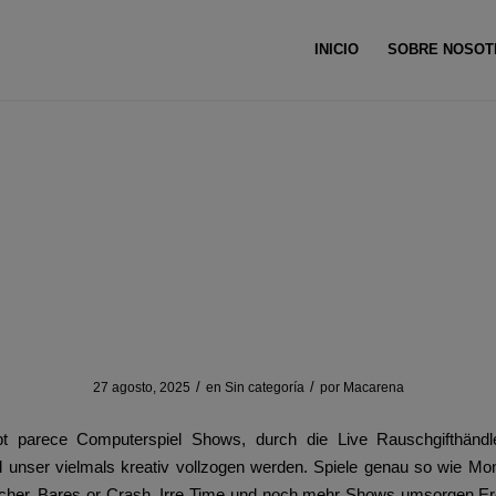
INICIO
SOBRE NOSOT
Usted está aquí:
Inicio
/
Sin ca
Frumzi Spielbank Kein
zahlungsbonus, Freispiele & Pr
Codes
/
/
27 agosto, 2025
en
Sin categoría
por
Macarena
t parece Computerspiel Shows, durch die Live Rauschgifthändl
d unser vielmals kreativ vollzogen werden. Spiele genau so wie Mon
her, Bares or Crash, Irre Time und noch mehr Shows umsorgen Ere