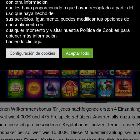
con otra información
as part of das Rangliste angezeigt.
que les haya proporcionado o que hayan recopilado a partir del
uso que haya hecho de
sus servicios. Igualmente, puedes modificar tus opciones de
consentimiento en
cualquier momento y visitar nuestra Política de Cookies para
obtener más información
haciendo clic aquí
Configuración de cookies
Aceptar todo
einen Willkommensbonus für jedes nachfolgende ersten 4 Einzahlunge
weit wie 4.000€ und 475 Freispiele schützen. Anderenfalls dazu ka
ich diesseitigen besonderen Kryptobonus nutzen ferner unser B
spaket bei so weit wie 10.000€. Diese Mindesteinzahlung sei hö