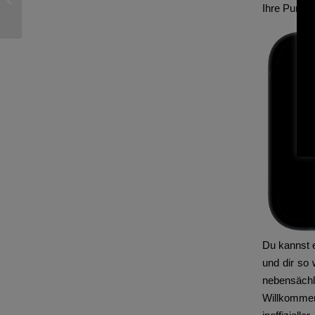
Ihre Punkt 
All Bonuses
Du kannst 
und dir so 
nebensächl
Willkommen