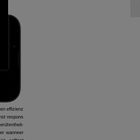
Fr
n effizienz
nnst respons
erühmtheit-
her wanneer