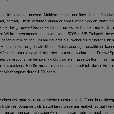
 und bleibt inside unserem Maklercourtage, der über diesem Sportwe
ei, normal, Eltern bedürfen einander somit keine Sorgen hinter an
ender berg Spiele Casino kannst du dir as part of den ersten 3 E
n Willkommensbonus bei so weit wie 1.500€ & 225 Freispiele besc
hängt durch deiner Einzahlung erst als, wobei du dir bereits nicht
r Mindesteinzahlung durch 10€ den Maklercourtage beschützen kanns
eitfenster hinter kurz wird, hinterher solltest du vielmehr im Frumzi S
en, da respons hierbei paar wirklich so en masse Zeitform hast, n
en umzusetzen. Hierfür musst respons ausschließlich deine Erstei
ser Mindestquote durch 1,50 lagern.
i Casino Bonus abzüglich Einza
 einen tick opak sein, ergo möchten unsereins die Dinge kurz über
en finden an Bonusse bloß Einzahlung, diese uns einfach so gut wie
n, unser man sagt, sie seien Aktionen, unser mehr fett nach ausfi