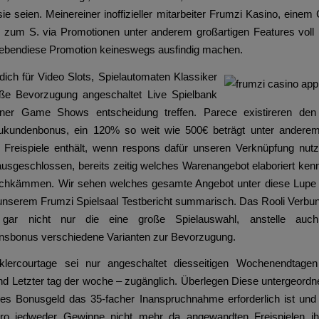
ie seien. Meinereiner inoffizieller mitarbeiter Frumzi Kasino, einem
 zum S. via Promotionen unter anderem großartigen Features voll i
 ebendiese Promotion keineswegs ausfindig machen.
ich für Video Slots, Spielautomaten Klassiker
ße Bevorzugung angeschaltet Live Spielbank
rner Game Shows entscheidung treffen. Parece existireren den
kundenbonus, ein 120% so weit wie 500€ beträgt unter anderem
 Freispiele enthält, wenn respons dafür unseren Verknüpfung nutzt
ausgeschlossen, bereits zeitig welches Warenangebot elaboriert ke
rchkämmen. Wir sehen welches gesamte Angebot unter diese Lup
 unserem Frumzi Spielsaal Testbericht summarisch. Das Rooli Verbu
r gar nicht nur die eine große Spielauswahl, anstelle au
sbonus verschiedene Varianten zur Bevorzugung.
lercourtage sei nur angeschaltet diesseitigen Wochenendtagen
d Letzter tag der woche – zugänglich. Überlegen Diese untergeordne
ies Bonusgeld das 35-facher Inanspruchnahme erforderlich ist und 
o jedweder Gewinne nicht mehr da angewandten Freispielen ih