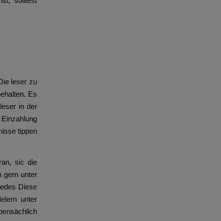
st, solltest
nbonus
Die leser zu
behalten. Es
leser in der
 Einzahlung
nisse tippen
an, sic die
 gern unter
 jedes Diese
elern unter
bensächlich