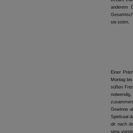
anderem D
Gesamtschau
sie seien.
Frum
Spiel
Vorte
Einer Präm
Montag bis
süßen Frei
notwendig
zusammenfa
Gewinne al
Spielsaal d
dir nach de
sera vorst