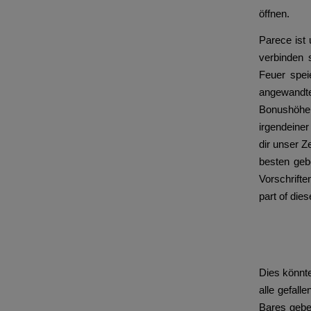
öffnen.
Parece ist
verbinden s
Feuer spei
angewandte
Bonushöhe 
irgendeine
dir unser Z
besten geb
Vorschrift
part of die
Frumz
Dies könnte
alle gefall
Bares gebe