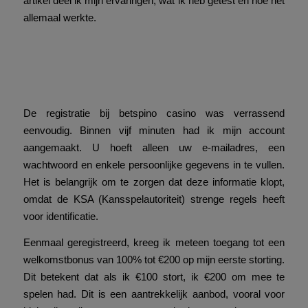
artikel deel ik mijn ervaringen, wat ik heb getest en hoe het
allemaal werkte.
Registratie en Eerste
Stappen
De registratie bij betspino casino was verrassend
eenvoudig. Binnen vijf minuten had ik mijn account
aangemaakt. U hoeft alleen uw e-mailadres, een
wachtwoord en enkele persoonlijke gegevens in te vullen.
Het is belangrijk om te zorgen dat deze informatie klopt,
omdat de KSA (Kansspelautoriteit) strenge regels heeft
voor identificatie.
Eenmaal geregistreerd, kreeg ik meteen toegang tot een
welkomstbonus van 100% tot €200 op mijn eerste storting.
Dit betekent dat als ik €100 stort, ik €200 om mee te
spelen had. Dit is een aantrekkelijk aanbod, vooral voor