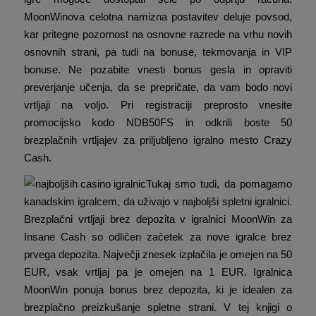
MoonWinova celotna namizna postavitev deluje povsod,
kar pritegne pozornost na osnovne razrede na vrhu novih
osnovnih strani, pa tudi na bonuse, tekmovanja in VIP
bonuse. Ne pozabite vnesti bonus gesla in opraviti
preverjanje učenja, da se prepričate, da vam bodo novi
vrtljaji na voljo. Pri registraciji preprosto vnesite
promocijsko kodo NDB50FS in odkrili boste 50
brezplačnih vrtljajev za priljubljeno igralno mesto Crazy
Cash.
Tukaj smo tudi, da pomagamo
kanadskim igralcem, da uživajo v najboljši spletni igralnici.
Brezplačni vrtljaji brez depozita v igralnici MoonWin za
Insane Cash so odličen začetek za nove igralce brez
prvega depozita. Največji znesek izplačila je omejen na 50
EUR, vsak vrtljaj pa je omejen na 1 EUR. Igralnica
MoonWin ponuja bonus brez depozita, ki je idealen za
brezplačno preizkušanje spletne strani. V tej knjigi o