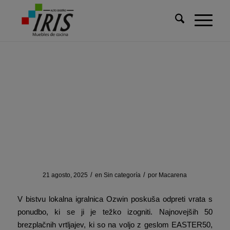
Usted está aquí:
Inicio
/
Sin categoría
/
Igralnica MoonWin brez depozita, brezplačni vrtljaji in kuponi za
popu...
Igralnica MoonWin brez
depozita, brezplačni
vrtljaji in kuponi za popust
/
/
21 agosto, 2025
en
Sin categoría
por
Macarena
V bistvu lokalna igralnica Ozwin poskuša odpreti vrata s
ponudbo, ki se ji je težko izogniti. Najnovejših 50
brezplačnih vrtljajev, ki so na voljo z geslom EASTER50,