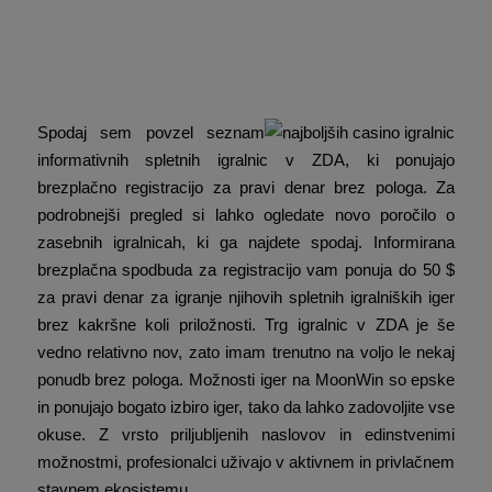
Tehnike prodaje igralniških
avtomatov MoonWin
Spodaj sem povzel seznam
informativnih spletnih igralnic v ZDA, ki ponujajo
brezplačno registracijo za pravi denar brez pologa. Za
podrobnejši pregled si lahko ogledate novo poročilo o
zasebnih igralnicah, ki ga najdete spodaj. Informirana
brezplačna spodbuda za registracijo vam ponuja do 50 $
za pravi denar za igranje njihovih spletnih igralniških iger
brez kakršne koli priložnosti. Trg igralnic v ZDA je še
vedno relativno nov, zato imam trenutno na voljo le nekaj
ponudb brez pologa. Možnosti iger na MoonWin so epske
in ponujajo bogato izbiro iger, tako da lahko zadovoljite vse
okuse. Z vrsto priljubljenih naslovov in edinstvenimi
možnostmi, profesionalci uživajo v aktivnem in privlačnem
stavnem ekosistemu.