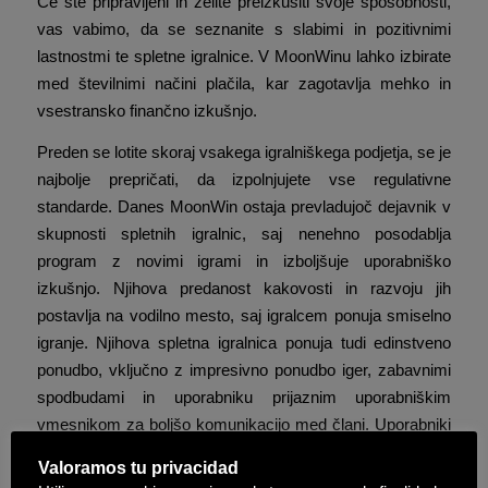
Če ste pripravljeni in želite preizkusiti svoje sposobnosti,
vas vabimo, da se seznanite s slabimi in pozitivnimi
lastnostmi te spletne igralnice. V MoonWinu lahko izbirate
med številnimi načini plačila, kar zagotavlja mehko in
vsestransko finančno izkušnjo.
Preden se lotite skoraj vsakega igralniškega podjetja, se je
najbolje prepričati, da izpolnjujete vse regulativne
standarde. Danes MoonWin ostaja prevladujoč dejavnik v
skupnosti spletnih igralnic, saj nenehno posodablja
program z novimi igrami in izboljšuje uporabniško
izkušnjo. Njihova predanost kakovosti in razvoju jih
postavlja na vodilno mesto, saj igralcem ponuja smiselno
igranje. Njihova spletna igralnica ponuja tudi edinstveno
ponudbo, vključno z impresivno ponudbo iger, zabavnimi
spodbudami in uporabniku prijaznim uporabniškim
vmesnikom za boljšo komunikacijo med člani. Uporabniki
uživajo v gladki navigaciji in glamuroznih ugodnostih,
Valoramos tu privacidad
zaradi česar je vsaka kategorija stav zadovoljiva in