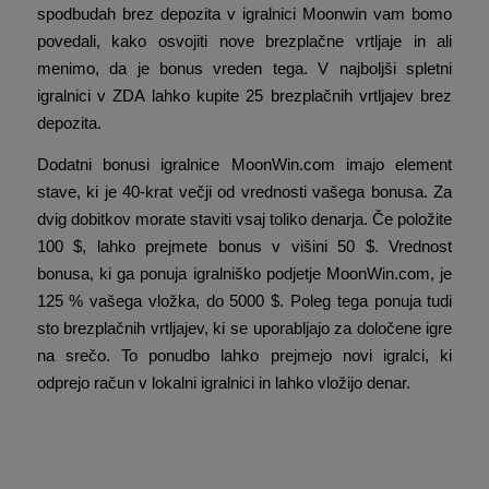
spodbudah brez depozita v igralnici Moonwin vam bomo
povedali, kako osvojiti nove brezplačne vrtljaje in ali
menimo, da je bonus vreden tega. V najboljši spletni
igralnici v ZDA lahko kupite 25 brezplačnih vrtljajev brez
depozita.
Dodatni bonusi igralnice MoonWin.com imajo element
stave, ki je 40-krat večji od vrednosti vašega bonusa. Za
dvig dobitkov morate staviti vsaj toliko denarja. Če položite
100 $, lahko prejmete bonus v višini 50 $. Vrednost
bonusa, ki ga ponuja igralniško podjetje MoonWin.com, je
125 % vašega vložka, do 5000 $. Poleg tega ponuja tudi
sto brezplačnih vrtljajev, ki se uporabljajo za določene igre
na srečo. To ponudbo lahko prejmejo novi igralci, ki
odprejo račun v lokalni igralnici in lahko vložijo denar.
Compartir esta entrada