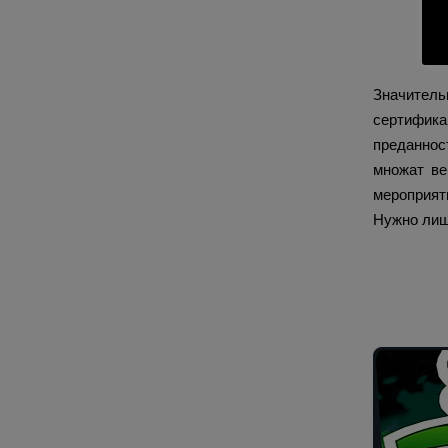
Как 
аппа
Значите
сертифик
преданнос
множат ве
мероприят
Нужно лишь
Азар
безв