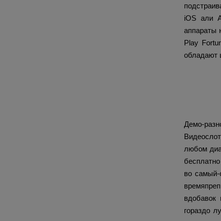
подстраив
iOS али A
аппараты 
Play Fort
обладают 
Безв
Fortu
Демо-разн
Видеослот
любом диа
бесплатно
во самый-
времяпре
вдобавок 
гораздо л