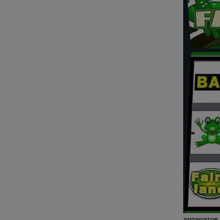
аппаратов