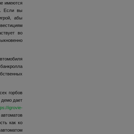
не имеются
х.
Если вы
игрой, абы
вестициям
аствует во
быкновенно
втомобиля
банкролла
обственных
сех горбов
в демо дает
tps://igrovie-
автоматов
сть как ко
 автоматом