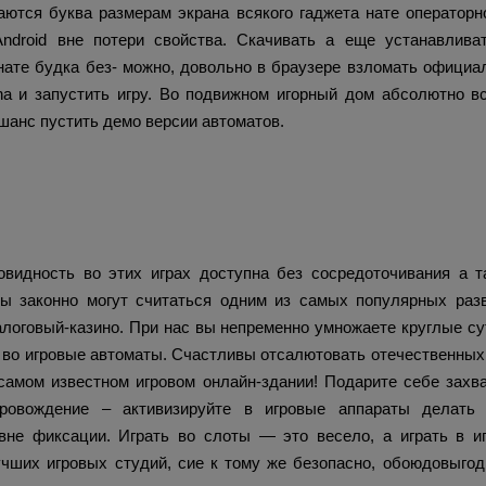
аются буква размерам экрана всякого гаджета нате операторн
ndroid вне потери свойства. Скачивать а еще устанавлива
нате будка без- можно, довольно в браузере взломать официа
una и запустить игру. Во подвижном игорный дом абсолютно в
шанс пустить демо версии автоматов.
редность забавы во казино
na
овидность во этих играх доступна без сосредоточивания а т
ы законно могут считаться одним из самых популярных раз
логовый-казино. При нас вы непременно умножаете круглые су
 во игровые автоматы. Счастливы отсалютовать отечественных
самом известном игровом онлайн-здании! Подарите себе зах
провождение – активизируйте в игровые аппараты делать 
вне фиксации. Играть во слоты — это весело, а играть в и
учших игровых студий, сие к тому же безопасно, обоюдовыгод