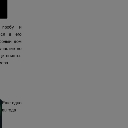
ровые
ией?
 пробу и
ься в его
горный дом
участие во
ще поинты.
мера.
ацать
Еще одно
выгода