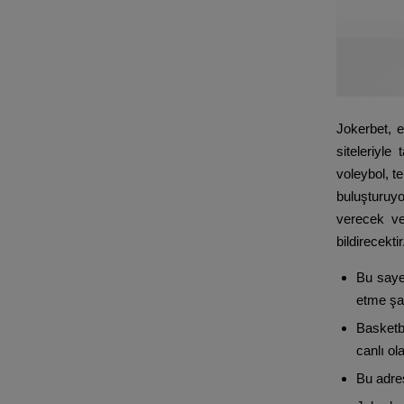
Jokerbet, e
siteleriyle
voleybol, te
buluşturuyo
verecek ve
bildirecektir
Bu saye
etme şan
Basketbo
canlı ola
Bu adres