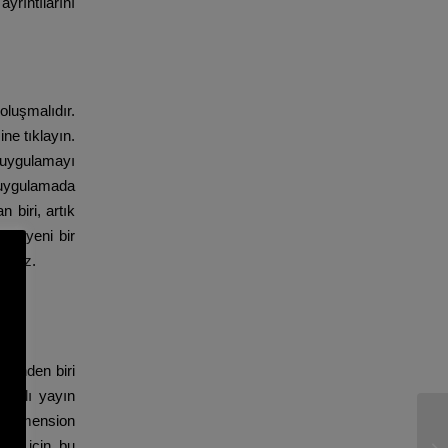
rıntılarını
luşmalıdır.
ne tıklayın.
z uygulamayı
 uygulamada
 biri, artık
in yeni bir
siniz.
erinden biri
canlı yayın
n dimension
1x
duğu için bu