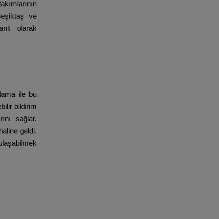
takımlarının
Beşiktaş ve
anlı olarak
klama ile bu
bilir bildirim
rını sağlar.
aline geldi.
ulaşabilmek