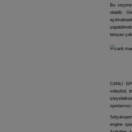
Bu seçenek
olabilir. 
açılmaktadı
yapabilmekt
tanıyan çok
Joker
CANLI SPOR
voleybol, t
izleyebili
sporlarınızı
Selçuksport
engine spo
Activities, 