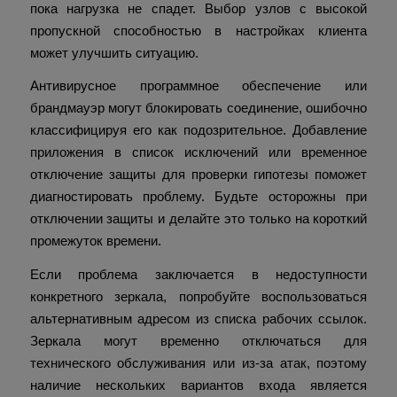
пока нагрузка не спадет. Выбор узлов с высокой
пропускной способностью в настройках клиента
может улучшить ситуацию.
Антивирусное программное обеспечение или
брандмауэр могут блокировать соединение, ошибочно
классифицируя его как подозрительное. Добавление
приложения в список исключений или временное
отключение защиты для проверки гипотезы поможет
диагностировать проблему. Будьте осторожны при
отключении защиты и делайте это только на короткий
промежуток времени.
Если проблема заключается в недоступности
конкретного зеркала, попробуйте воспользоваться
альтернативным адресом из списка рабочих ссылок.
Зеркала могут временно отключаться для
технического обслуживания или из-за атак, поэтому
наличие нескольких вариантов входа является