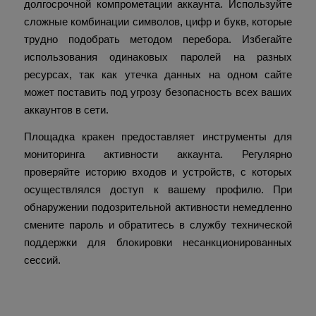
долгосрочной компрометации аккаунта. Используйте
сложные комбинации символов, цифр и букв, которые
трудно подобрать методом перебора. Избегайте
использования одинаковых паролей на разных
ресурсах, так как утечка данных на одном сайте
может поставить под угрозу безопасность всех ваших
аккаунтов в сети.
Площадка кракен предоставляет инструменты для
мониторинга активности аккаунта. Регулярно
проверяйте историю входов и устройств, с которых
осуществлялся доступ к вашему профилю. При
обнаружении подозрительной активности немедленно
смените пароль и обратитесь в службу технической
поддержки для блокировки несанкционированных
сессий.
Технические особенности