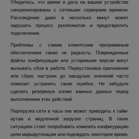
Убедитесь, что время и дата на вашем устройстве
синхронизированы с сетевыми серверами времени.
Расхождение даже в несколько минут может
нарушить процесс рукопожатия и предотвратить
подключение.
Проблемы с самим клиентским программным
обеспечением также не редкость. Поврежденные
файлы конфигурации или устаревшие версии могут
вызывать сбои в работе. Переустановка приложения
или сброс настроек до заводских значений часто
помогает устранить такие ошибки. Не забудьте
сделать резервную копию важных данных перед
выполнением этих действий.
Перегрузка сети в часы пик может приводить к тайм-
аутам и медленной загрузке страниц. В таких
ситуациях стоит попробовать изменить конфигурацию
цепи маршрутизации или подождать некоторое время,