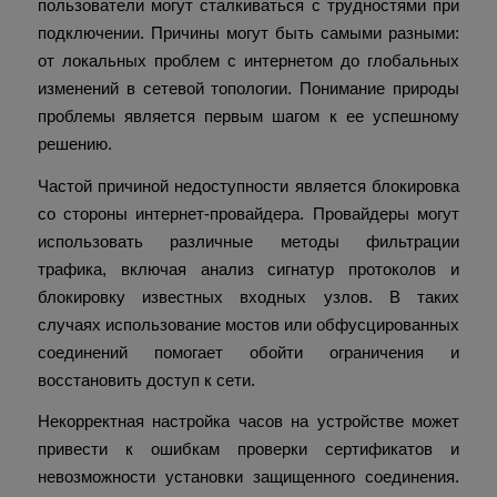
пользователи могут сталкиваться с трудностями при
подключении. Причины могут быть самыми разными:
от локальных проблем с интернетом до глобальных
изменений в сетевой топологии. Понимание природы
проблемы является первым шагом к ее успешному
решению.
Частой причиной недоступности является блокировка
со стороны интернет-провайдера. Провайдеры могут
использовать различные методы фильтрации
трафика, включая анализ сигнатур протоколов и
блокировку известных входных узлов. В таких
случаях использование мостов или обфусцированных
соединений помогает обойти ограничения и
восстановить доступ к сети.
Некорректная настройка часов на устройстве может
привести к ошибкам проверки сертификатов и
невозможности установки защищенного соединения.