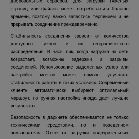
добровольных серверов. Для загрузки тяжелых
страниц или файлов может потребоваться больше
времени, поэтому важно запастись терпением и не
прерывать соединение преждевременно.
Стабильность соединения зависит от количества
доступных узлов и их географического
распределения. В часы пик, когда нагрузка на сеть
возрастает, возможны задержки и разрывы
соединений. Использование выделенных узлов или
настройка мостов может помочь улучшить
стабильность работы в таких условиях. Современные
клиенты автоматически выбирают оптимальный
маршрут, но ручная настройка иногда дает лучшие
результаты.
Безопасность в даркнете обеспечивается не только
техническими средствами, но и поведением
пользователя. Отказ от загрузки подозрительных