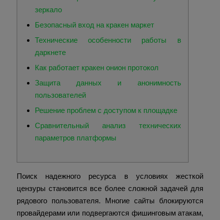
зеркало
Безопасный вход на кракен маркет
Технические особенности работы в
даркнете
Как работает кракен онион протокол
Защита данных и анонимность
пользователей
Решение проблем с доступом к площадке
Сравнительный анализ технических
параметров платформы
Поиск надежного ресурса в условиях жесткой
цензуры становится все более сложной задачей для
рядового пользователя. Многие сайты блокируются
провайдерами или подвергаются фишинговым атакам,