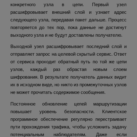
конкретного узла в цепи. Первый узел
расшифровывает внешний слой и узнает адрес
следующего узла, передавая пакет дальше. Процесс
повторяется до тех пор, пока данные не достигнут
выходного узла и не будут доставлены получателю.
Выходной узел расшифровывает последний слой и
отправляет запрос на целевой скрытый сервис. Ответ
от сервиса проходит обратный путь по той же цепи
узлов, каждый раз обрастая новым слоем
шифрования. В результате получатель данных видит
их в исходном виде, но никто из промежуточных узлов
не может прочитать содержимое сообщения.
Постоянное обновление цепей маршрутизации
повышает уровень безопасности. Клиентское
программное обеспечение регулярно перестраивает
пути прохождения трафика, чтобы усложнить задачу
потенциальным наблюдателям. Даже если