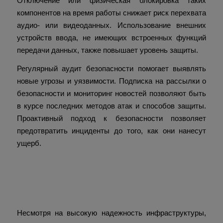
Отключение или физическая блокировка таких
компонентов на время работы снижает риск перехвата
аудио- или видеоданных. Использование внешних
устройств ввода, не имеющих встроенных функций
передачи данных, также повышает уровень защиты.
Регулярный аудит безопасности помогает выявлять
новые угрозы и уязвимости. Подписка на рассылки о
безопасности и мониторинг новостей позволяют быть
в курсе последних методов атак и способов защиты.
Проактивный подход к безопасности позволяет
предотвратить инциденты до того, как они нанесут
ущерб.
Решение проблем с
доступом к площадке
Несмотря на высокую надежность инфраструктуры,