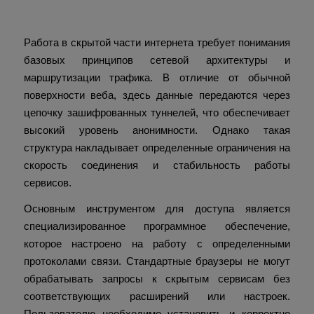
работы в даркнете
Работа в скрытой части интернета требует понимания
базовых принципов сетевой архитектуры и
маршрутизации трафика. В отличие от обычной
поверхности веба, здесь данные передаются через
цепочку зашифрованных туннелей, что обеспечивает
высокий уровень анонимности. Однако такая
структура накладывает определенные ограничения на
скорость соединения и стабильность работы
сервисов.
Основным инструментом для доступа является
специализированное программное обеспечение,
которое настроено на работу с определенными
протоколами связи. Стандартные браузеры не могут
обрабатывать запросы к скрытым сервисам без
соответствующих расширений или настроек.
Пользователю необходимо установить и корректно