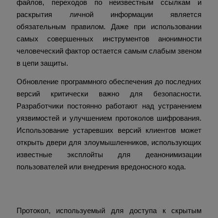
файлов, переходов по неизвестным ссылкам и
раскрытия личной информации является
обязательным правилом. Даже при использовании
самых совершенных инструментов анонимности
человеческий фактор остается самым слабым звеном
в цепи защиты.
Обновление программного обеспечения до последних
версий критически важно для безопасности.
Разработчики постоянно работают над устранением
уязвимостей и улучшением протоколов шифрования.
Использование устаревших версий клиентов может
открыть двери для злоумышленников, использующих
известные эксплойты для деанонимизации
пользователей или внедрения вредоносного кода.
Как работает кракен онион протокол
Протокол, используемый для доступа к скрытым