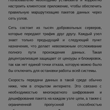
настроить клиентское приложение, чтобы обеспечить
правильную маршрутизацию пакетов данных через
сеть узлов.
Сеть состоит из тысяч добровольных серверов,
которые передают трафик друг другу. Каждый узел
знает только предыдущий и следующий пункт
назначения, что делает невозможным отслеживание
полного пути прохождения данных. Такая
децентрализация защищает от цензуры и блокировок,
так как нет единой точки отказа, которую можно было
бы отключить для остановки работы всей системы.
Скорость передачи данных в такой среде обычно
ниже, чем в открытом интернете. Это связано с
необходимостью многократного шифрования и
дешифрования пакета на каждом узле цепи, а также с
ограниченной пропускной способностью