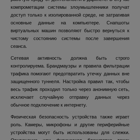
компрометации системы злоумышленники получат
доступ только к изолированной среде, не затрагивая
основные данные на компьютере. Снапшоты
виртуальных машин позволяют быстро вернуться к
чистому состоянию системы после завершения
сеанса.
Сетевая активность должна быть строго
контролируема. Брандмауэры и правила фильтрации
трафика помогают предотвратить утечку данных вне
защищенного туннеля. Настройка правил так, чтобы
весь трафик проходил только через анонимную сеть,
исключает случайную отправку данных через
обычное подключение к интернету.
Физическая безопасность устройства также играет
роль. Камеры, микрофоны и другие периферийные
устройства могут быть использованы для слежки.