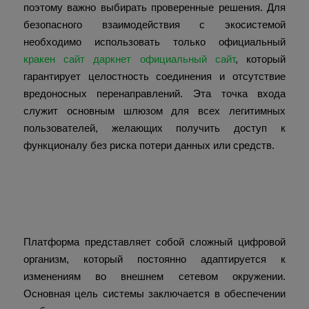
поэтому важно выбирать проверенные решения. Для
безопасного взаимодействия с экосистемой
необходимо использовать только официальный
кракен сайт даркнет официальный сайт
, который
гарантирует целостность соединения и отсутствие
вредоносных перенаправлений. Эта точка входа
служит основным шлюзом для всех легитимных
пользователей, желающих получить доступ к
функционалу без риска потери данных или средств.
Что такое Кракен и как
найти актуальное зеркало
Платформа представляет собой сложный цифровой
организм, который постоянно адаптируется к
изменениям во внешнем сетевом окружении.
Основная цель системы заключается в обеспечении