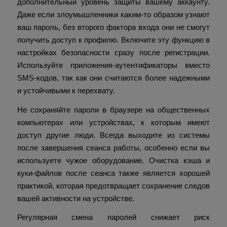
дополнительный уровень защиты вашему аккаунту.
Даже если злоумышленники каким-то образом узнают
ваш пароль, без второго фактора входа они не смогут
получить доступ к профилю. Включите эту функцию в
настройках безопасности сразу после регистрации.
Используйте приложения-аутентификаторы вместо
SMS-кодов, так как они считаются более надежными
и устойчивыми к перехвату.
Не сохраняйте пароли в браузере на общественных
компьютерах или устройствах, к которым имеют
доступ другие люди. Всегда выходите из системы
после завершения сеанса работы, особенно если вы
используете чужое оборудование. Очистка кэша и
куки-файлов после сеанса также является хорошей
практикой, которая предотвращает сохранение следов
вашей активности на устройстве.
Регулярная смена паролей снижает риск