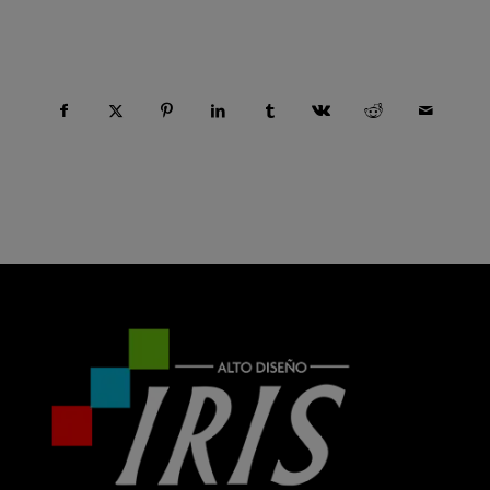
Compartir esta entrada