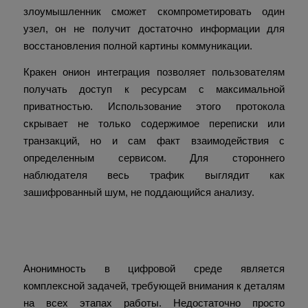
злоумышленник сможет скомпрометировать один
узел, он не получит достаточно информации для
восстановления полной картины коммуникации.
Кракен онион интеграция позволяет пользователям
получать доступ к ресурсам с максимальной
приватностью. Использование этого протокола
скрывает не только содержимое переписки или
транзакций, но и сам факт взаимодействия с
определенным сервисом. Для стороннего
наблюдателя весь трафик выглядит как
зашифрованный шум, не поддающийся анализу.
Защита данных и анонимность
пользователей
Анонимность в цифровой среде является
комплексной задачей, требующей внимания к деталям
на всех этапах работы. Недостаточно просто