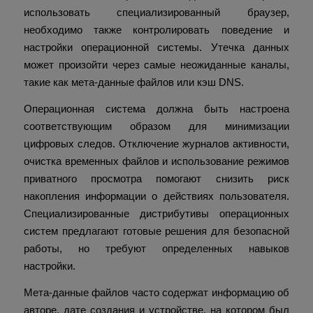
использовать специализированный браузер,
необходимо также контролировать поведение и
настройки операционной системы. Утечка данных
может произойти через самые неожиданные каналы,
такие как мета-данные файлов или кэш DNS.
Операционная система должна быть настроена
соответствующим образом для минимизации
цифровых следов. Отключение журналов активности,
очистка временных файлов и использование режимов
приватного просмотра помогают снизить риск
накопления информации о действиях пользователя.
Специализированные дистрибутивы операционных
систем предлагают готовые решения для безопасной
работы, но требуют определенных навыков
настройки.
Мета-данные файлов часто содержат информацию об
авторе, дате создания и устройстве, на котором был