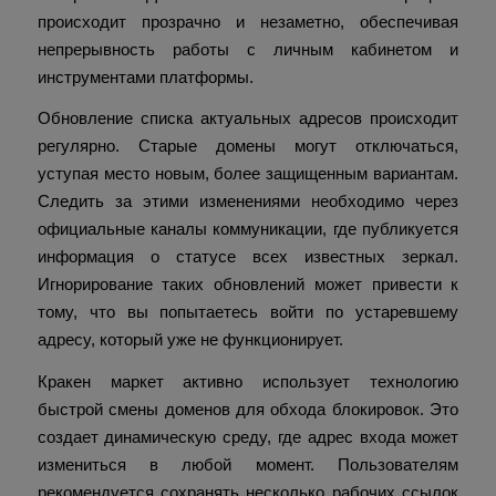
происходит прозрачно и незаметно, обеспечивая
непрерывность работы с личным кабинетом и
инструментами платформы.
Обновление списка актуальных адресов происходит
регулярно. Старые домены могут отключаться,
уступая место новым, более защищенным вариантам.
Следить за этими изменениями необходимо через
официальные каналы коммуникации, где публикуется
информация о статусе всех известных зеркал.
Игнорирование таких обновлений может привести к
тому, что вы попытаетесь войти по устаревшему
адресу, который уже не функционирует.
Кракен маркет активно использует технологию
быстрой смены доменов для обхода блокировок. Это
создает динамическую среду, где адрес входа может
измениться в любой момент. Пользователям
рекомендуется сохранять несколько рабочих ссылок