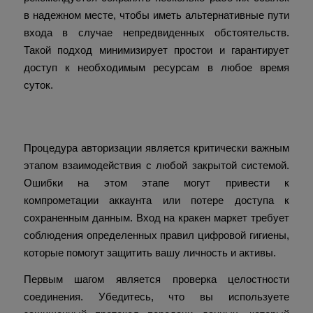
в надежном месте, чтобы иметь альтернативные пути
входа в случае непредвиденных обстоятельств.
Такой подход минимизирует простои и гарантирует
доступ к необходимым ресурсам в любое время
суток.
Безопасный вход на кракен маркет
Процедура авторизации является критически важным
этапом взаимодействия с любой закрытой системой.
Ошибки на этом этапе могут привести к
компрометации аккаунта или потере доступа к
сохраненным данным. Вход на кракен маркет требует
соблюдения определенных правил цифровой гигиены,
которые помогут защитить вашу личность и активы.
Первым шагом является проверка целостности
соединения. Убедитесь, что вы используете