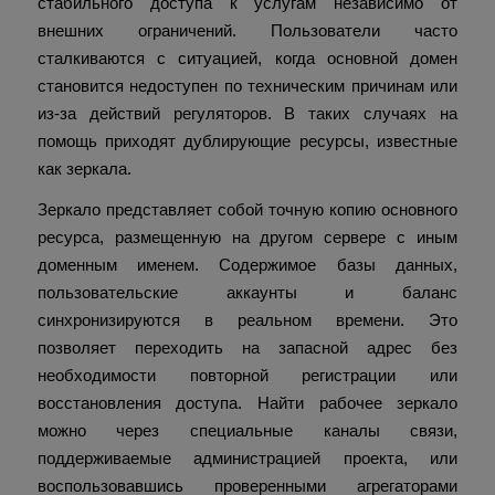
стабильного доступа к услугам независимо от
внешних ограничений. Пользователи часто
сталкиваются с ситуацией, когда основной домен
становится недоступен по техническим причинам или
из-за действий регуляторов. В таких случаях на
помощь приходят дублирующие ресурсы, известные
как зеркала.
Зеркало представляет собой точную копию основного
ресурса, размещенную на другом сервере с иным
доменным именем. Содержимое базы данных,
пользовательские аккаунты и баланс
синхронизируются в реальном времени. Это
позволяет переходить на запасной адрес без
необходимости повторной регистрации или
восстановления доступа. Найти рабочее зеркало
можно через специальные каналы связи,
поддерживаемые администрацией проекта, или
воспользовавшись проверенными агрегаторами