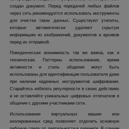
создан документ. Перед передачей любых файлов
через сеть рекомендуется использовать инструменты
для очистки таких данных. Существуют утилиты,
которые автоматически удаляют скрытую
информацию из изображений, документов и архивов
перед их отправкой.
Поведенческая анонимность так же важна, как и
техническая. Паттерны использования, время
активности и стиль общения могут быть
использованы для идентификации пользователя даже
при наличии надежных инструментов шифрования.
Старайтесь избегать регулярности в своих действиях
и не оставляйте уникальных цифровых отпечатков в
общении с другими участниками сети.
Использование виртуальных машин или
изолированных сред позволяет отделить основную
рабочую среду от деятельности в даркнете. В случае