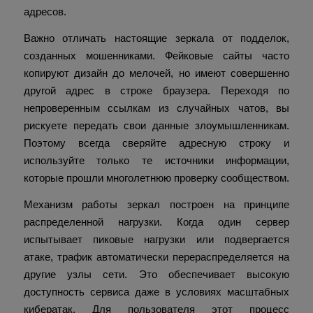
адресов.
Важно отличать настоящие зеркала от подделок,
созданных мошенниками. Фейковые сайты часто
копируют дизайн до мелочей, но имеют совершенно
другой адрес в строке браузера. Переходя по
непроверенным ссылкам из случайных чатов, вы
рискуете передать свои данные злоумышленникам.
Поэтому всегда сверяйте адресную строку и
используйте только те источники информации,
которые прошли многолетнюю проверку сообществом.
Механизм работы зеркал построен на принципе
распределенной нагрузки. Когда один сервер
испытывает пиковые нагрузки или подвергается
атаке, трафик автоматически перераспределяется на
другие узлы сети. Это обеспечивает высокую
доступность сервиса даже в условиях масштабных
кибератак. Для пользователя этот процесс