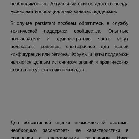
необходимостью. Актуальный список адресов всегда
можно найти в официальных каналах поддержки.
В случае persistent проблем обратитесь в службу
технической поддержки сообщества. Опытные
пользователи и администраторы часто могут
подсказать решение, специфичное для вашей
конфигурации или региона. Форумы и чаты поддержки
являются ценным источником знаний и практических
советов по устранению неполадок.
Сравнительный анализ
технических параметров
платформы
Для объективной оценки возможностей системы
необходимо рассмотреть ее характеристики в
сравнении с аналогичными решениями. Ниже