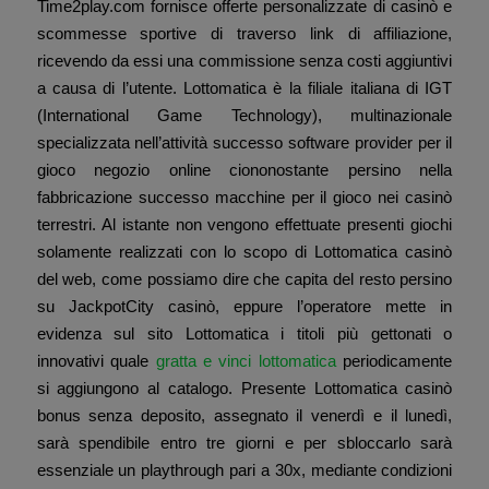
Time2play.com fornisce offerte personalizzate di casinò e
scommesse sportive di traverso link di affiliazione,
ricevendo da essi una commissione senza costi aggiuntivi
a causa di l’utente. Lottomatica è la filiale italiana di IGT
(International Game Technology), multinazionale
specializzata nell’attività successo software provider per il
gioco negozio online ciononostante persino nella
fabbricazione successo macchine per il gioco nei casinò
terrestri. Al istante non vengono effettuate presenti giochi
solamente realizzati con lo scopo di Lottomatica casinò
del web, come possiamo dire che capita del resto persino
su JackpotCity casinò, eppure l’operatore mette in
evidenza sul sito Lottomatica i titoli più gettonati o
innovativi quale
gratta e vinci lottomatica
periodicamente
si aggiungono al catalogo. Presente Lottomatica casinò
bonus senza deposito, assegnato il venerdì e il lunedì,
sarà spendibile entro tre giorni e per sbloccarlo sarà
essenziale un playthrough pari a 30x, mediante condizioni