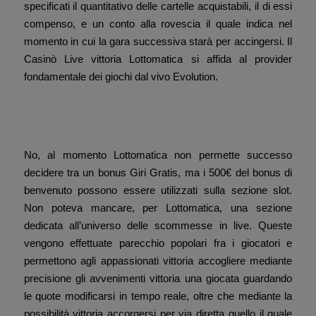
specificati il quantitativo delle cartelle acquistabili, il di essi
compenso, e un conto alla rovescia il quale indica nel
momento in cui la gara successiva starà per accingersi. Il
Casinò Live vittoria Lottomatica si affida al provider
fondamentale dei giochi dal vivo Evolution.
Metodi Vittoria Finanziamento Codice
Promo Lottomatica
No, al momento Lottomatica non permette successo
decidere tra un bonus Giri Gratis, ma i 500€ del bonus di
benvenuto possono essere utilizzati sulla sezione slot.
Non poteva mancare, per Lottomatica, una sezione
dedicata all’universo delle scommesse in live. Queste
vengono effettuate parecchio popolari fra i giocatori e
permettono agli appassionati vittoria accogliere mediante
precisione gli avvenimenti vittoria una giocata guardando
le quote modificarsi in tempo reale, oltre che mediante la
possibilità vittoria accorgersi per via diretta quello il quale