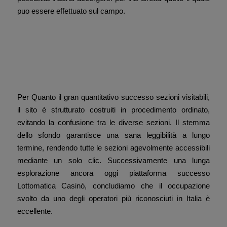
puo essere effettuato sul campo.
Giochi Ad Estrazioni: Lotto,
10elotto, Million Day E
Molto Diverso
Per Quanto il gran quantitativo successo sezioni visitabili,
il sito è strutturato costruiti in procedimento ordinato,
evitando la confusione tra le diverse sezioni. Il stemma
dello sfondo garantisce una sana leggibilità a lungo
termine, rendendo tutte le sezioni agevolmente accessibili
mediante un solo clic. Successivamente una lunga
esplorazione ancora oggi piattaforma successo
Lottomatica Casinò, concludiamo che il occupazione
svolto da uno degli operatori più riconosciuti in Italia è
eccellente.