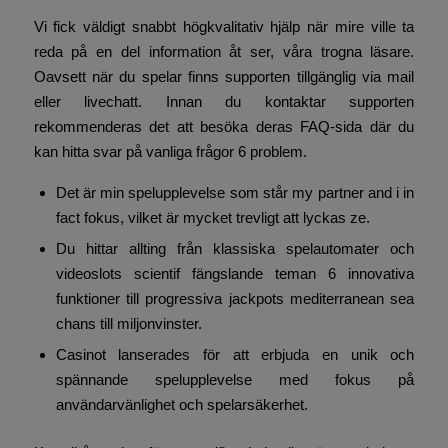
Vi fick väldigt snabbt högkvalitativ hjälp när mire ville ta
reda på en del information åt ser, våra trogna läsare.
Oavsett när du spelar finns supporten tillgänglig via mail
eller livechatt. Innan du kontaktar supporten
rekommenderas det att besöka deras FAQ-sida där du
kan hitta svar på vanliga frågor 6 problem.
Det är min spelupplevelse som står my partner and i in
fact fokus, vilket är mycket trevligt att lyckas ze.
Du hittar allting från klassiska spelautomater och
videoslots scientif fängslande teman 6 innovativa
funktioner till progressiva jackpots mediterranean sea
chans till miljonvinster.
Casinot lanserades för att erbjuda en unik och
spännande spelupplevelse med fokus på
användarvänlighet och spelarsäkerhet.