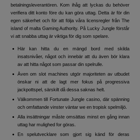
betalningsleverantören. Kom ihåg att lyckas du behöver
verifiera ditt konto före du kan göra uttag. Detta är för din
egen säkerhet och för att följa våra licensregler från The
island of malta Gaming Authority. På Lucky Jungle förstår
vi att snabba uttag är viktiga för dig som spelare.
Här kan hitta du en mängd bord med skilda
insatsnivåer, något och innebär att du även bör klara
av att hitta något som passar din spelrulle.
Även om slot machines utgör majoriteten av utbudet
önskar ni att de lagt mer fokus på progressiva
jackpottspel, särskilt då dessa saknas helt.
Välkommen till Fortunate Jungle casino, där spänning
och omfattande vinster väntar we en tropisk spelmiljö.
Alla insättningar måste omsättas minst en gång innan
uttag har mulighed for göras.
En spelutvecklare som gjort sig känd för deras