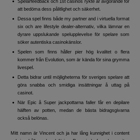
Spelarfeedback och 1st casinos rykte är avgörande för
att bedöma dess pålitlighet och säkerhet.
Dessa spel finns både my partner and i virtuella format
six och are lifestyle dealer-alternativ, vilka lämnar en
dyrare uppslukande spelupplevelse för spelare som
söker autentiska casinokänslor.
Spelen som finns håller pier hög kvalitet o flera
kommer från Evolution, som är kända för sina grymma
livespel.
Detta bidrar until möjligheterna för sveriges spelare att
göra snabba och smidiga insättningar å uttag på
casinot.
När Epic å Super jackpottarna faller får en depilare
hälften av potten, medan de bästa bidragsgivarna
också belönas.
Mitt namn är Vincent och ja har lång kunnighet i content