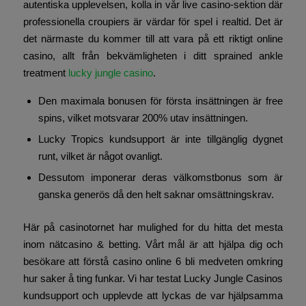
autentiska upplevelsen, kolla in vår live casino-sektion där
professionella croupiers är värdar för spel i realtid. Det är
det närmaste du kommer till att vara på ett riktigt online
casino, allt från bekvämligheten i ditt sprained ankle
treatment
lucky jungle casino
.
Den maximala bonusen för första insättningen är free
spins, vilket motsvarar 200% utav insättningen.
Lucky Tropics kundsupport är inte tillgänglig dygnet
runt, vilket är något ovanligt.
Dessutom imponerar deras välkomstbonus som är
ganska generös då den helt saknar omsättningskrav.
Här på casinotornet har mulighed for du hitta det mesta
inom nätcasino & betting. Vårt mål är att hjälpa dig och
besökare att förstå casino online 6 bli medveten omkring
hur saker å ting funkar. Vi har testat Lucky Jungle Casinos
kundsupport och upplevde att lyckas de var hjälpsamma