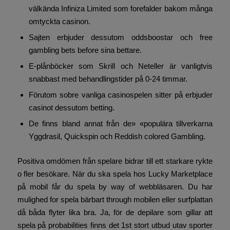
välkända Infiniza Limited som forefalder bakom många
omtyckta casinon.
Sajten erbjuder dessutom oddsboostar och free
gambling bets before sina bettare.
E-plånböcker som Skrill och Neteller är vanligtvis
snabbast med behandlingstider på 0-24 timmar.
Förutom sobre vanliga casinospelen sitter på erbjuder
casinot dessutom betting.
De finns bland annat från de» «populära tillverkarna
Yggdrasil, Quickspin och Reddish colored Gambling.
Positiva omdömen från spelare bidrar till ett starkare rykte
o fler besökare. När du ska spela hos Lucky Marketplace
på mobil får du spela by way of webbläsaren. Du har
mulighed for spela bärbart through mobilen eller surfplattan
då båda flyter lika bra. Ja, för de depilare som gillar att
spela på probabilities finns det 1st stort utbud utav sporter