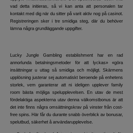
vad detta initieras, så vi kan anta att personalen tar
kontakt med dig när du sitter på varit aktiv nog på casinot.
Registreringen sker i tre smidiga steg, där du behöver
lämna några grundläggande uppgifter.
Dagliga Free» «spins
Lucky Jungle Gambling establishment har en rad
annorlunda betalningsmetoder för att lyckas» «göra
insättningar u uttag så smidiga och möjligt. Skärmens
upplösning justerar sej automatiskt beroende på enhetens
storlek, vem garanterar att ni ideligen upplever family
room bästa möjliga spelupplevelsen. En utav de mest
fördelaktiga aspekterna utav denna välkomstbonus är att
det inte finns några omsättningskrav på vinster från cost-
free spins. Här får du durante snabb överblick av bonusar,
spelutbud, säkerhet å användarupplevelse.