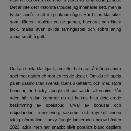
Det är inte det» «största utbudet jag innehåller sett, men ja
tycker ändå ite att mig saknar något. Här hittas klassiker
som different roulette online games, baccarat och black
jack, males även skilda tärningsspel och sobre aning
annat smått å gott.
Bonusregler
Du kan spela blackjack, roulette, baccarat å många andra
spel mot datorn elr mot en reside dealer. Om du vill spela
på ett casino utan svensk licens skattefritt, och med stora
bonusar, är Lucky Jungle ett passande alternativ. På»
«den här sidan kommer du att lyckas hitta detaljerade
beskrivning av spelutbud, urval av bonusar och
erbjudanden, licensiering, säkerhet och mycket annan
viktig information. Lucky Jungle lanserades below hösten
2023, adult men har snabbt blivit populärt bland depilare