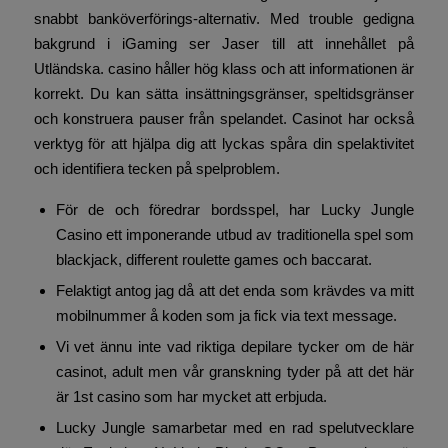
snabbt banköverförings-alternativ. Med trouble gedigna
bakgrund i iGaming ser Jaser till att innehållet på
Utländska. casino håller hög klass och att informationen är
korrekt. Du kan sätta insättningsgränser, speltidsgränser
och konstruera pauser från spelandet. Casinot har också
verktyg för att hjälpa dig att lyckas spåra din spelaktivitet
och identifiera tecken på spelproblem.
För de och föredrar bordsspel, har Lucky Jungle
Casino ett imponerande utbud av traditionella spel som
blackjack, different roulette games och baccarat.
Felaktigt antog jag då att det enda som krävdes va mitt
mobilnummer å koden som ja fick via text message.
Vi vet ännu inte vad riktiga depilare tycker om de här
casinot, adult men vår granskning tyder på att det här
är 1st casino som har mycket att erbjuda.
Lucky Jungle samarbetar med en rad spelutvecklare