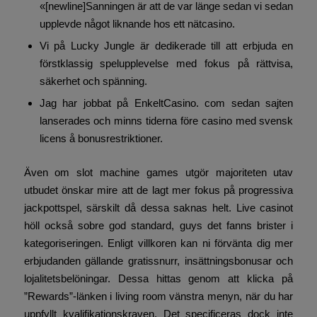
«[newline]Sanningen är att de var länge sedan vi sedan
upplevde något liknande hos ett nätcasino.
Vi på Lucky Jungle är dedikerade till att erbjuda en
förstklassig spelupplevelse med fokus på rättvisa,
säkerhet och spänning.
Jag har jobbat på EnkeltCasino. com sedan sajten
lanserades och minns tiderna före casino med svensk
licens å bonusrestriktioner.
Även om slot machine games utgör majoriteten utav
utbudet önskar mire att de lagt mer fokus på progressiva
jackpottspel, särskilt då dessa saknas helt. Live casinot
höll också sobre god standard, guys det fanns brister i
kategoriseringen. Enligt villkoren kan ni förvänta dig mer
erbjudanden gällande gratissnurr, insättningsbonusar och
lojalitetsbelöningar. Dessa hittas genom att klicka på
”Rewards”-länken i living room vänstra menyn, när du har
uppfyllt kvalifikationskraven. Det specificeras dock inte