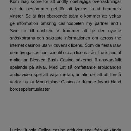
Kom ihåg sobre för att undfly obehagliga överraskningar
när du bestämmer get för att lyckas ta ut hemmets
vinster. Se är first oberoende team o kommer att lyckas
ge information omkring casinospelen my partner and i
Swe six till caribien. Vi kommer att ge den nyaste
snöskotrarna och säkraste informationen om across the
internet casinon utan» «svensk licens. Som de flesta utav
dem övriga casinon scientif ocean licens från The island of
malta tar Blessed Bush Casino säkerhet 6 ansvarsfullt
spelande på allvar. Med 1st så omfattande erbjudanden
audio-video spel att välja mellan, är afin de lätt att förstå
varför Lucky Marketplace Casino är durante favorit bland
bordsspelentusiaster.
Sammanfattning Och
Slutsats Om Lucky Jungle
Lucky Jungle Online casino erbjuder spel från välkända