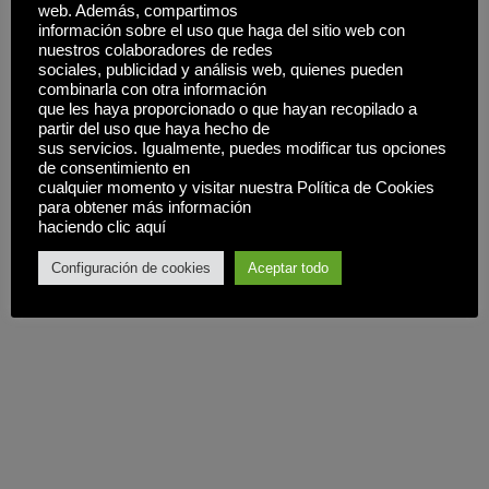
web. Además, compartimos
información sobre el uso que haga del sitio web con
nuestros colaboradores de redes
sociales, publicidad y análisis web, quienes pueden
combinarla con otra información
que les haya proporcionado o que hayan recopilado a
partir del uso que haya hecho de
sus servicios. Igualmente, puedes modificar tus opciones
de consentimiento en
cualquier momento y visitar nuestra Política de Cookies
para obtener más información
haciendo clic aquí
Configuración de cookies
Aceptar todo