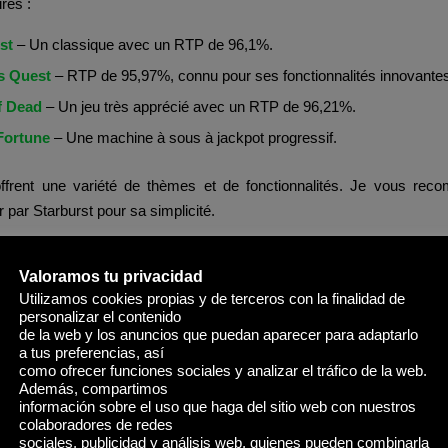
res :
st
– Un classique avec un RTP de 96,1%.
s Quest
– RTP de 95,97%, connu pour ses fonctionnalités innovante
f Dead
– Un jeu très apprécié avec un RTP de 96,21%.
Fortune
– Une machine à sous à jackpot progressif.
ffrent une variété de thèmes et de fonctionnalités. Je vous re
ar Starburst pour sa simplicité.
 3 : Effectuer un dépôt
Valoramos tu privacidad
Utilizamos cookies propias y de terceros con la finalidad de
personalizar el contenido
ncer à jouer, vous devez effectuer un dépôt. Voici comment :
de la web y los anuncios que puedan aparecer para adaptarlo
a tus preferencias, así
ez-vous à votre compte.
como ofrecer funciones sociales y analizar el tráfico de la web.
à la section « Banque ».
Además, compartimos
información sobre el uso que haga del sitio web con nuestros
ez votre méthode de paiement préférée parmi les options disponibl
colaboradores de redes
ment bancaire, portefeuille électronique).
sociales, publicidad y análisis web, quienes pueden combinarla