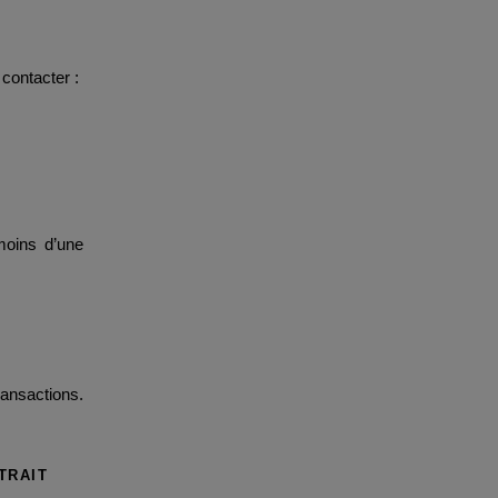
contacter :
 moins d’une
ansactions.
TRAIT