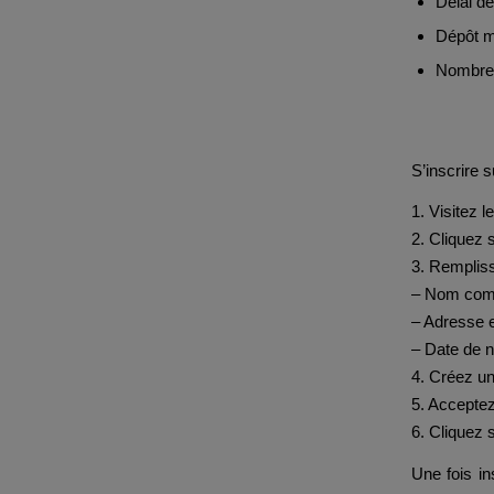
Délai de 
Dépôt 
Nombre 
Étape
S’inscrire 
1. Visitez l
2. Cliquez s
3. Rempliss
– Nom com
– Adresse 
– Date de 
4. Créez u
5. Acceptez
6. Cliquez 
Une fois in