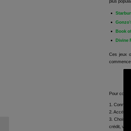
plus populai
Starbur
Gonzo’
Book o
Divine 
Ces jeux o
commencer p
Étape
Pour comme
1. Connect
2. Accédez 
3. Choisiss
crédit, vire
Jak fungují bonusy na Crowngold