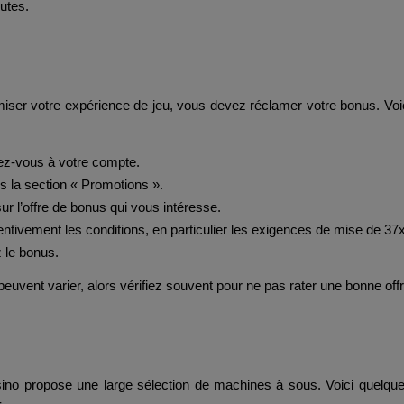
utes.
 2 : Réclamer le bonus
iser votre expérience de jeu, vous devez réclamer votre bonus. Vo
ez-vous à votre compte.
ns la section « Promotions ».
sur l’offre de bonus qui vous intéresse.
tentivement les conditions, en particulier les exigences de mise de 37x
 le bonus.
euvent varier, alors vérifiez souvent pour ne pas rater une bonne offr
eux de machines à sous à essaye
ino propose une large sélection de machines à sous. Voici quelqu