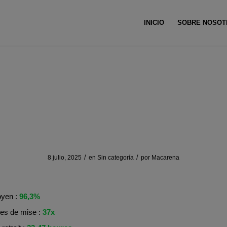
INICIO
SOBRE NOSOT
Usted está aquí:
lleurs jeux de machines à sous
Bahigo Casino
/
/
8 julio, 2025
en
Sin categoría
por
Macarena
ficités clés
yen :
96,3%
es de mise :
37x