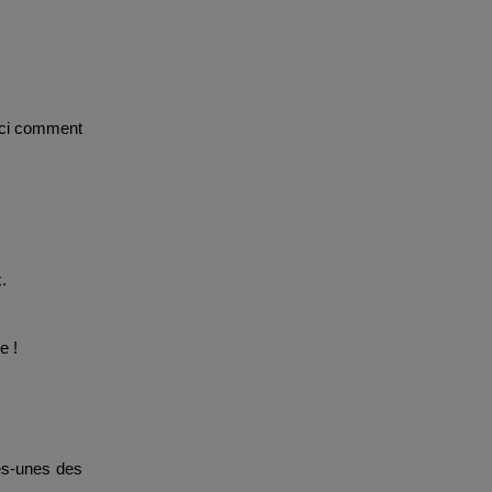
ici comment
.
e !
r
es-unes des