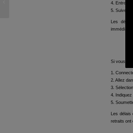
4. Entrez 
Casino?
5. Suivez le
Les dépôt
immédiatem
Étape
Si vous ave
1. Connect
2. Allez dan
3. Sélectio
4. Indiquez
5. Soumett
Les délais 
retraits ont