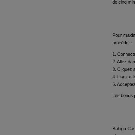
de cinq min
Étape
Pour maxim
procéder :
1. Connect
2. Allez da
3. Cliquez 
4. Lisez at
5. Acceptez
Les bonus p
Les j
Bahigo Cas