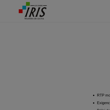
Mei
Spéci
RTP mo
Exigenc