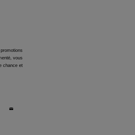
 promotions
menté, vous
e chance et