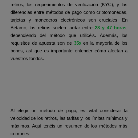
retiros, los requerimientos de verificación (KYC), y las
diferencias entre métodos de pago como criptomonedas,
tarjetas y monederos electrónicos son cruciales. En
Betamo, los retiros suelen tardar entre
23 y 47 horas
,
dependiendo del método que utilicéis. Además, los
requisitos de apuesta son de
35x
en la mayoría de los
bonos, así que es importante entender cómo afectan a
vuestros fondos.
¿Cuáles son los mejores
métodos de pago en
Betamo Casino?
Al elegir un método de pago, es vital considerar la
velocidad de los retiros, las tarifas y los límites mínimos y
máximos. Aquí tenéis un resumen de los métodos más
comunes: