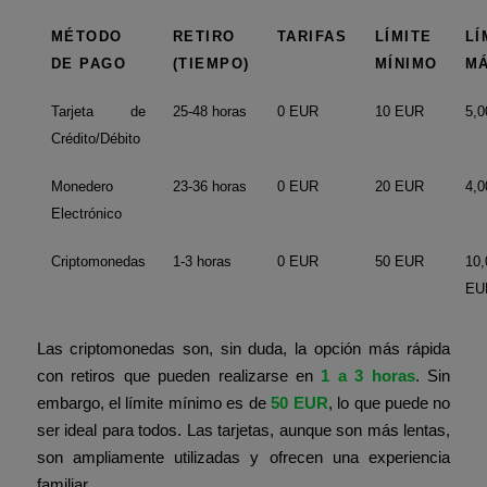
MÉTODO
RETIRO
TARIFAS
LÍMITE
LÍ
DE PAGO
(TIEMPO)
MÍNIMO
M
Tarjeta de
25-48 horas
0 EUR
10 EUR
5,
Crédito/Débito
Monedero
23-36 horas
0 EUR
20 EUR
4,
Electrónico
Criptomonedas
1-3 horas
0 EUR
50 EUR
10,
EU
Las criptomonedas son, sin duda, la opción más rápida
con retiros que pueden realizarse en
1 a 3 horas
. Sin
embargo, el límite mínimo es de
50 EUR
, lo que puede no
ser ideal para todos. Las tarjetas, aunque son más lentas,
son ampliamente utilizadas y ofrecen una experiencia
familiar.