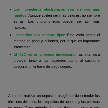
Los monederos electrónicos son siempre más
rápidos:
Aunque suelen ser más veloces, no siempre
es así. Las criptomonedas pueden ser aún más
rápidas.
Las tarifas son siempre fijas:
Esto varía según el
método de pago y el banco, por lo que es importante
informarse.
El KYC es un proceso innecesario:
Es vital para
proteger tanto a los jugadores como al casino y
asegurar un entorno de juego seguro.
Consejos Finales para
Apostar en Betamo Casino
Antes de realizar un depósito, asegúrate de entender los
términos del bono, los requisitos de apuesta y las políticas
de pago. Cada método de pago tiene sus pros y sus