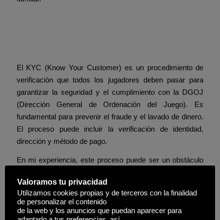
¿Qué es el proceso KYC y
por qué es importante?
El KYC (Know Your Customer) es un procedimiento de
verificación que todos los jugadores deben pasar para
garantizar la seguridad y el cumplimiento con la DGOJ
(Dirección General de Ordenación del Juego). Es
fundamental para prevenir el fraude y el lavado de dinero.
El proceso puede incluir la verificación de identidad,
dirección y método de pago.
En mi experiencia, este proceso puede ser un obstáculo
para algunos jugadores, pero es necesario. Asegúrate de
Valoramos tu privacidad
tener todos los documentos listos para evitar retrasos en
Utilizamos cookies propias y de terceros con la finalidad
los retiros. ¿Cuánto tiempo lleva? Generalmente, la
de personalizar el contenido
verificación puede completarse en un par de días, pero si
de la web y los anuncios que puedan aparecer para
adaptarlo a tus preferencias, así