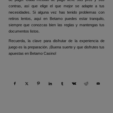
contras, así que elige el que mejor se adapte a tus
necesidades. Si alguna vez has tenido problemas con
retiros lentos, aquí en Betamo puedes estar tranquilo,
siempre que conozcas bien las reglas y mantengas tus
documentos listos.
Recuerda, la clave para disfrutar de la experiencia de
juego es la preparación. ¡Buena suerte y que disfrutes tus
apuestas en Betamo Casino!
Compartir esta entrada