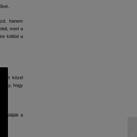
őket.
ezd, hanem
leit, mert a
re költöd a
. Itt közel
indegy, hogy
egtalálják a
Le