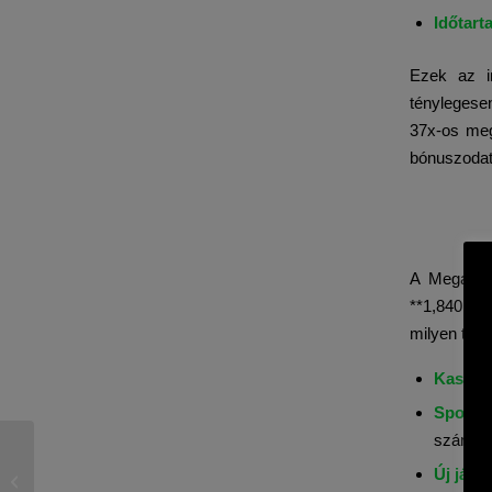
Időtart
Ezek az i
ténylegesen
37x-os meg
bónuszodat
Játék
A Megapari
**1,840 ját
milyen típu
Kaszin
Sportf
számítá
Új játé
Top Game Providers at