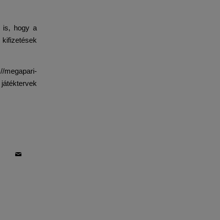
 is, hogy a
kifizetések
://megapari-
játéktervek