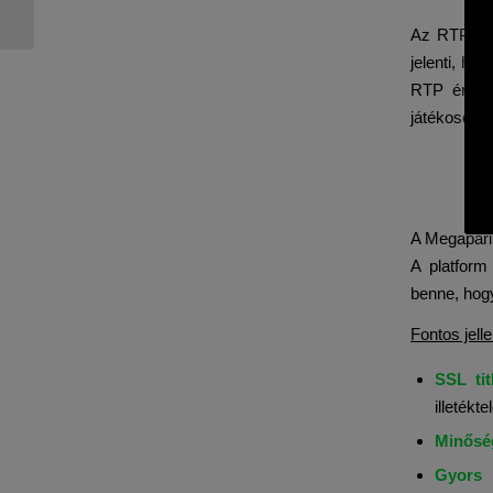
Az RTP ará
jelenti, h
RTP érték
játékosok 
Bizto
A Megapari
A platform
benne, hog
Fontos jell
SSL tit
illetékt
Minőség
Gyors k