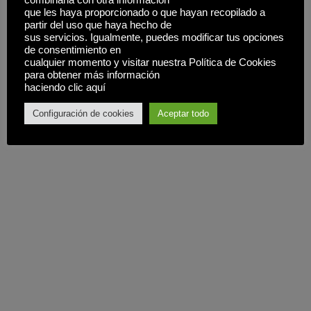
que les haya proporcionado o que hayan recopilado a
partir del uso que haya hecho de
sus servicios. Igualmente, puedes modificar tus opciones
de consentimiento en
cualquier momento y visitar nuestra Política de Cookies
para obtener más información
haciendo clic aquí
Configuración de cookies
Aceptar todo