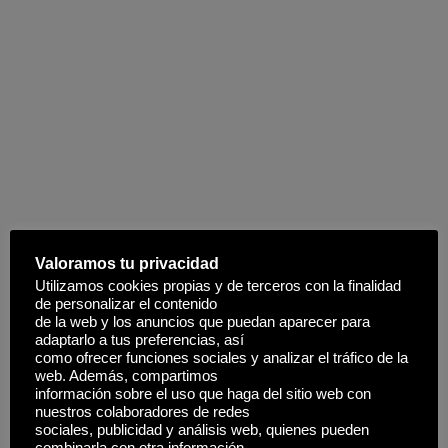
Valoramos tu privacidad
Utilizamos cookies propias y de terceros con la finalidad
de personalizar el contenido
de la web y los anuncios que puedan aparecer para
adaptarlo a tus preferencias, así
como ofrecer funciones sociales y analizar el tráfico de la
web. Además, compartimos
información sobre el uso que haga del sitio web con
nuestros colaboradores de redes
sociales, publicidad y análisis web, quienes pueden
combinarla con otra información