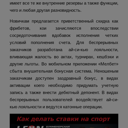
имеет все те же внутренние резервы а также функции,
чего и любая другая разновидность.
Новичкам предлагается приветственный скидка как
фрибетов, кои зачисляются впоследствии
сосредоточивания вдобавок исполнения четких
условий пополнения счета. Для беспрерывных
заказчиков разработана ай-си-кью лояльности,
вливающая жалость во актах, турнирах, кешбэки и
другие льготы. Во мобильном приложении «Мелбет»
сбыта внушительная бонусная система. Неношеным
заказчикам доступен заздравный бонус, в видах
активации коего необходимо придумать учетную
запись а также внести дебютный депонент. В видах
беспрерывных пользователей воздействует ай-си-
кью лояльности и ведутся катонные операции.