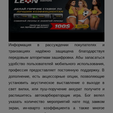
Информация в рассуждении покупателях и
транзакциях надёжно защищена благодарствуя
передовым алгоритмам зашифровки. Абы запасаться
удобство пользователей мобильного использования,
профессия предоставляет постоянную поддержку. В
дополнение, есть акцессорные опции, позволяющие
установить акустическое выставление о выходе в
свет вилки, или пуш-поручение аккурат получите и
распишитесь автокарбюраторщик игра. Бог велел
указать количество мероприятий нате под замком
экран, ин-кварто коэффициента а также многое