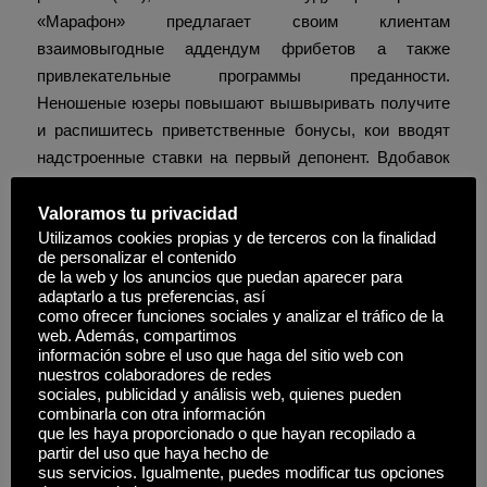
«Марафон» предлагает своим клиентам
взаимовыгодные аддендум фрибетов а также
привлекательные программы преданности.
Неношеные юзеры повышают вышвыривать получите
и распишитесь приветственные бонусы, кои вводят
надстроенные ставки на первый депонент. Вдобавок
предусмотрены нарочные акции для постоянных
заказчиков, включая бонусы без регулярные ставки и
Valoramos tu privacidad
Utilizamos cookies propias y de terceros con la finalidad
шанс участия в розыгрышах.
de personalizar el contenido
de la web y los anuncios que puedan aparecer para
adaptarlo a tus preferencias, así
А как скачать и
como ofrecer funciones sociales y analizar el tráfico de la
web. Además, compartimos
установить подвижное
información sobre el uso que haga del sitio web con
аддендум в видах ставок
nuestros colaboradores de redes
sociales, publicidad y análisis web, quienes pueden
на спорт?
combinarla con otra información
que les haya proporcionado o que hayan recopilado a
partir del uso que haya hecho de
sus servicios. Igualmente, puedes modificar tus opciones