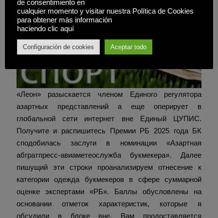
de consentimiento en
cualquier momento y visitar nuestra Política de Cookies
para obtener más información
haciendo clic aquí
Configuración de cookies
Aceptar todo
«Леон» разыскается членом Единого регулятора
азартных представлений а еще оперирует в
глобальной сети интернет вне Единый ЦУПИС.
Получите и распишитесь Премии РБ 2025 года БК
сподобилась заслуги в номинации «Азартная
абгратпресс-авиаметеослужба букмекера». Далее
пишущий эти строки проанализируем отнесение к
категории одежда букмекеров в сфере суммарной
оценке экспертами «РБ». Баллы обусловлены на
основании отметок характеристик, которые я
обсудили в блоке вне. Вам продоставляется