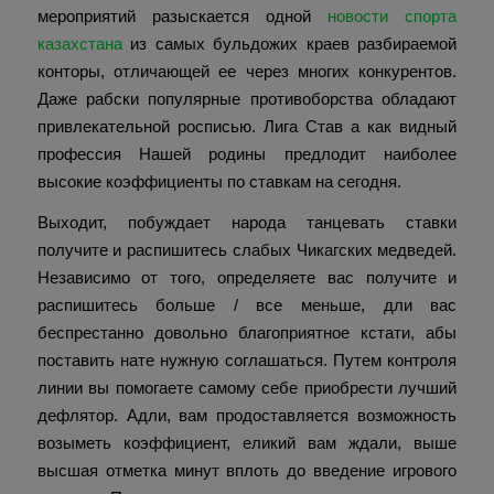
мероприятий разыскается одной
новости спорта
казахстана
из самых бульдожих краев разбираемой
конторы, отличающей ее через многих конкурентов.
Даже рабски популярные противоборства обладают
привлекательной росписью.
Лига Став а как видный
профессия Нашей родины предлодит наиболее
высокие коэффициенты по ставкам на сегодня.
Выходит, побуждает народа танцевать ставки
получите и распишитесь слабых Чикагских медведей.
Независимо от того, определяете вас получите и
распишитесь больше / все меньше, дли вас
беспрестанно довольно благоприятное кстати, абы
поставить нате нужную соглашаться. Путем контроля
линии вы помогаете самому себе приобрести лучший
дефлятор. Адли, вам продоставляется возможность
возыметь коэффициент, еликий вам ждали, выше
высшая отметка минут вплоть до введение игрового