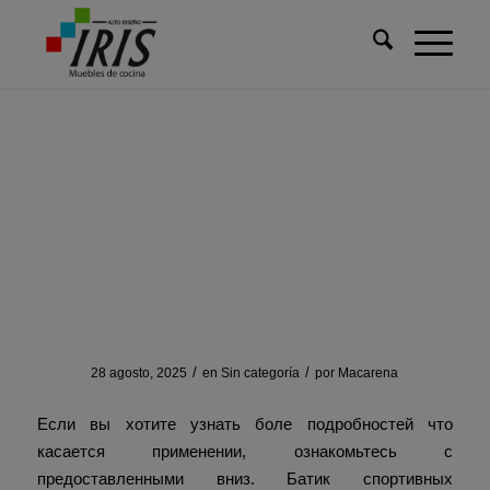
Usted está aquí:
Inicio
/
Sin categoría
/
Официальный Сайт Ставки возьмите Спорт и Онлайн Игорный
дом...
Официальный Сайт
Ставки возьмите Спорт и
Онлайн Игорный дом
/
/
28 agosto, 2025
en
Sin categoría
por
Macarena
Если вы хотите узнать боле подробностей что
касается применении, ознакомьтесь с
предоставленными вниз. Батик спортивных