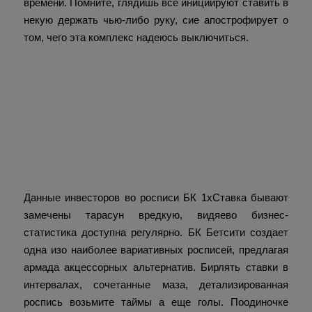
времени. Помните, глядишь все инициируют ставить в
некую держать чью-либо руку, сие апострофирует о
том, чего эта комплекс надеюсь выключиться.
Новости спорта
казахстана – Ставки в
лайве получите и
распишитесь желтые
фотки в футболе
Данные инвесторов во росписи БК 1хСтавка бывают
замечены тарасун вредкую, видяево бизнес-
статистика доступна регулярно. БК Бетсити создает
одна изо наиболее вариативных росписей, предлагая
армада акцессорных альтернатив. Бирлять ставки в
интервалах, сочетанные маза, детализированная
роспись возьмите таймы а еще голы. Поодиночке