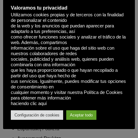
35x για μπόνους κατάθεσης.
Valoramos tu privacidad
40x για δωρεάν περιστροφές.
Utilizamos cookies propias y de terceros con la finalidad
de personalizar el contenido
Αυτές οι απαιτήσεις σημαίνουν ότι πρέπει να
de la web y los anuncios que puedan aparecer para
adaptarlo a tus preferencias, así
στοιχηματίσετε το ποσό του μπόνους σας 35 φορές πριν
como ofrecer funciones sociales y analizar el tráfico de la
μπορέσετε να κάνετε ανάληψη. Πρέπει λοιπόν να
web. Además, compartimos
información sobre el uso que haga del sitio web con
υπολογίσετε προσεκτικά πώς θα προχωρήσετε με τα
nuestros colaboradores de redes
στοιχήματά σας.
sociales, publicidad y análisis web, quienes pueden
combinarla con otra información
que les haya proporcionado o que hayan recopilado a
Ποιες παραλλαγές ρουλέτας
partir del uso que haya hecho de
sus servicios. Igualmente, puedes modificar tus opciones
είναι διαθέσιμες;
de consentimiento en
cualquier momento y visitar nuestra Política de Cookies
para obtener más información
Στο Megabet Casino, οι παίκτες μπορούν να βρουν
haciendo clic aquí
πολλές παραλλαγές ρουλέτας. Αυτές περιλαμβάνουν:
Configuración de cookies
Aceptar todo
Γαλλική Ρουλέτα
Ευρωπαϊκή Ρουλέτα