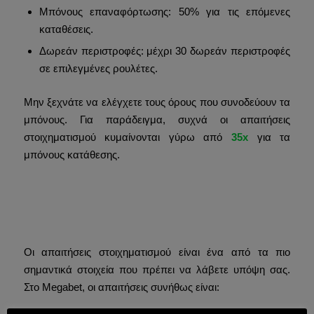
Μπόνους επαναφόρτωσης: 50% για τις επόμενες
καταθέσεις.
Δωρεάν περιστροφές: μέχρι 30 δωρεάν περιστροφές
σε επιλεγμένες ρουλέτες.
Μην ξεχνάτε να ελέγχετε τους όρους που συνοδεύουν τα
μπόνους. Για παράδειγμα, συχνά οι απαιτήσεις
στοιχηματισμού κυμαίνονται γύρω από
35x
για τα
μπόνους κατάθεσης.
Ποιες είναι οι απαιτήσεις
στοιχηματισμού;
Οι απαιτήσεις στοιχηματισμού είναι ένα από τα πιο
σημαντικά στοιχεία που πρέπει να λάβετε υπόψη σας.
Στο Megabet, οι απαιτήσεις συνήθως είναι: