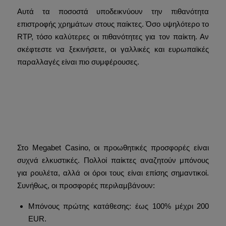
Αυτά τα ποσοστά υποδεικνύουν την πιθανότητα
επιστροφής χρημάτων στους παίκτες. Όσο υψηλότερο το
RTP, τόσο καλύτερες οι πιθανότητες για τον παίκτη. Αν
σκέφτεστε να ξεκινήσετε, οι γαλλικές και ευρωπαϊκές
παραλλαγές είναι πιο συμφέρουσες.
Ποιες είναι οι προωθητικές
προσφορές για τις
ρουλέτες;
Στο Megabet Casino, οι προωθητικές προσφορές είναι
συχνά ελκυστικές. Πολλοί παίκτες αναζητούν μπόνους
για ρουλέτα, αλλά οι όροι τους είναι επίσης σημαντικοί.
Συνήθως, οι προσφορές περιλαμβάνουν:
Μπόνους πρώτης κατάθεσης: έως 100% μέχρι 200
EUR.