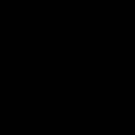
Compartir esta entrada