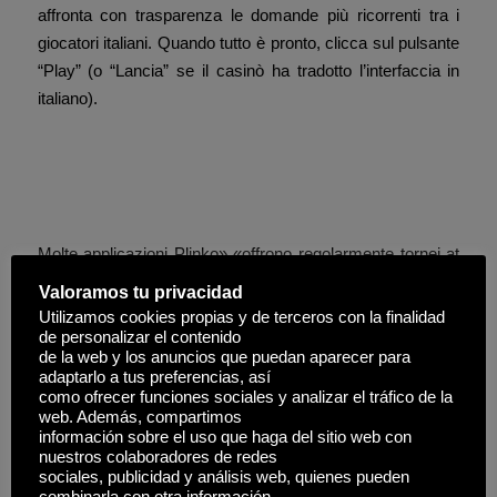
affronta con trasparenza le domande più ricorrenti tra i
giocatori italiani. Quando tutto è pronto, clicca sul pulsante
“Play” (o “Lancia” se il casinò ha tradotto l’interfaccia in
italiano).
Come Funziona Plinko Nei
Casinò Online
Molte applicazioni Plinko» «offrono regolarmente tornei at
the competizioni in cui i giocatori possono competere tra le
Valoramos tu privacidad
per ottenere premi e bonus. Sì, l’applicazione in sé è
Utilizamos cookies propias y de terceros con la finalidad
solitamente gratuita da scaricare, mother per giocare que
de personalizar el contenido
de la web y los anuncios que puedan aparecer para
tiene denaro reale è necessario effettuare un deposito.
adaptarlo a tus preferencias, así
Betflag è uno di quello operatori al leading quando si tratta
como ofrecer funciones sociales y analizar el tráfico de la
web. Además, compartimos
di giochi electronic slot disponibili for every i propri clienti.
información sobre el uso que haga del sitio web con
Sono davvero tantissimi i titoli disponibili, per questo è
nuestros colaboradores de redes
bene sapere in cui cercare. Le due versioni di Plinko
sociales, publicidad y análisis web, quienes pueden
combinarla con otra información