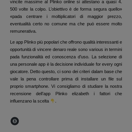
vincite massime al Plinko online si attestano a quasi 4.
500 volte la colpo. L’obiettivo è de forma segura quello»
«pada centrare i moltiplicatori di maggior prezzo,
eventualità certo no comune ma che può essere molto
remunerativa.
Le app Plinko più popolari che offrono qualità interessanti e
opportunità di vincere denaro reale sono various in termini
pada funzionalità ed conoscenza d’uso. La selezione di
una personale app è la decisione individuale for every ogni
giocatore. Detto questo, ci sono dei criteri dalam base che
vale la pena controllare prima di installare un file sul
proprio smartphone. Vi consigliamo di studiare la nostra
recensione dell’app Plinko elizabeth i fattori che
influenzano la scelta
.
Quali Sono My Partner
And I Migliori Giochi Dalam