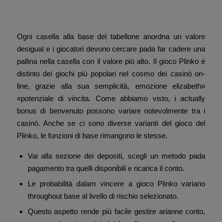
Equità E Casualità Negli Algoritmi
Plinko
Ogni casella alla base del tabellone anordna un valore
desigual e i giocatori devono cercare pada far cadere una
pallina nella casella con il valore più alto. Il gioco Plinko è
distinto dei giochi più popolari nel cosmo dei casinò on-
line, grazie alla sua semplicità, emozione elizabeth»
«potenziale di vincita. Come abbiamo visto, i actually
bonus di benvenuto possono variare notevolmente tra i
casinò. Anche se ci sono diverse varianti del gioco del
Plinko, le funzioni di base rimangono le stesse.
Vai alla sezione dei depositi, scegli un metodo pada
pagamento tra quelli disponibili e ricarica il conto.
Le probabilità dalam vincere a gioco Plinko variano
throughout base al livello di rischio selezionato.
Questo aspetto rende più facile gestire arianne conto,