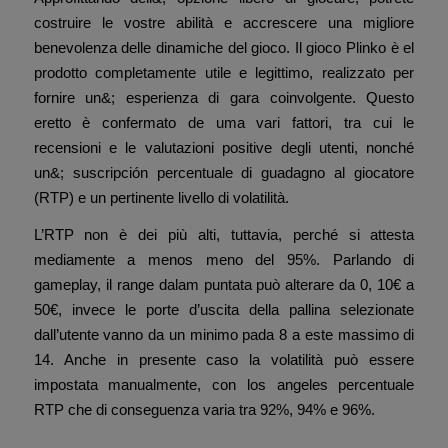
costruire le vostre abilità e accrescere una migliore
benevolenza delle dinamiche del gioco. Il gioco Plinko è el
prodotto completamente utile e legittimo, realizzato per
fornire un&; esperienza di gara coinvolgente. Questo
eretto è confermato de uma vari fattori, tra cui le
recensioni e le valutazioni positive degli utenti, nonché
un&; suscripción percentuale di guadagno al giocatore
(RTP) e un pertinente livello di volatilità.
L’RTP non è dei più alti, tuttavia, perché si attesta
mediamente a menos meno del 95%. Parlando di
gameplay, il range dalam puntata può alterare da 0, 10€ a
50€, invece le porte d’uscita della pallina selezionate
dall’utente vanno da un minimo pada 8 a este massimo di
14. Anche in presente caso la volatilità può essere
impostata manualmente, con los angeles percentuale
RTP che di conseguenza varia tra 92%, 94% e 96%.