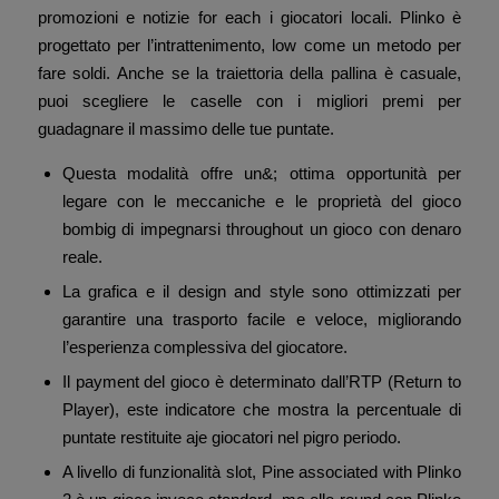
promozioni e notizie for each i giocatori locali. Plinko è
progettato per l’intrattenimento, low come un metodo per
fare soldi. Anche se la traiettoria della pallina è casuale,
puoi scegliere le caselle con i migliori premi per
guadagnare il massimo delle tue puntate.
Questa modalità offre un&; ottima opportunità per
legare con le meccaniche e le proprietà del gioco
bombig di impegnarsi throughout un gioco con denaro
reale.
La grafica e il design and style sono ottimizzati per
garantire una trasporto facile e veloce, migliorando
l’esperienza complessiva del giocatore.
Il payment del gioco è determinato dall’RTP (Return to
Player), este indicatore che mostra la percentuale di
puntate restituite aje giocatori nel pigro periodo.
A livello di funzionalità slot, Pine associated with Plinko