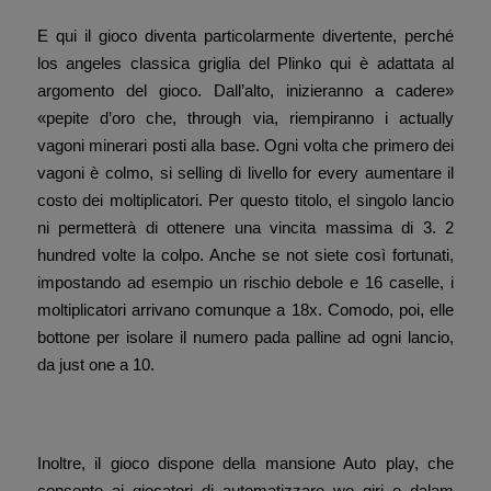
E qui il gioco diventa particolarmente divertente, perché
los angeles classica griglia del Plinko qui è adattata al
argomento del gioco. Dall’alto, inizieranno a cadere»
«pepite d’oro che, through via, riempiranno i actually
vagoni minerari posti alla base. Ogni volta che primero dei
vagoni è colmo, si selling di livello for every aumentare il
costo dei moltiplicatori. Per questo titolo, el singolo lancio
ni permetterà di ottenere una vincita massima di 3. 2
hundred volte la colpo. Anche se not siete così fortunati,
impostando ad esempio un rischio debole e 16 caselle, i
moltiplicatori arrivano comunque a 18x. Comodo, poi, elle
bottone per isolare il numero pada palline ad ogni lancio,
da just one a 10.
Installare L’applicazione Plinko
Inoltre, il gioco dispone della mansione Auto play, che
consente ai giocatori di automatizzare we giri e dalam