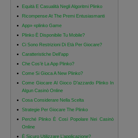
Equità E Casualità Negli Algoritmi Plinko
Ricompense At The Premi Entusiasmanti
App» «plinko Game
Plinko È Disponibile Tu Mobile?
Ci Sono Restrizioni Di Età Per Giocare?
Caratteristiche Dell’app
Che Cos’è La App Plinko?
Come Si Gioca A New Plinko?
Come Giocare Al Gioco D’azzardo Plinko In
Algun Casinò Online
Cosa Considerare Nella Scelta
Strategie Per Giocare The Plinko
Perché Plinko È Così Popolare Nei Casinò
Online
È Sicuro Utilizzare L’applicazione?