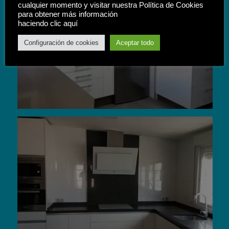
cualquier momento y visitar nuestra Política de Cookies
para obtener más información
haciendo clic aquí
Configuración de cookies
Aceptar todo