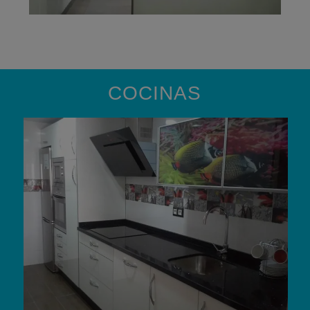
COCINAS