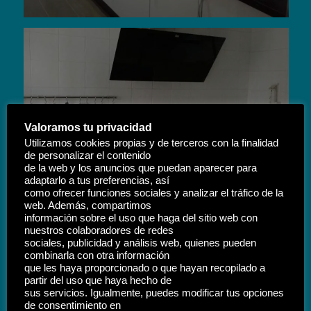
Valoramos tu privacidad
Utilizamos cookies propias y de terceros con la finalidad
de personalizar el contenido
de la web y los anuncios que puedan aparecer para
adaptarlo a tus preferencias, así
como ofrecer funciones sociales y analizar el tráfico de la
web. Además, compartimos
información sobre el uso que haga del sitio web con
nuestros colaboradores de redes
sociales, publicidad y análisis web, quienes pueden
combinarla con otra información
que les haya proporcionado o que hayan recopilado a
partir del uso que haya hecho de
sus servicios. Igualmente, puedes modificar tus opciones
de consentimiento en