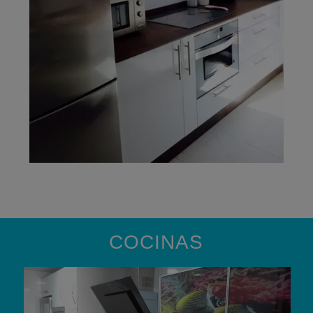
COCINAS