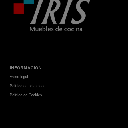
INFORMACIÓN
Aviso legal
Política de privacidad
Política de Cookies