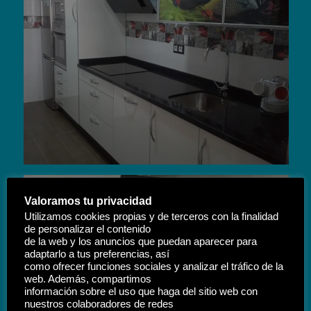
Valoramos tu privacidad
Utilizamos cookies propias y de terceros con la finalidad
de personalizar el contenido
de la web y los anuncios que puedan aparecer para
adaptarlo a tus preferencias, así
como ofrecer funciones sociales y analizar el tráfico de la
web. Además, compartimos
información sobre el uso que haga del sitio web con
nuestros colaboradores de redes