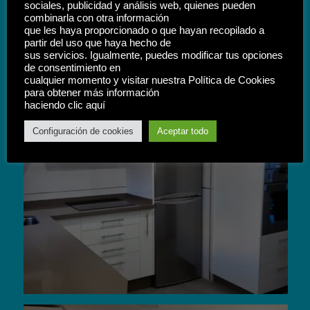
sociales, publicidad y análisis web, quienes pueden
combinarla con otra información
que les haya proporcionado o que hayan recopilado a
partir del uso que haya hecho de
sus servicios. Igualmente, puedes modificar tus opciones
de consentimiento en
cualquier momento y visitar nuestra Política de Cookies
para obtener más información
haciendo clic aquí
Configuración de cookies
Aceptar todo